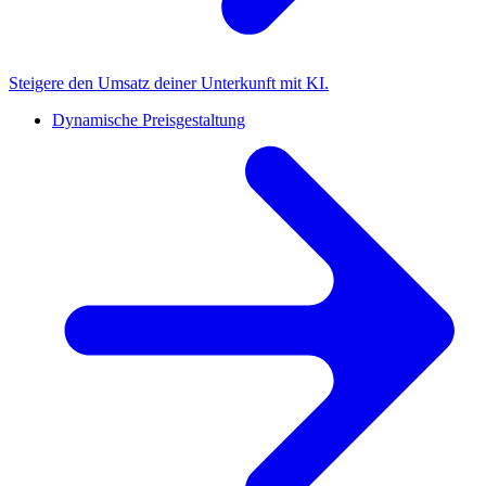
Steigere den Umsatz deiner Unterkunft mit KI.
Dynamische Preisgestaltung