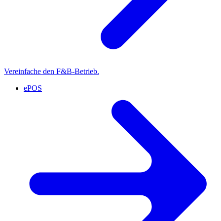
Vereinfache den F&B-Betrieb.
ePOS