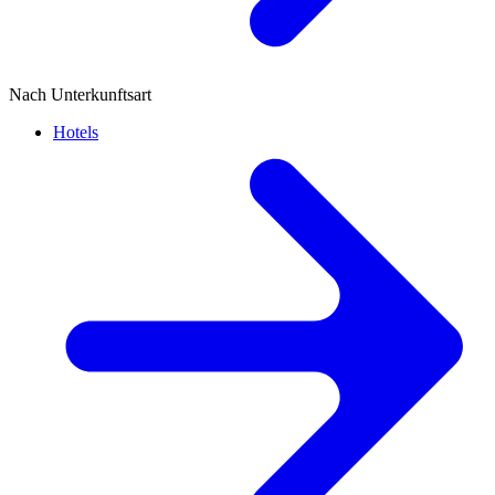
Nach Unterkunftsart
Hotels