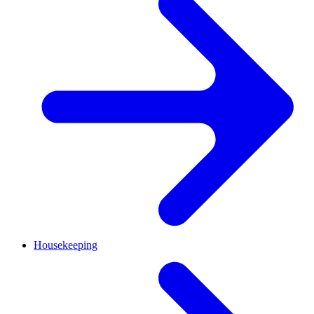
Housekeeping