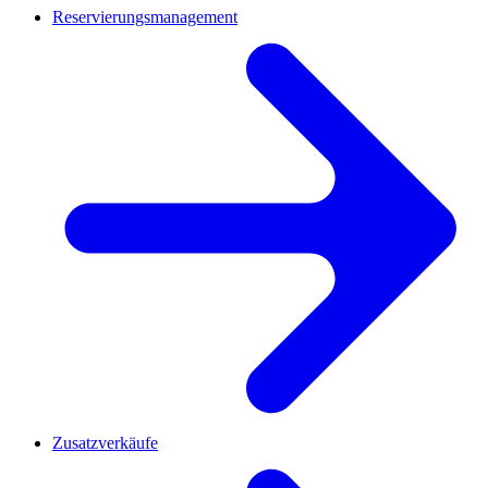
Reservierungsmanagement
Zusatzverkäufe