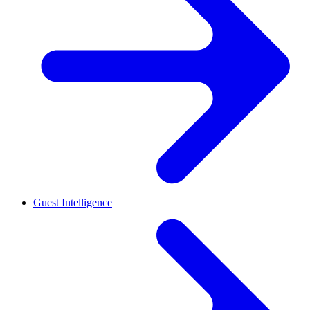
Guest Intelligence