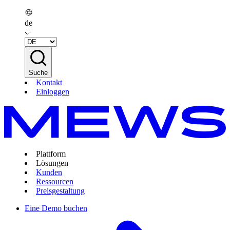
de
Suche
Kontakt
Einloggen
Plattform
Lösungen
Kunden
Ressourcen
Preisgestaltung
Eine Demo buchen