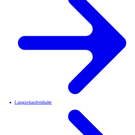
Langzeitaufenthalte