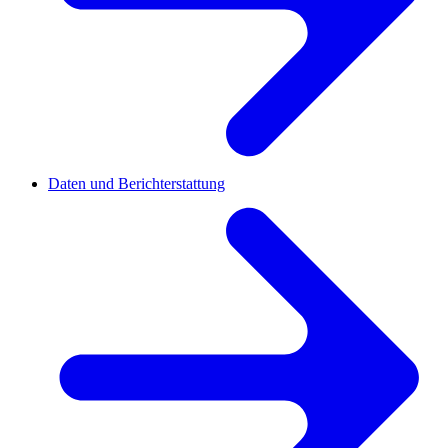
Daten und Berichterstattung