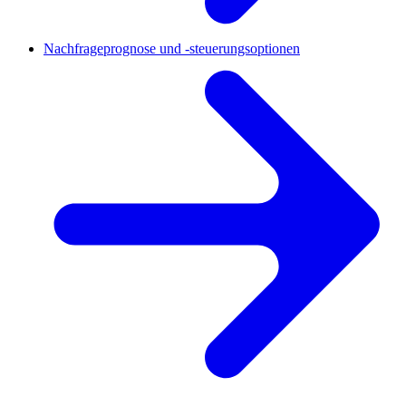
Nachfrageprognose und -steuerungsoptionen