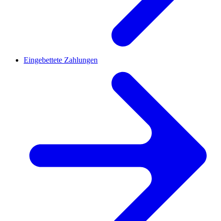
Eingebettete Zahlungen