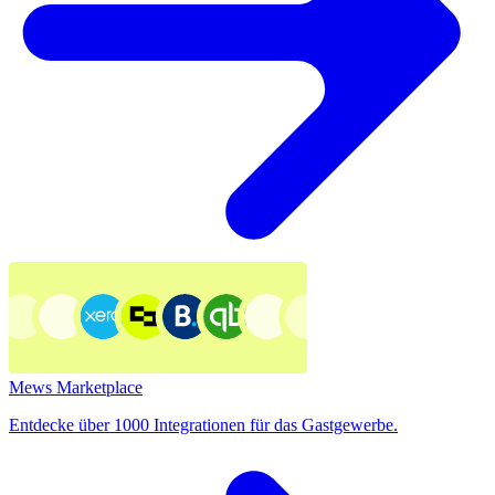
Mews Marketplace
Entdecke über 1000 Integrationen für das Gastgewerbe.