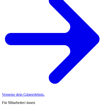
Vernetze dein Gästeerlebnis.
Für Mitarbeiter/-innen