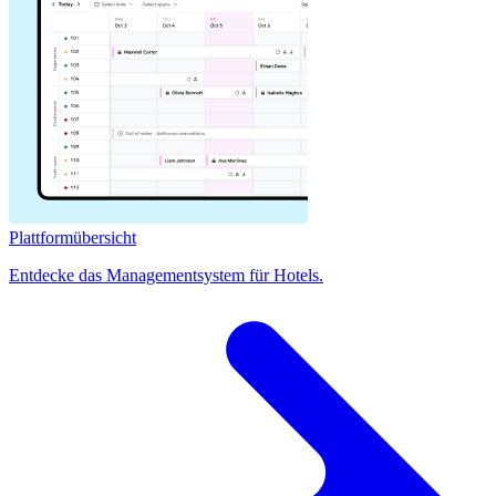
Plattformübersicht
Entdecke das Managementsystem für Hotels.