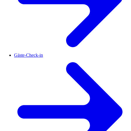
Gäste-Check-in