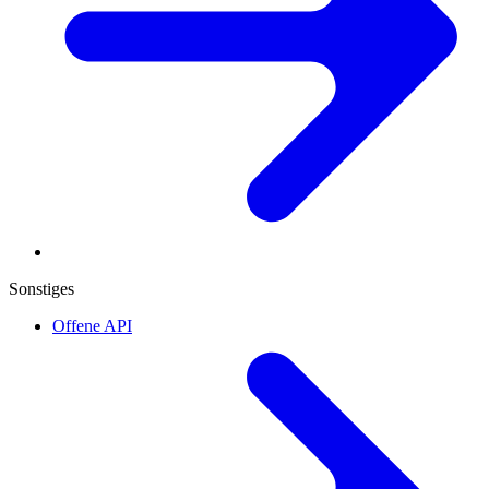
Sonstiges
Offene API