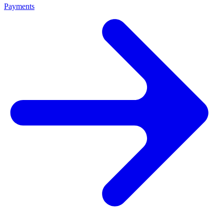
Payments