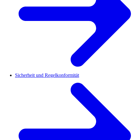
Sicherheit und Regelkonformität