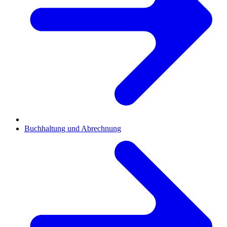
Buchhaltung und Abrechnung