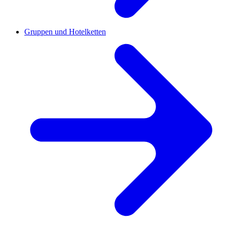
Gruppen und Hotelketten