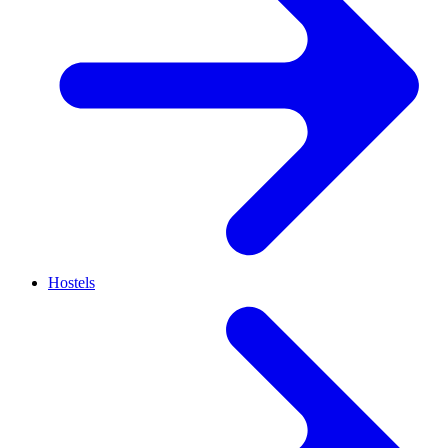
Hostels