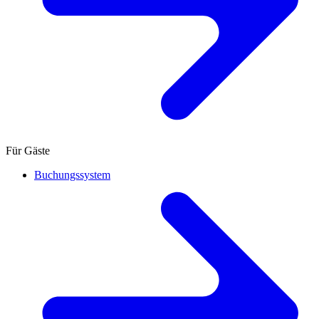
Für Gäste
Buchungssystem