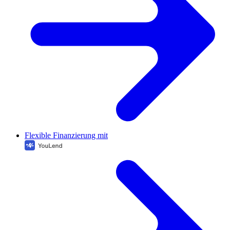
Flexible Finanzierung mit