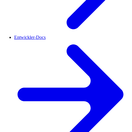
Entwickler-Docs