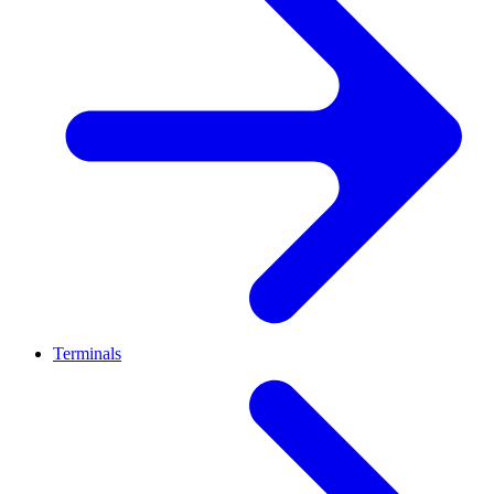
Terminals