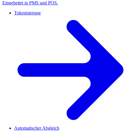
Eingebettet in PMS und POS.
Tokenisierung
Automatischer Abgleich