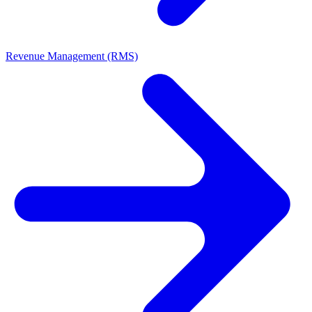
Revenue Management (RMS)