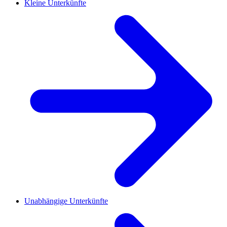
Kleine Unterkünfte
Unabhängige Unterkünfte