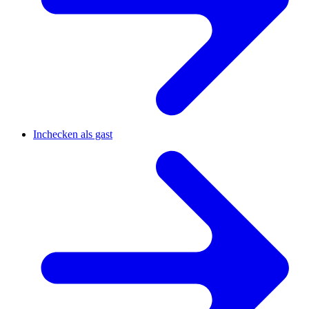
Inchecken als gast