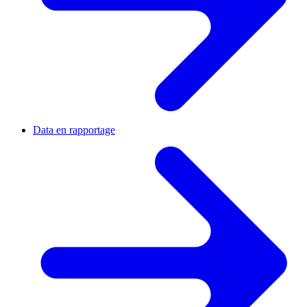
Data en rapportage