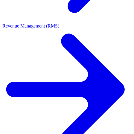
Revenue Management (RMS)