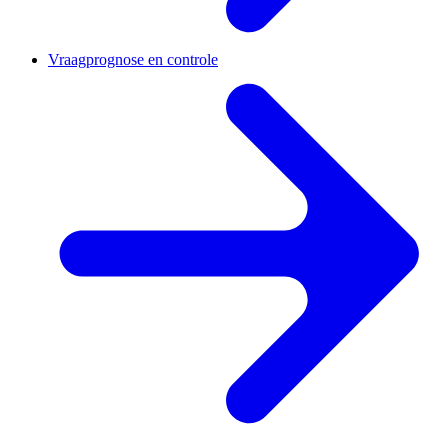
Vraagprognose en controle