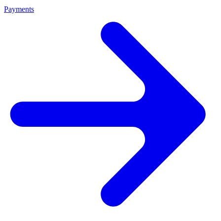
Payments