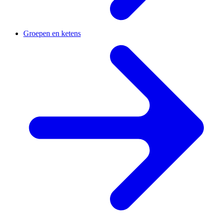
Groepen en ketens