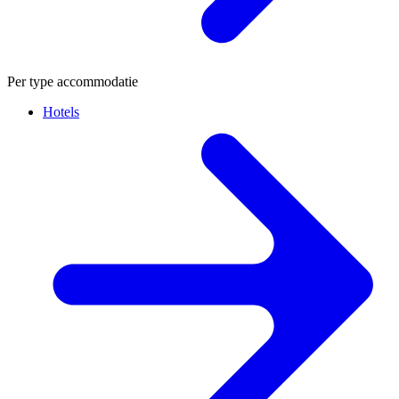
Per type accommodatie
Hotels