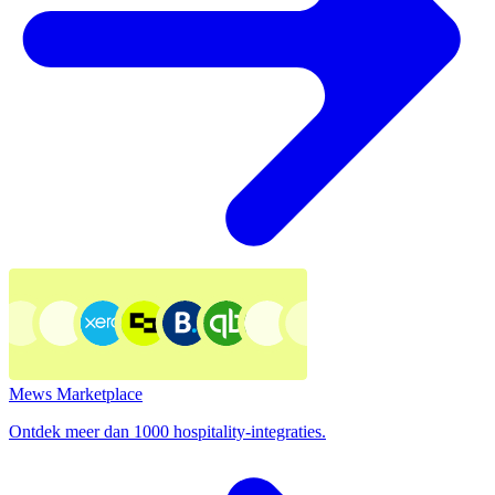
Mews Marketplace
Ontdek meer dan 1000 hospitality-integraties.