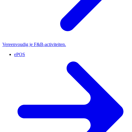
Vereenvoudig je F&B-activiteiten.
ePOS