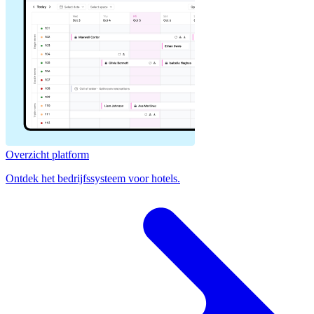
Overzicht platform
Ontdek het bedrijfssysteem voor hotels.