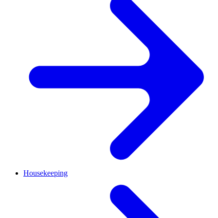
Housekeeping