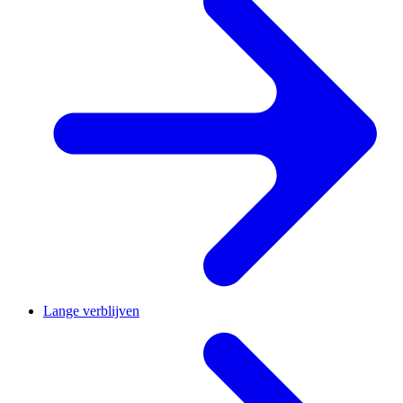
Lange verblijven