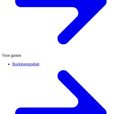
Voor gasten
Boekingsmodule