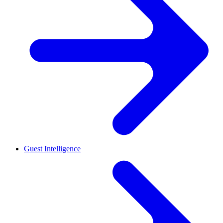
Guest Intelligence