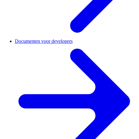
Documenten voor developers