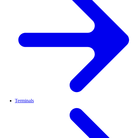
Terminals