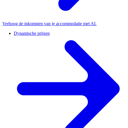
Verhoog de inkomsten van je accommodatie met AI.
Dynamische prijzen