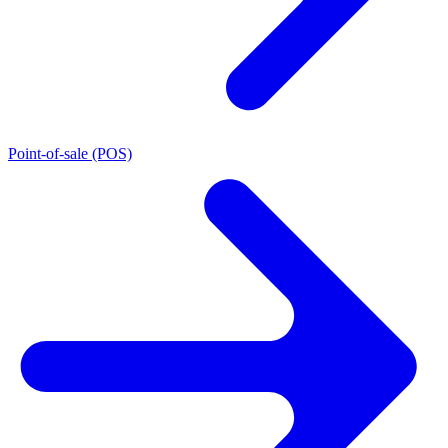
Point-of-sale (POS)