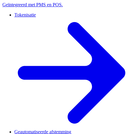
Geïntegreerd met PMS en POS.
Tokenisatie
Geautomatiseerde afstemming