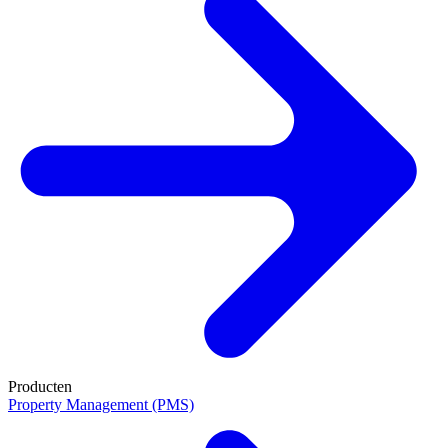
Producten
Property Management (PMS)