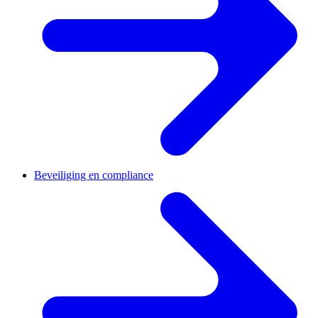
Beveiliging en compliance