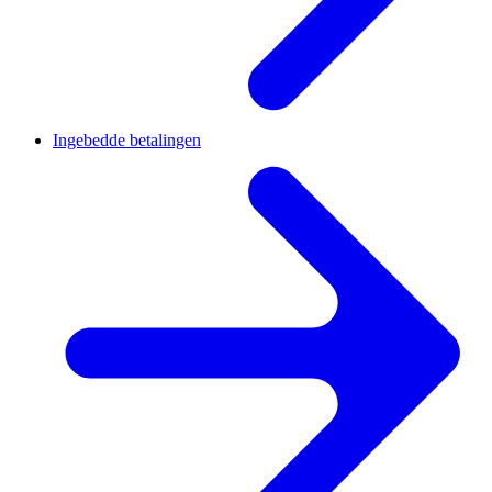
Ingebedde betalingen