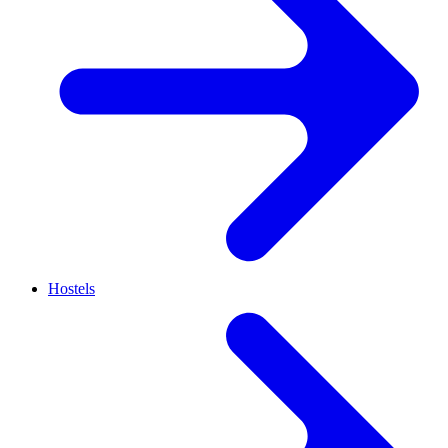
Hostels