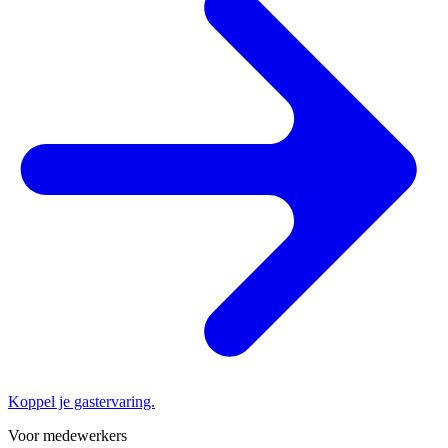
Koppel je gastervaring.
Voor medewerkers