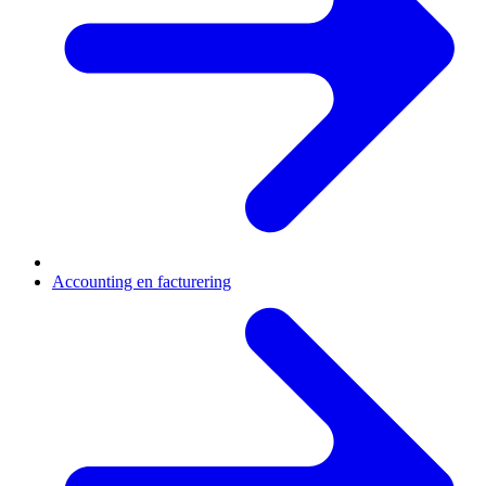
Accounting en facturering