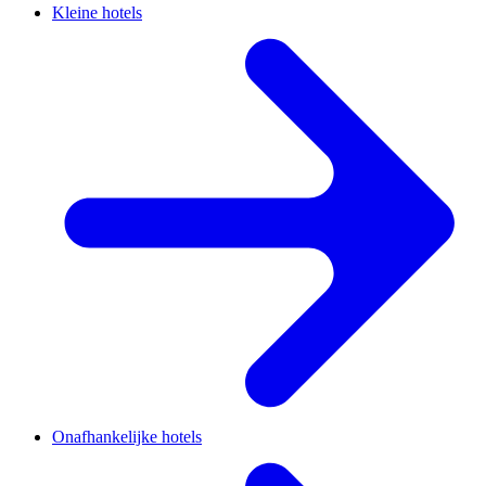
Kleine hotels
Onafhankelijke hotels