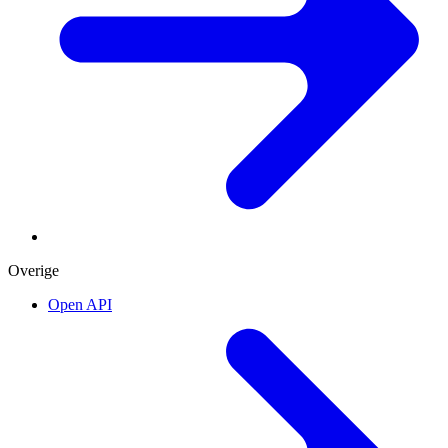
Overige
Open API