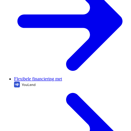
Flexibele financiering met