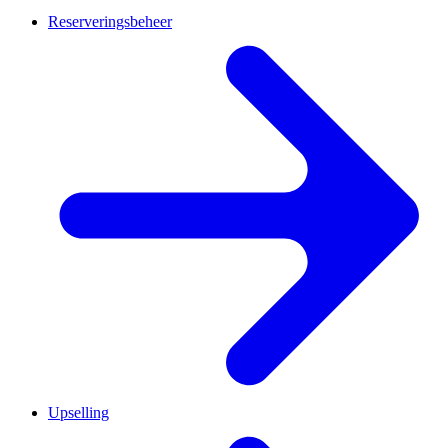
Reserveringsbeheer
Upselling