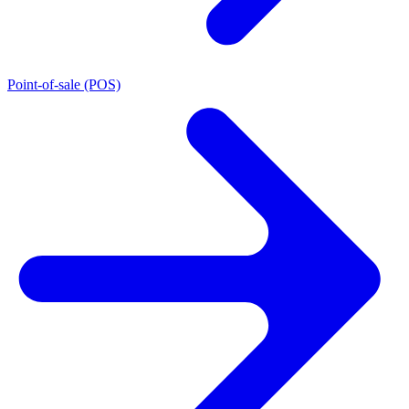
Point-of-sale (POS)