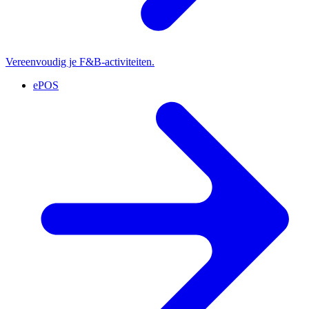
Vereenvoudig je F&B-activiteiten.
ePOS