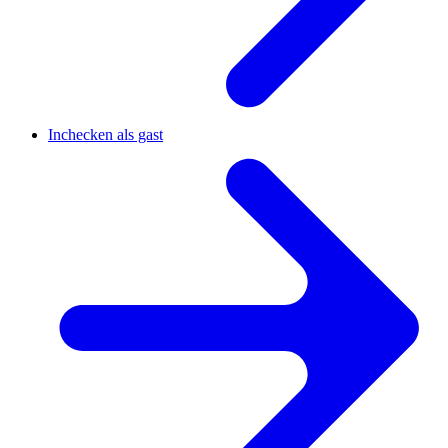
Inchecken als gast