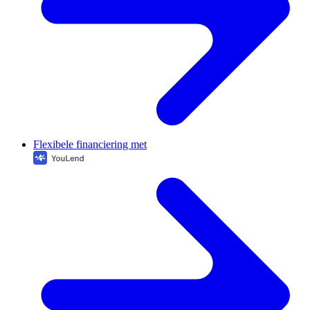
Flexibele financiering met