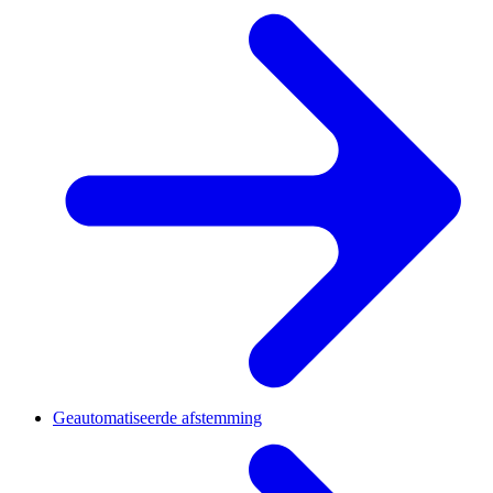
Geautomatiseerde afstemming