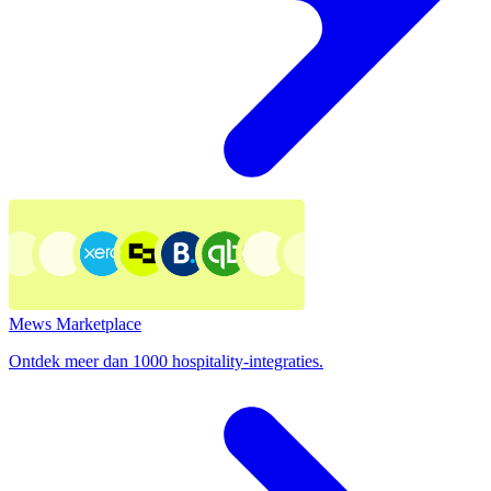
Mews Marketplace
Ontdek meer dan 1000 hospitality-integraties.