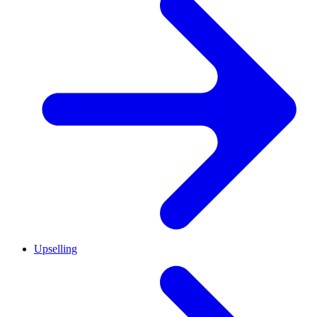
Upselling