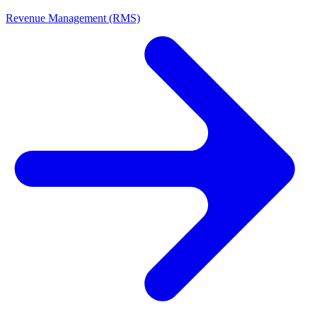
Revenue Management (RMS)