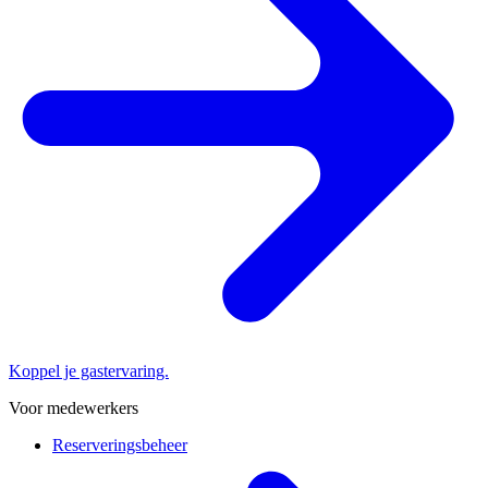
Koppel je gastervaring.
Voor medewerkers
Reserveringsbeheer