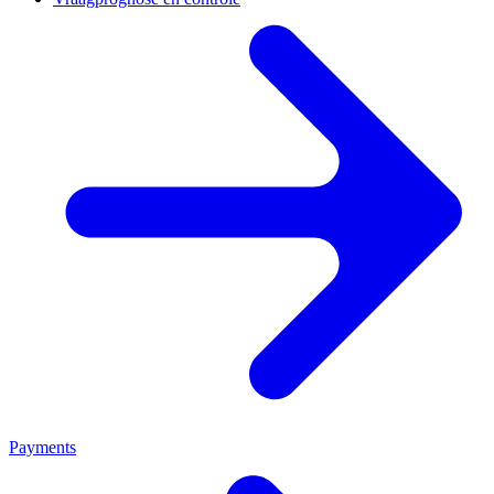
Payments