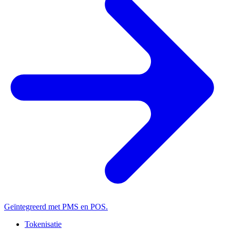
Geïntegreerd met PMS en POS.
Tokenisatie