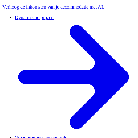
Verhoog de inkomsten van je accommodatie met AI.
Dynamische prijzen
Vraagprognose en controle