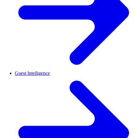
Guest Intelligence