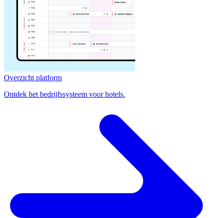
Overzicht platform
Ontdek het bedrijfssysteem voor hotels.