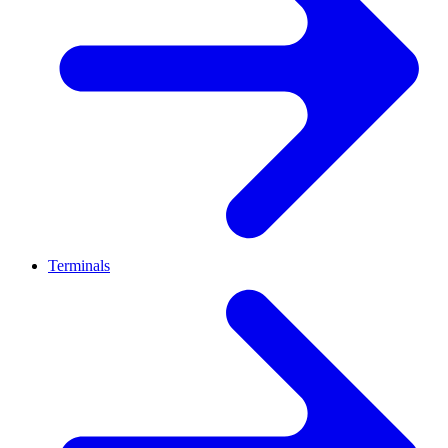
Terminals