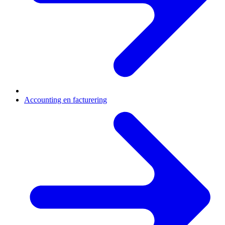
Accounting en facturering