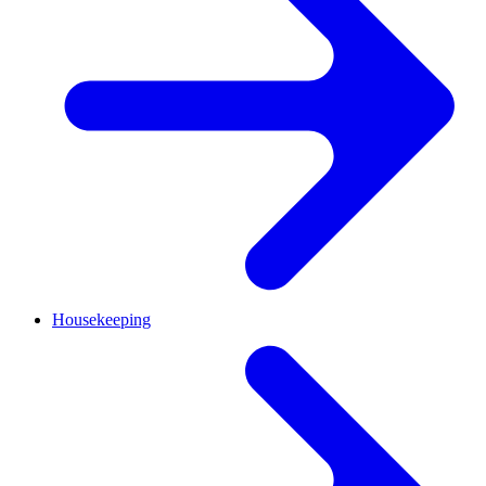
Housekeeping