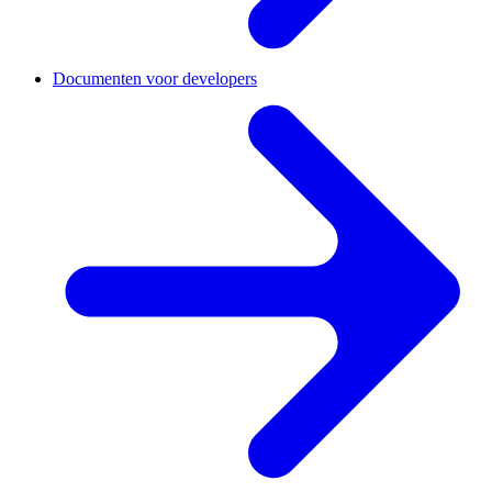
Documenten voor developers