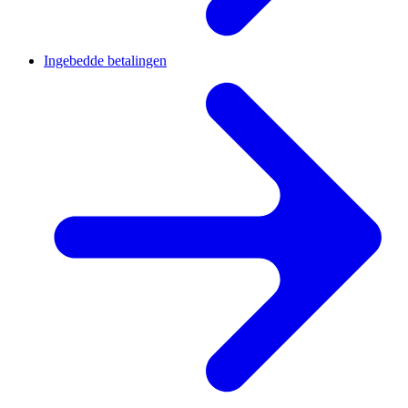
Ingebedde betalingen