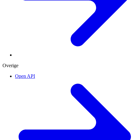
Overige
Open API