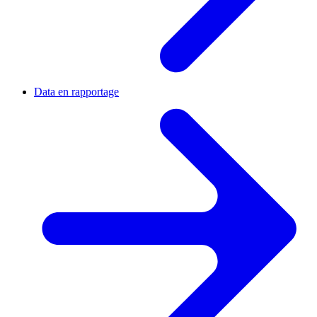
Data en rapportage