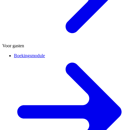
Voor gasten
Boekingsmodule