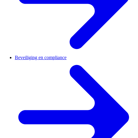
Beveiliging en compliance