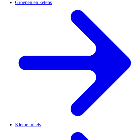
Groepen en ketens
Kleine hotels