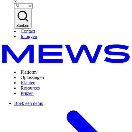
Zoeken
Contact
Inloggen
Platform
Oplossingen
Klanten
Resources
Prijzen
Boek een demo