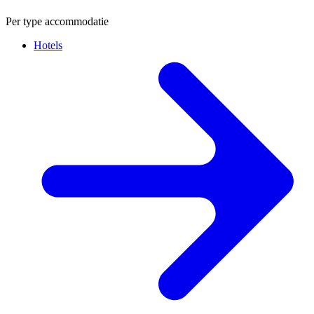
Per type accommodatie
Hotels