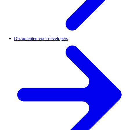
Documenten voor developers