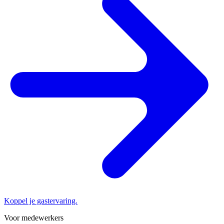
Koppel je gastervaring.
Voor medewerkers