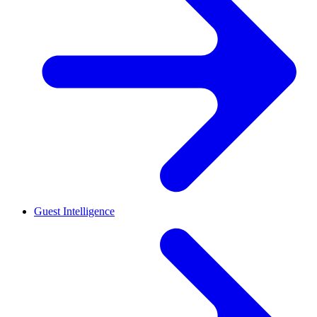
Guest Intelligence