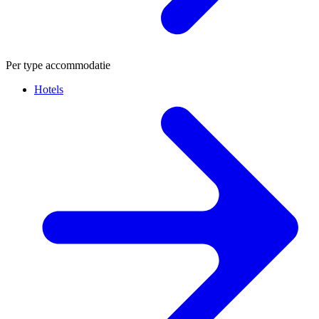
Per type accommodatie
Hotels