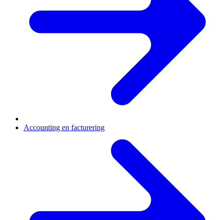
Accounting en facturering