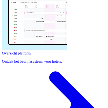
Overzicht platform
Ontdek het bedrijfssysteem voor hotels.