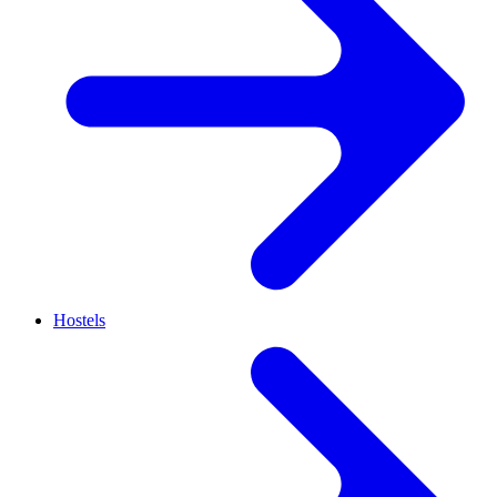
Hostels