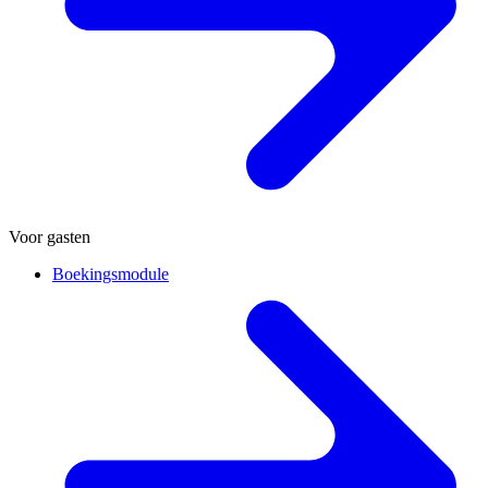
Voor gasten
Boekingsmodule