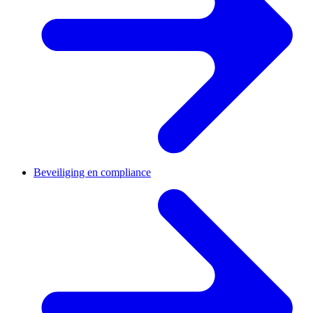
Beveiliging en compliance