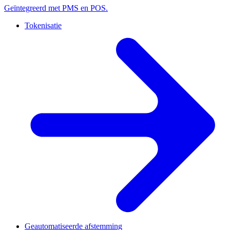
Geïntegreerd met PMS en POS.
Tokenisatie
Geautomatiseerde afstemming