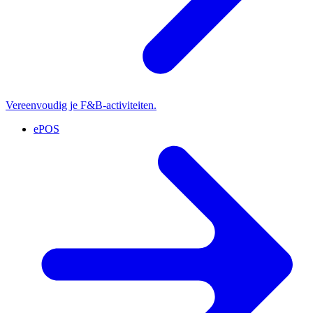
Vereenvoudig je F&B-activiteiten.
ePOS