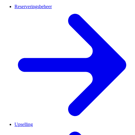
Reserveringsbeheer
Upselling