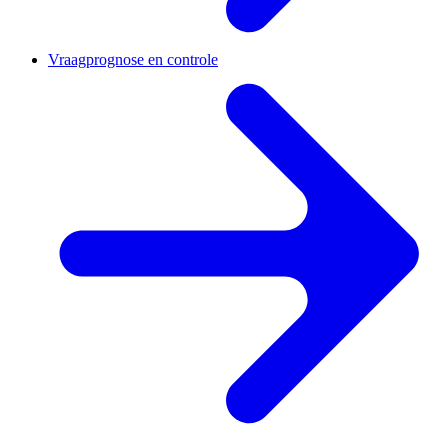
Vraagprognose en controle