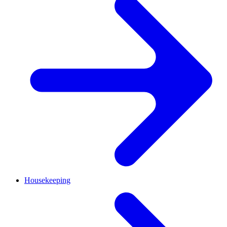
Housekeeping