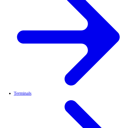
Terminals