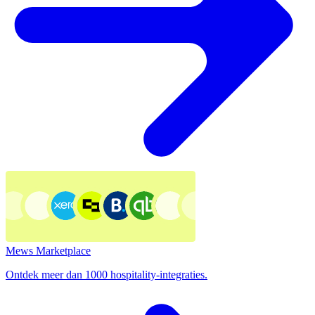
Mews Marketplace
Ontdek meer dan 1000 hospitality-integraties.