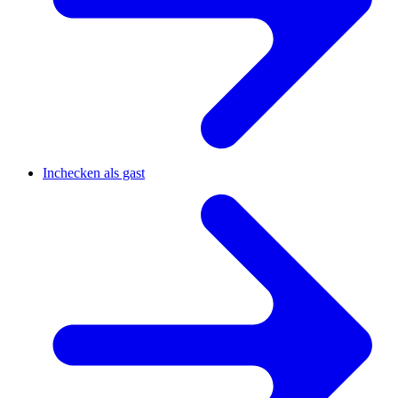
Inchecken als gast