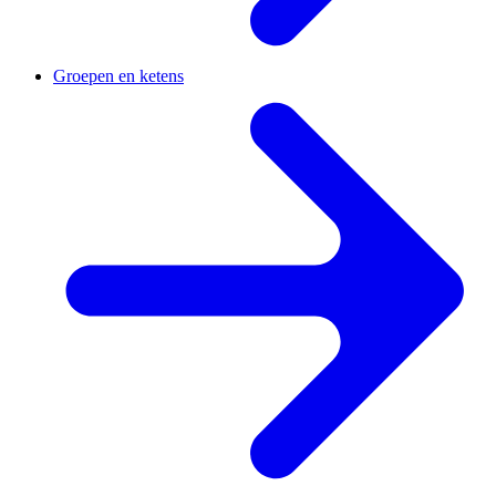
Groepen en ketens