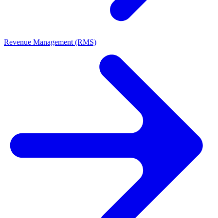
Revenue Management (RMS)