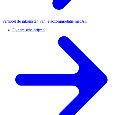
Verhoog de inkomsten van je accommodatie met AI.
Dynamische prijzen