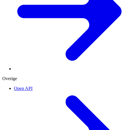
Overige
Open API