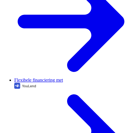
Flexibele financiering met