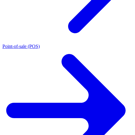
Point-of-sale (POS)