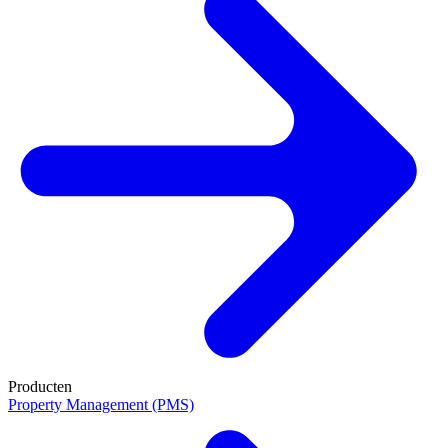
Producten
Property Management (PMS)