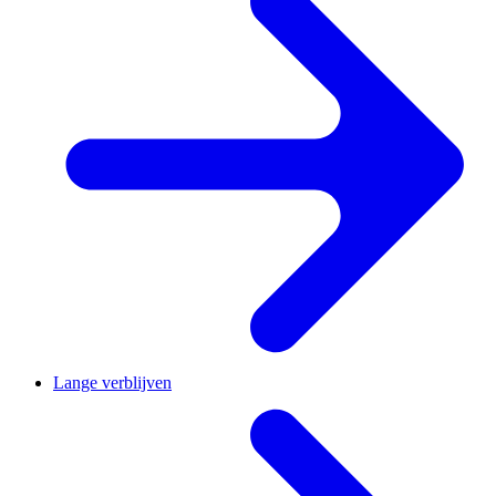
Lange verblijven