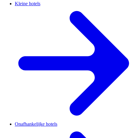
Kleine hotels
Onafhankelijke hotels