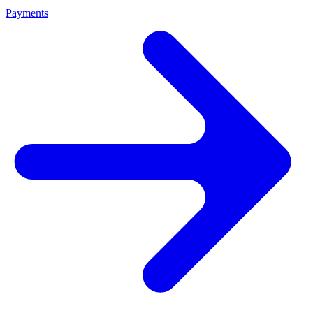
Payments