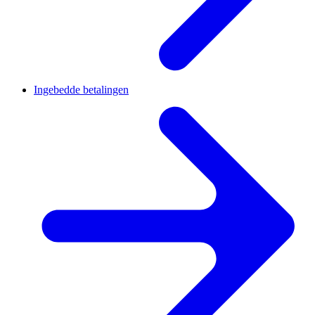
Ingebedde betalingen