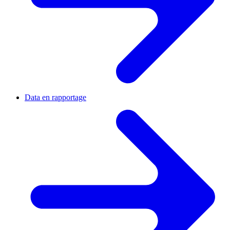
Data en rapportage