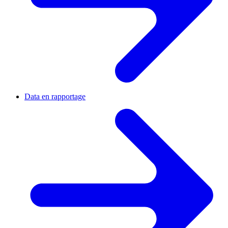
Data en rapportage