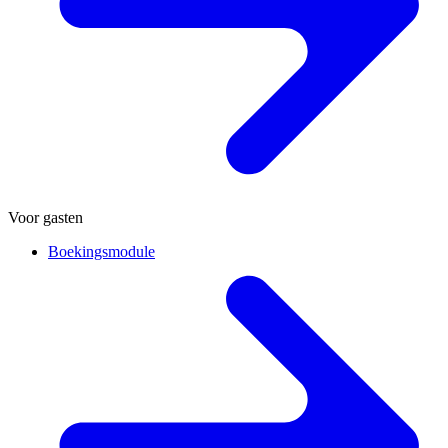
Voor gasten
Boekingsmodule