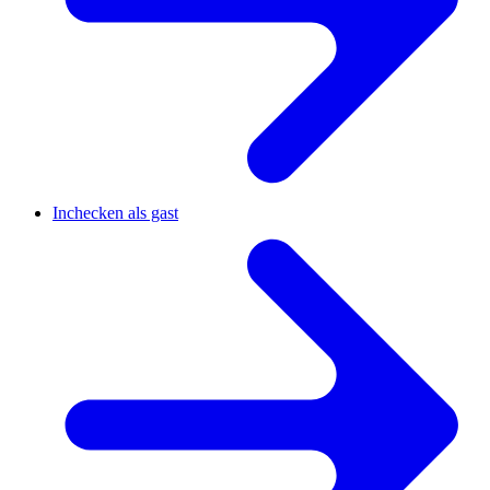
Inchecken als gast