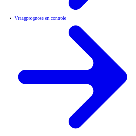
Vraagprognose en controle