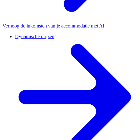
Verhoog de inkomsten van je accommodatie met AI.
Dynamische prijzen