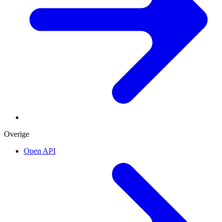
Overige
Open API