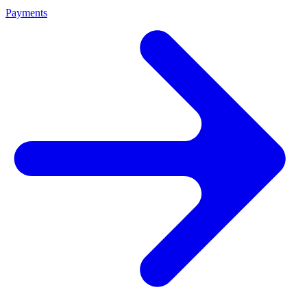
Payments