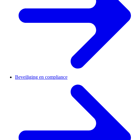
Beveiliging en compliance