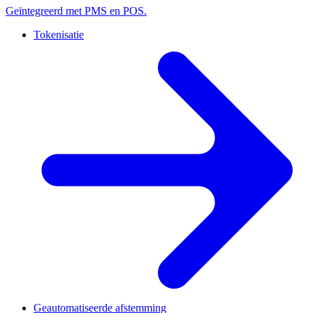
Geïntegreerd met PMS en POS.
Tokenisatie
Geautomatiseerde afstemming