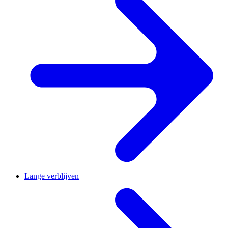
Lange verblijven