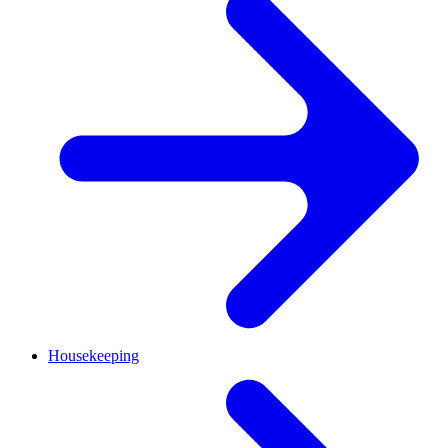
Housekeeping