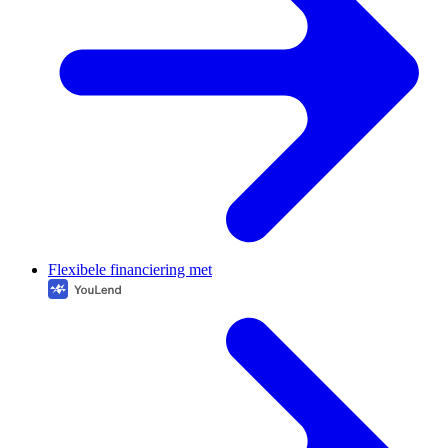
Flexibele financiering met