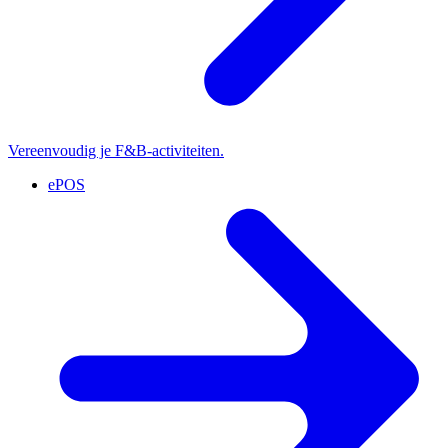
Vereenvoudig je F&B-activiteiten.
ePOS