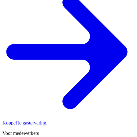
Koppel je gastervaring.
Voor medewerkers