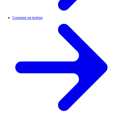
Groepen en ketens