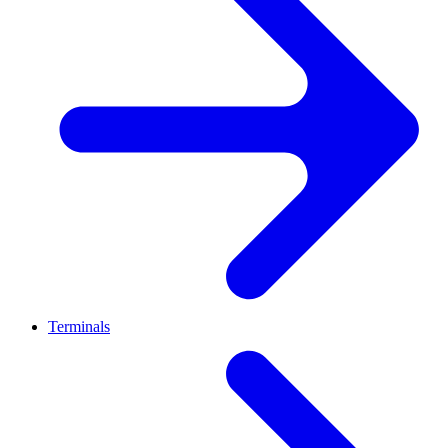
Terminals