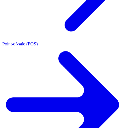
Point-of-sale (POS)