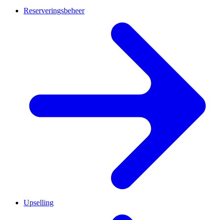
Reserveringsbeheer
Upselling