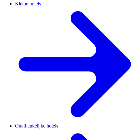
Kleine hotels
Onafhankelijke hotels