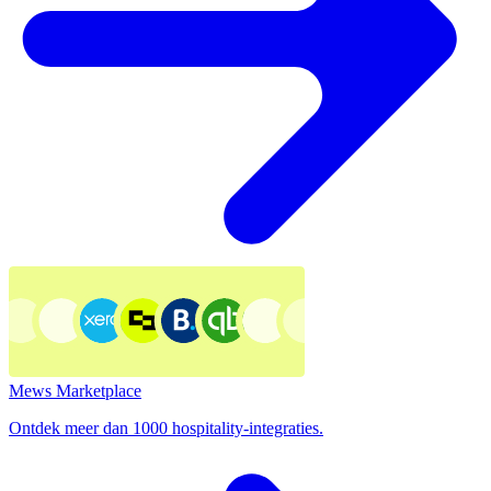
Mews Marketplace
Ontdek meer dan 1000 hospitality-integraties.