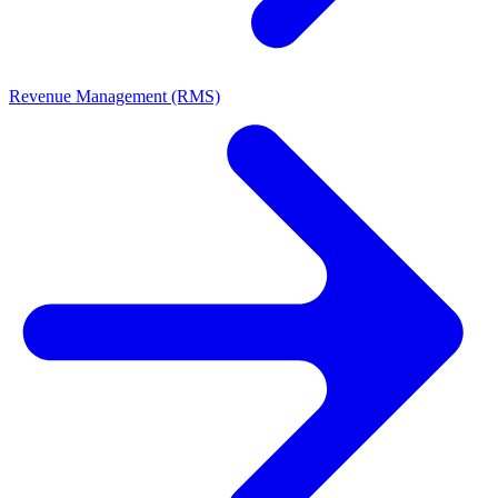
Revenue Management (RMS)