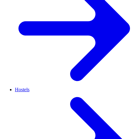
Hostels