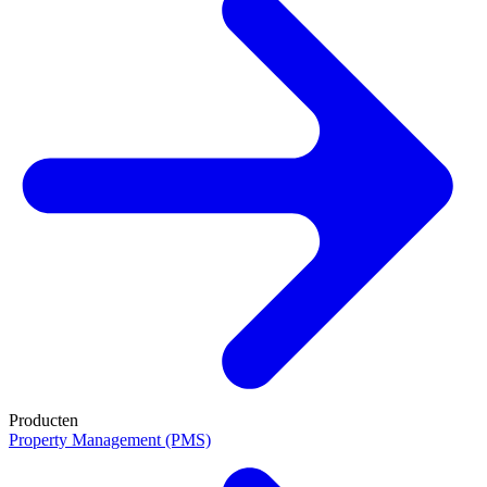
Producten
Property Management (PMS)