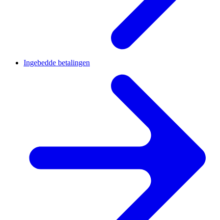
Ingebedde betalingen