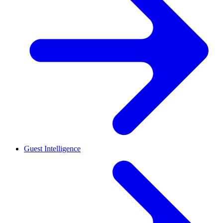
Guest Intelligence