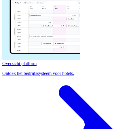
Overzicht platform
Ontdek het bedrijfssysteem voor hotels.