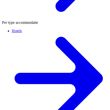
Per type accommodatie
Hotels