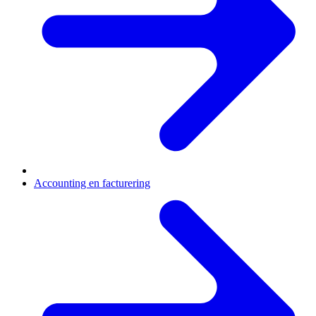
Accounting en facturering