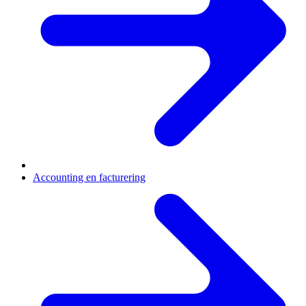
Accounting en facturering