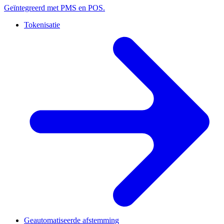
Geïntegreerd met PMS en POS.
Tokenisatie
Geautomatiseerde afstemming