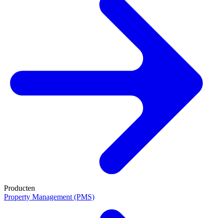
Producten
Property Management (PMS)