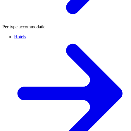
Per type accommodatie
Hotels