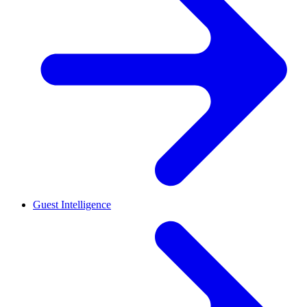
Guest Intelligence