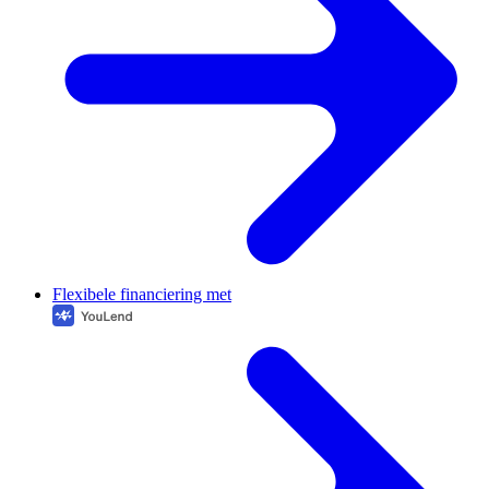
Flexibele financiering met