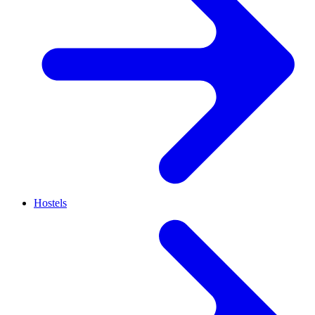
Hostels