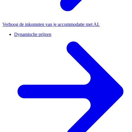
Verhoog de inkomsten van je accommodatie met AI.
Dynamische prijzen