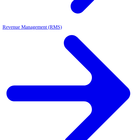
Revenue Management (RMS)