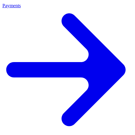
Payments