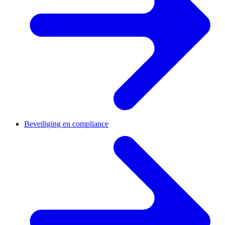
Beveiliging en compliance