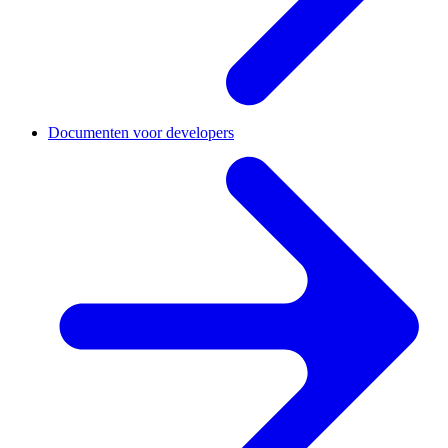
Documenten voor developers