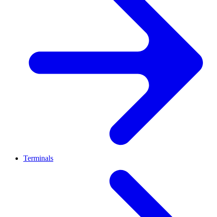
Terminals