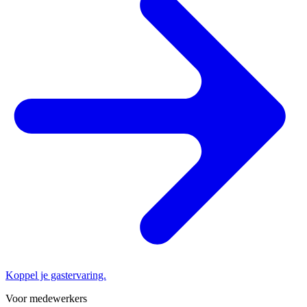
Koppel je gastervaring.
Voor medewerkers