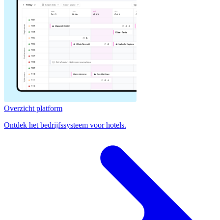
Overzicht platform
Ontdek het bedrijfssysteem voor hotels.