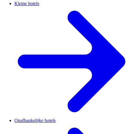
Kleine hotels
Onafhankelijke hotels