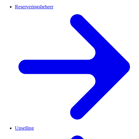
Reserveringsbeheer
Upselling