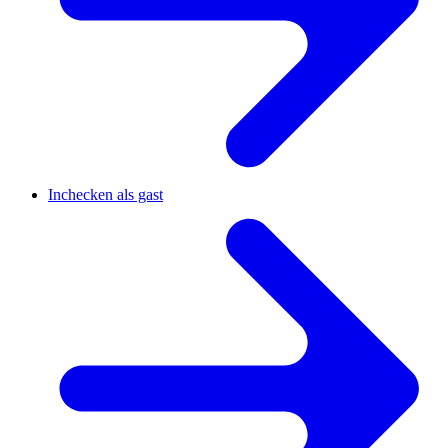
Inchecken als gast