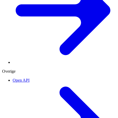
Overige
Open API