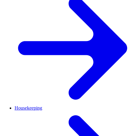
Housekeeping