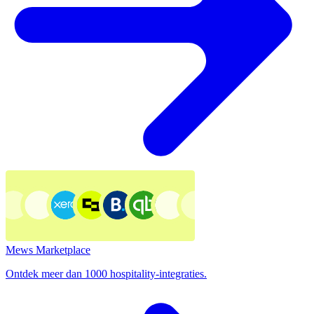
Mews Marketplace
Ontdek meer dan 1000 hospitality-integraties.