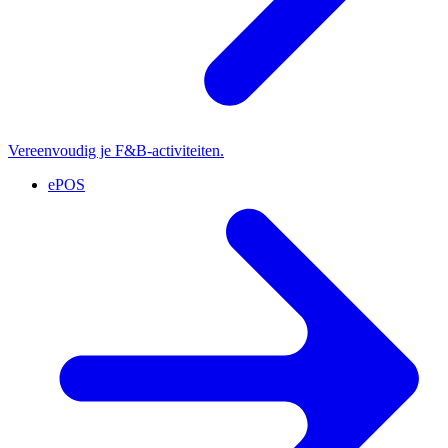
Vereenvoudig je F&B-activiteiten.
ePOS