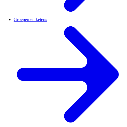
Groepen en ketens