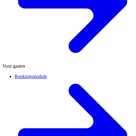
Voor gasten
Boekingsmodule