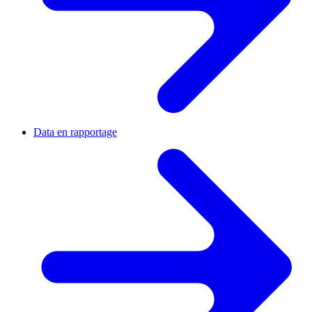
Data en rapportage