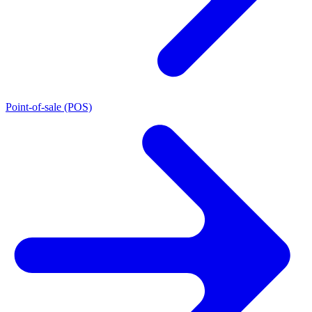
Point-of-sale (POS)