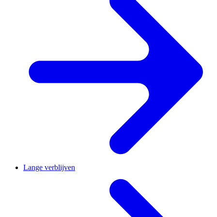
Lange verblijven