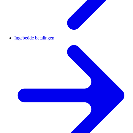
Ingebedde betalingen