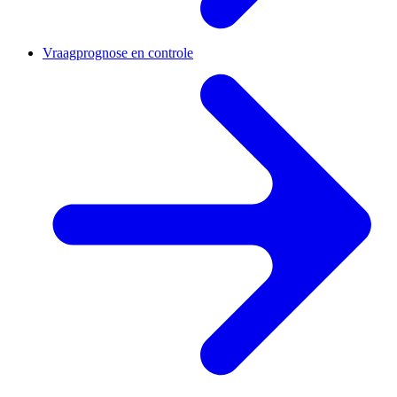
Vraagprognose en controle