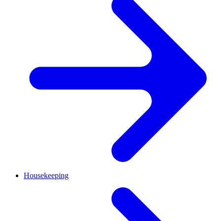
Housekeeping