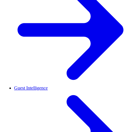
Guest Intelligence