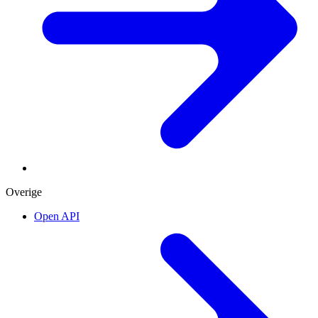
Overige
Open API