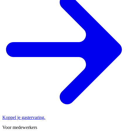
Koppel je gastervaring.
Voor medewerkers