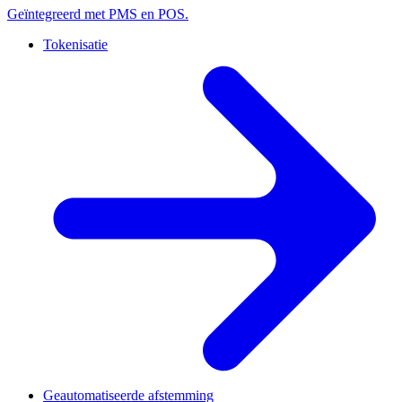
Geïntegreerd met PMS en POS.
Tokenisatie
Geautomatiseerde afstemming