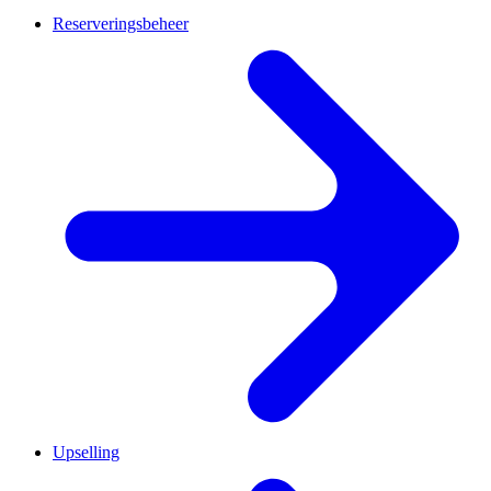
Reserveringsbeheer
Upselling