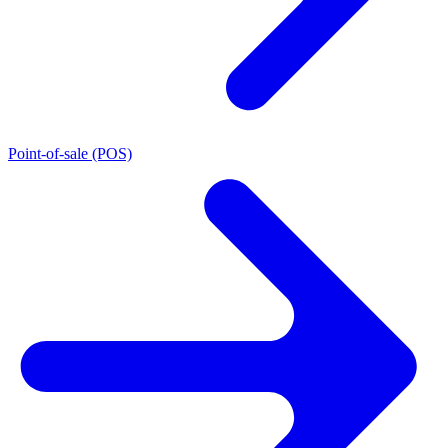
Point-of-sale (POS)