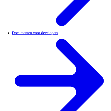
Documenten voor developers