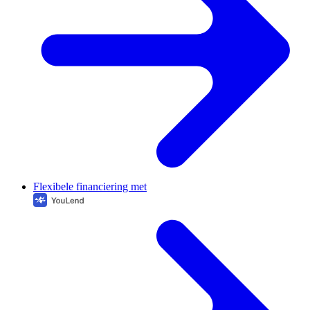
Flexibele financiering met