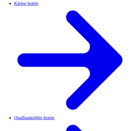
Kleine hotels
Onafhankelijke hotels