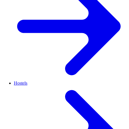
Hostels