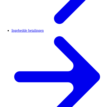
Ingebedde betalingen