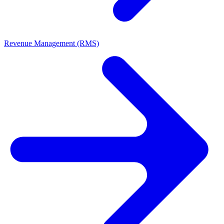
Revenue Management (RMS)