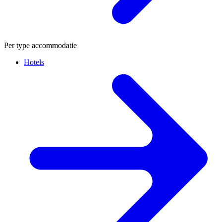
Per type accommodatie
Hotels