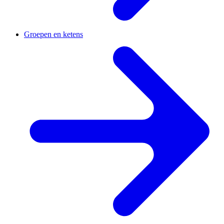
Groepen en ketens