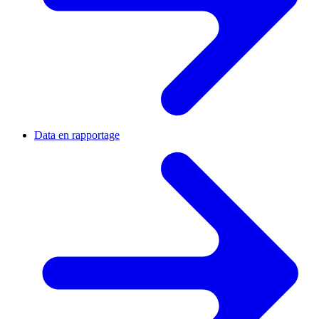
Data en rapportage