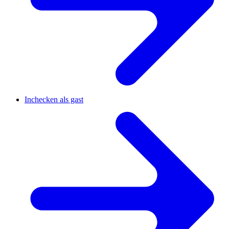
Inchecken als gast