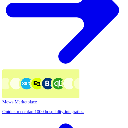
Mews Marketplace
Ontdek meer dan 1000 hospitality-integraties.