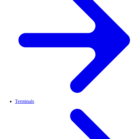
Terminals