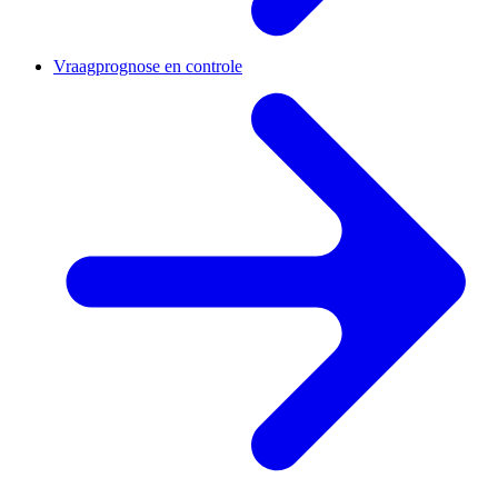
Vraagprognose en controle