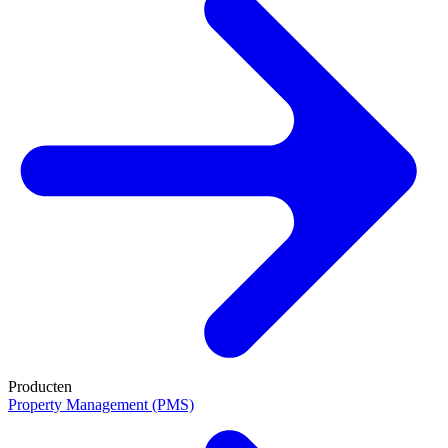
Producten
Property Management (PMS)