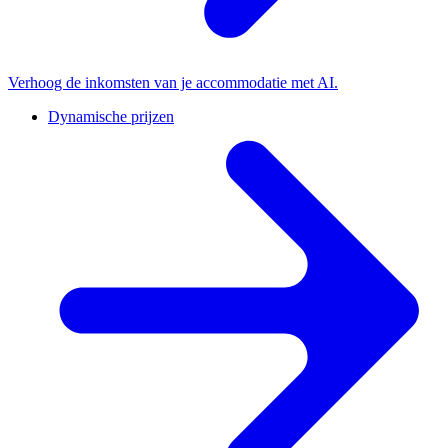
Verhoog de inkomsten van je accommodatie met AI.
Dynamische prijzen