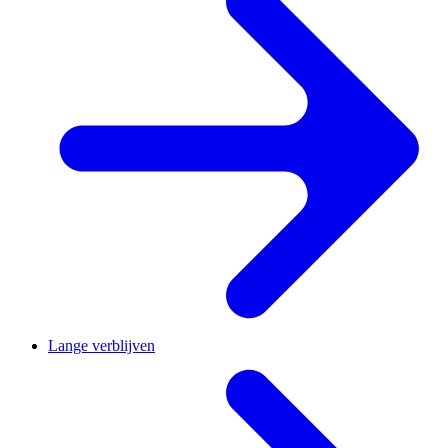
Lange verblijven