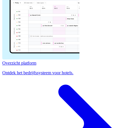
Overzicht platform
Ontdek het bedrijfssysteem voor hotels.