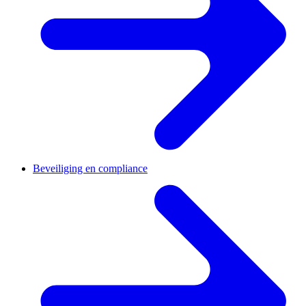
Beveiliging en compliance