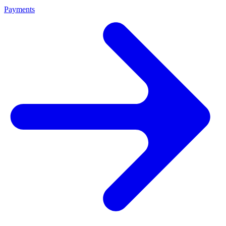
Payments