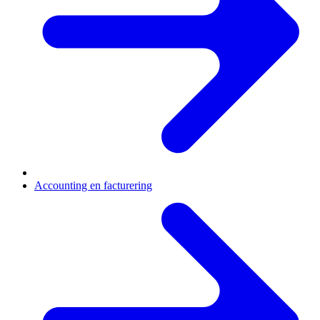
Accounting en facturering