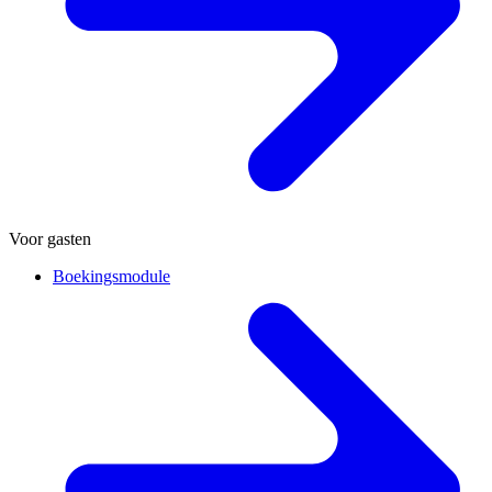
Voor gasten
Boekingsmodule