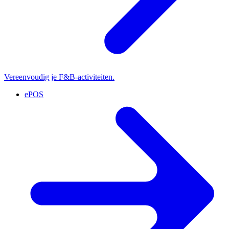
Vereenvoudig je F&B-activiteiten.
ePOS