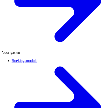
Voor gasten
Boekingsmodule