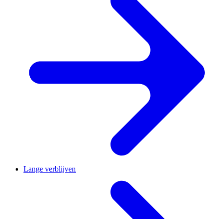
Lange verblijven