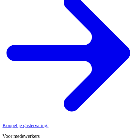
Koppel je gastervaring.
Voor medewerkers