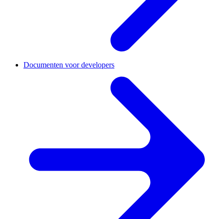
Documenten voor developers