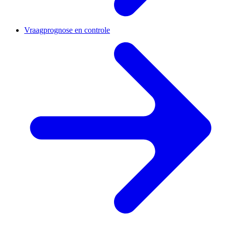
Vraagprognose en controle