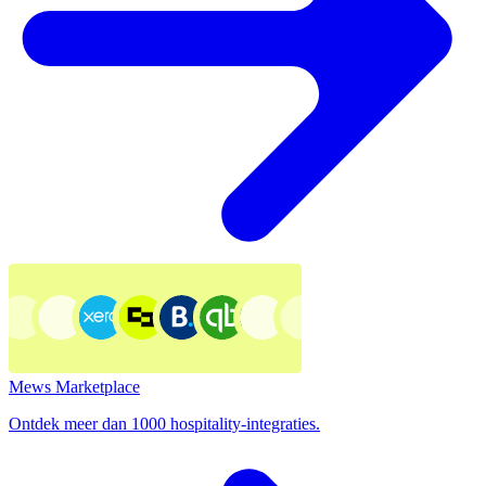
Mews Marketplace
Ontdek meer dan 1000 hospitality-integraties.