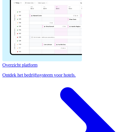
Overzicht platform
Ontdek het bedrijfssysteem voor hotels.