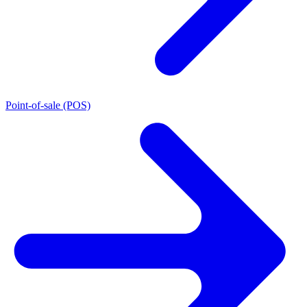
Point-of-sale (POS)