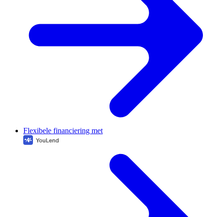
Flexibele financiering met