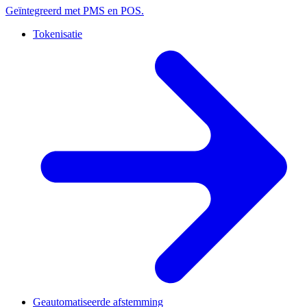
Geïntegreerd met PMS en POS.
Tokenisatie
Geautomatiseerde afstemming