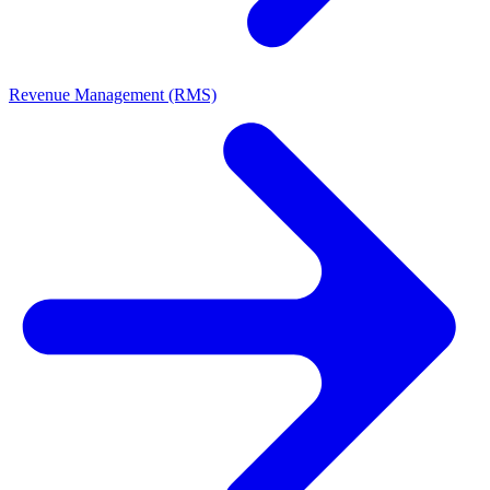
Revenue Management (RMS)