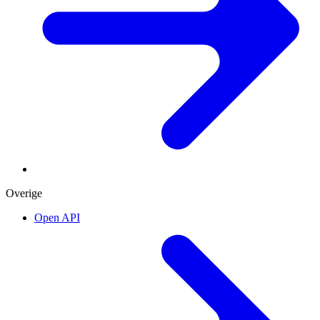
Overige
Open API