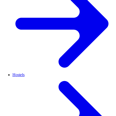
Hostels