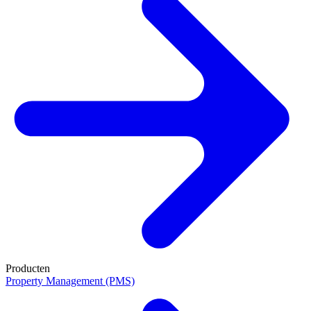
Producten
Property Management (PMS)