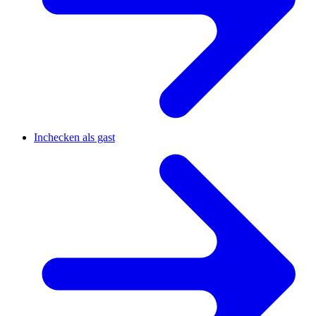
Inchecken als gast