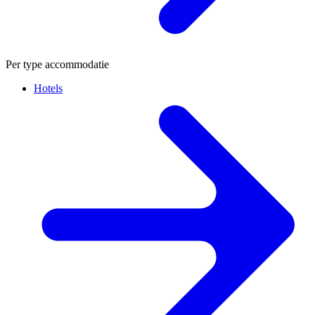
Per type accommodatie
Hotels