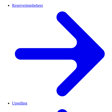
Reserveringsbeheer
Upselling