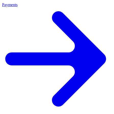
Payments