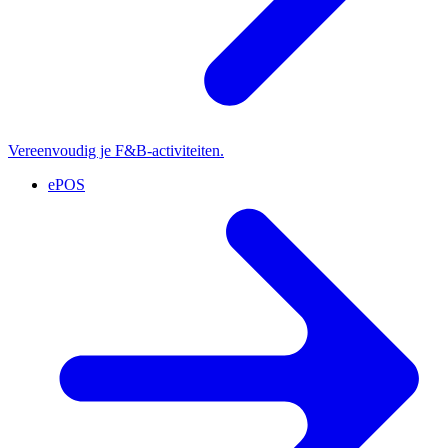
Vereenvoudig je F&B-activiteiten.
ePOS