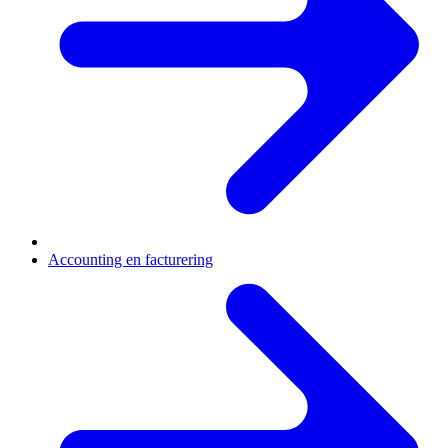
Accounting en facturering