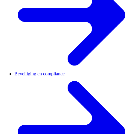
Beveiliging en compliance