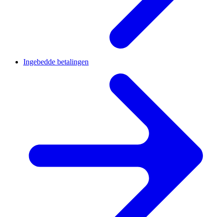
Ingebedde betalingen