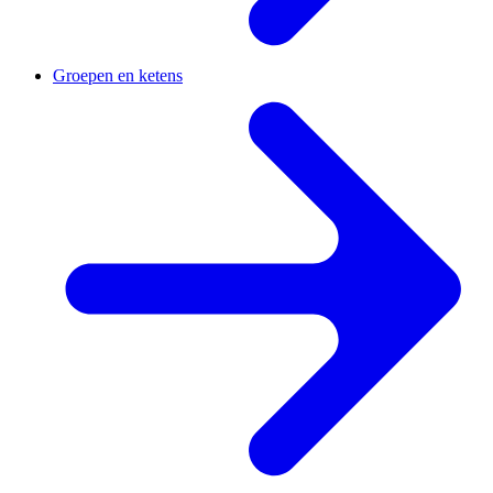
Groepen en ketens