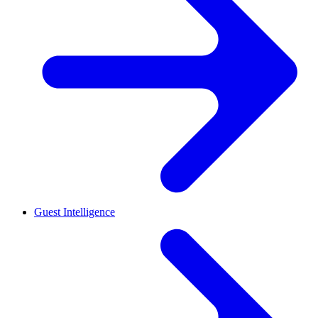
Guest Intelligence