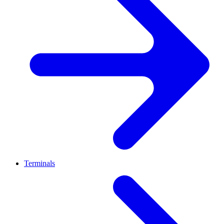
Terminals