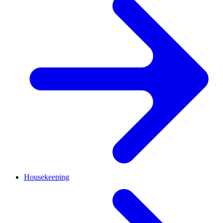
Housekeeping