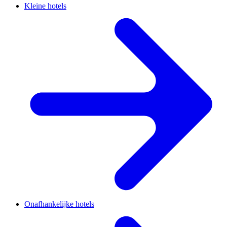
Kleine hotels
Onafhankelijke hotels