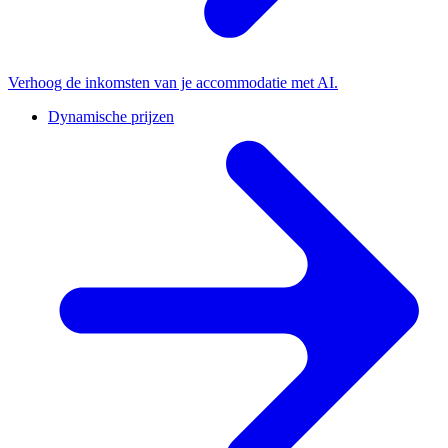
Verhoog de inkomsten van je accommodatie met AI.
Dynamische prijzen