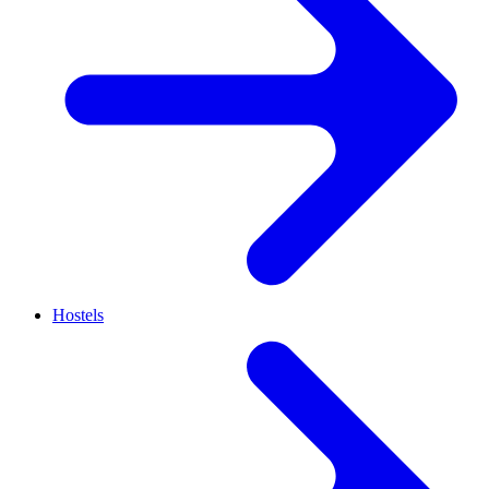
Hostels