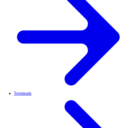
Terminals