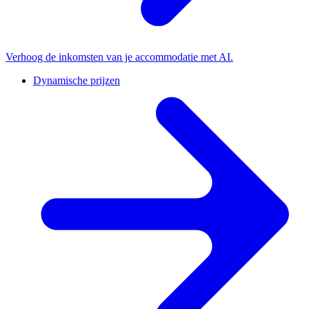
Verhoog de inkomsten van je accommodatie met AI.
Dynamische prijzen