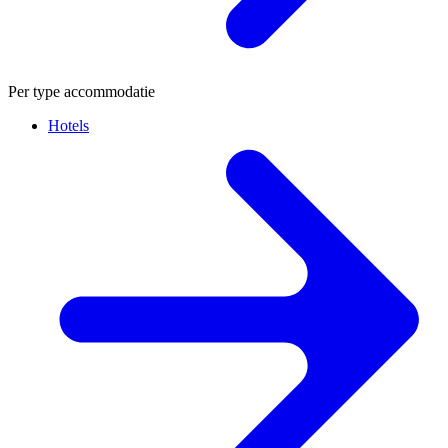
Per type accommodatie
Hotels