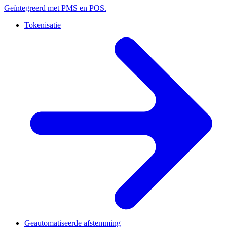
Geïntegreerd met PMS en POS.
Tokenisatie
Geautomatiseerde afstemming