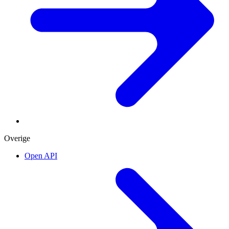
Overige
Open API