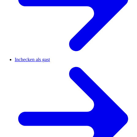
Inchecken als gast