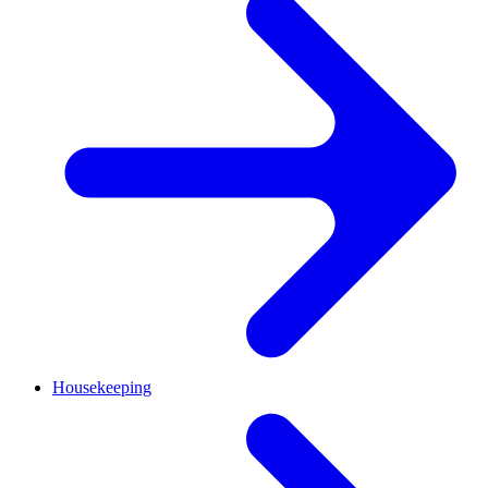
Housekeeping