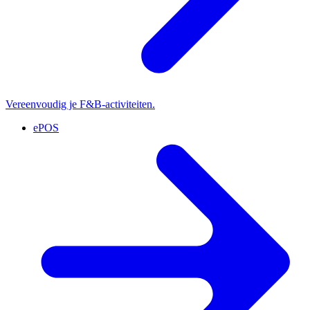
Vereenvoudig je F&B-activiteiten.
ePOS