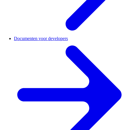
Documenten voor developers