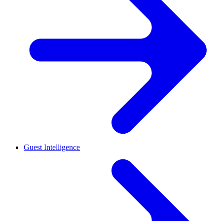
Guest Intelligence