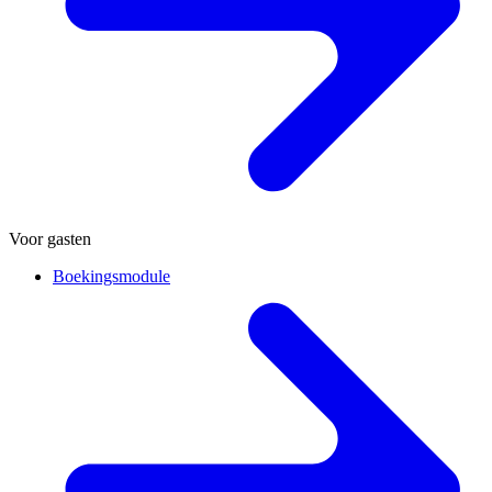
Voor gasten
Boekingsmodule