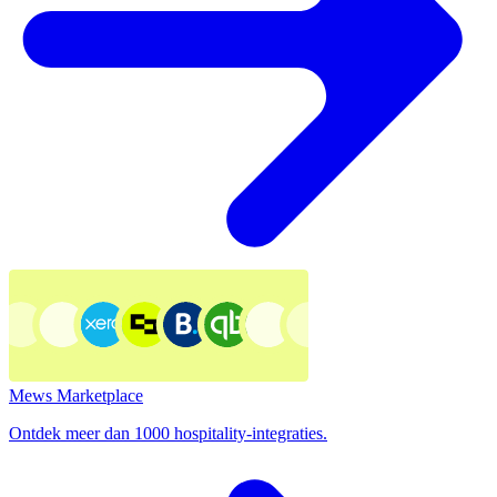
Mews Marketplace
Ontdek meer dan 1000 hospitality-integraties.