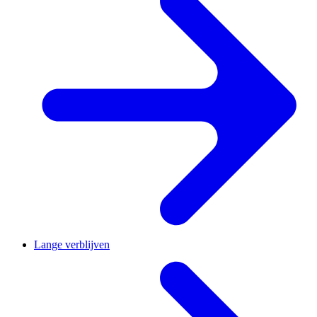
Lange verblijven