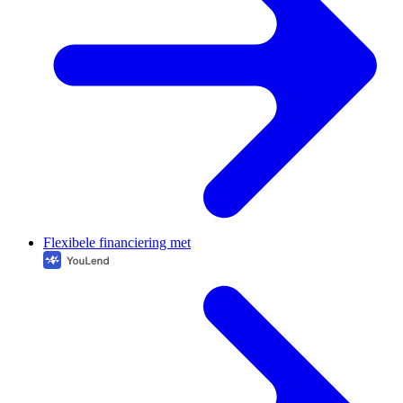
Flexibele financiering met