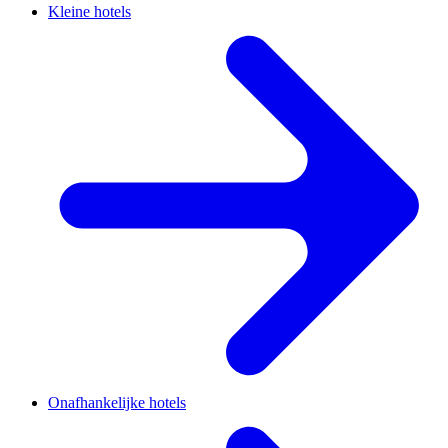
Kleine hotels
Onafhankelijke hotels