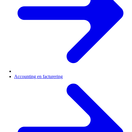
Accounting en facturering