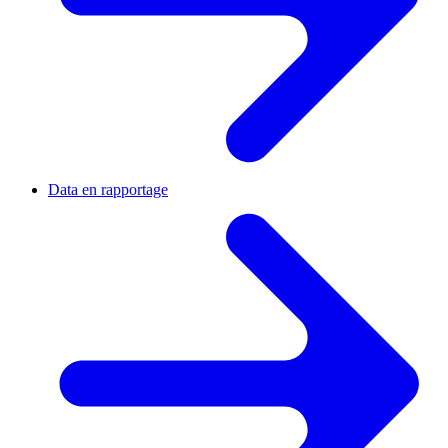
Data en rapportage