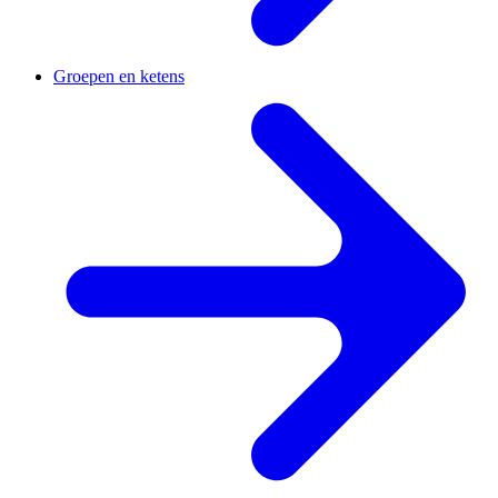
Groepen en ketens