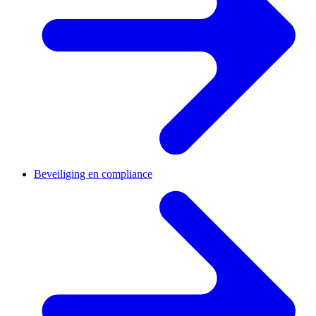
Beveiliging en compliance