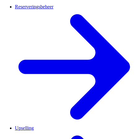
Reserveringsbeheer
Upselling