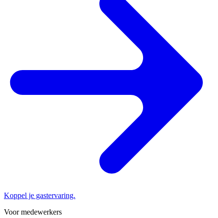
Koppel je gastervaring.
Voor medewerkers