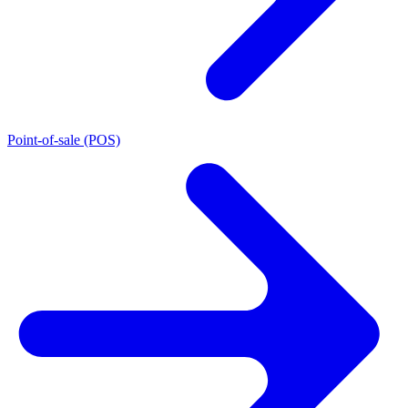
Point-of-sale (POS)