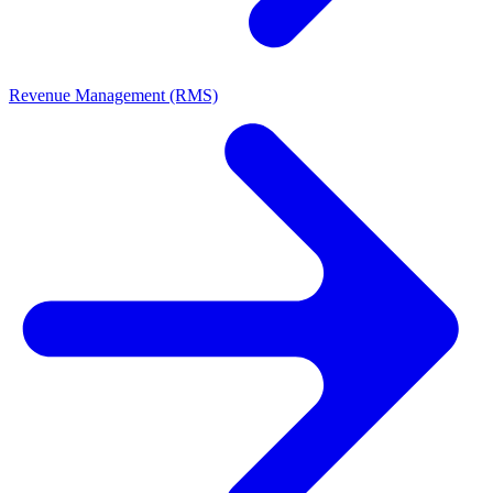
Revenue Management (RMS)