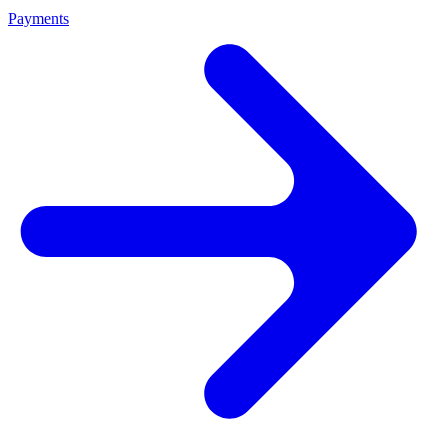
Payments