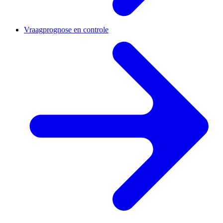
Vraagprognose en controle