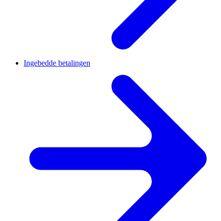
Ingebedde betalingen