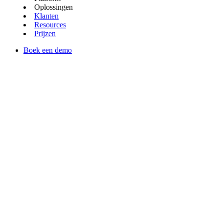
Oplossingen
Klanten
Resources
Prijzen
Boek een demo