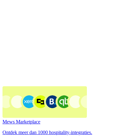
Mews Marketplace
Ontdek meer dan 1000 hospitality-integraties.