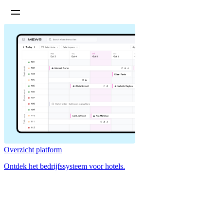
Overzicht platform
Ontdek het bedrijfssysteem voor hotels.