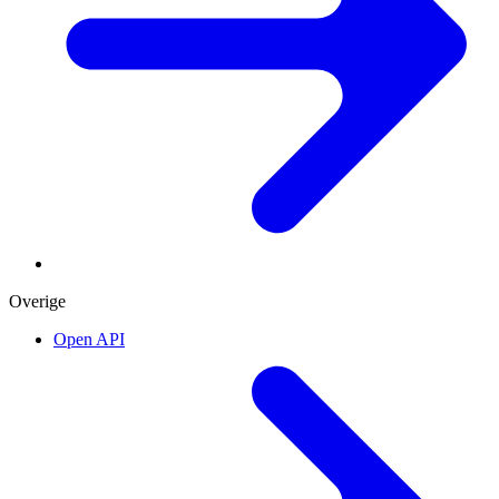
Overige
Open API