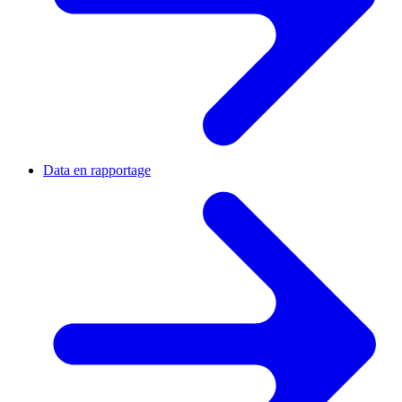
Data en rapportage