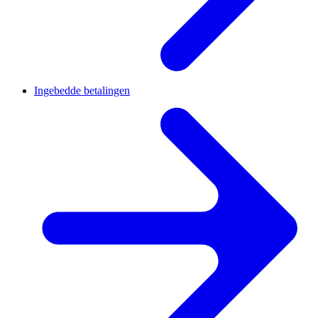
Ingebedde betalingen