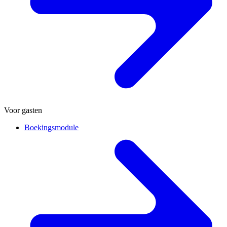
Voor gasten
Boekingsmodule