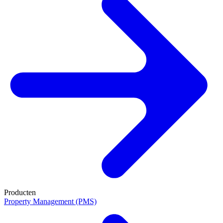
Producten
Property Management (PMS)