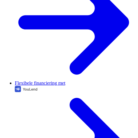
Flexibele financiering met