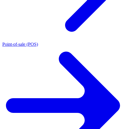
Point-of-sale (POS)