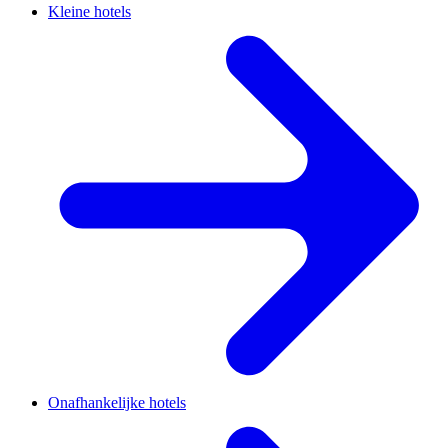
Kleine hotels
Onafhankelijke hotels