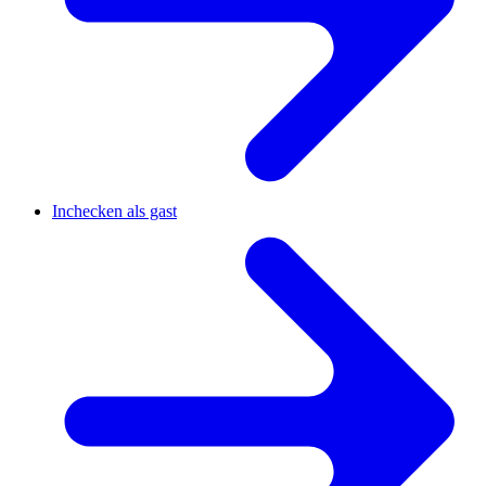
Inchecken als gast