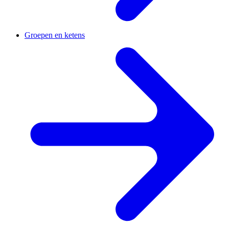
Groepen en ketens