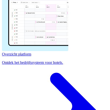
Overzicht platform
Ontdek het bedrijfssysteem voor hotels.