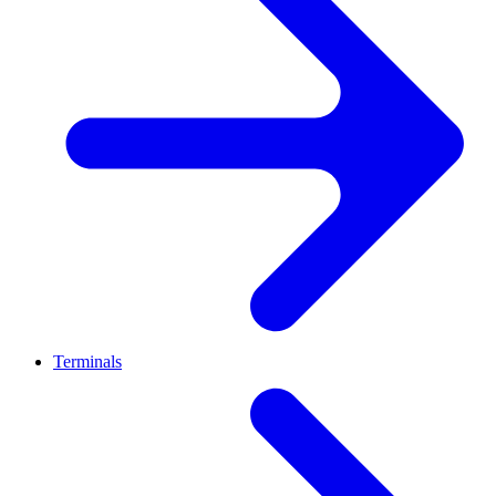
Terminals