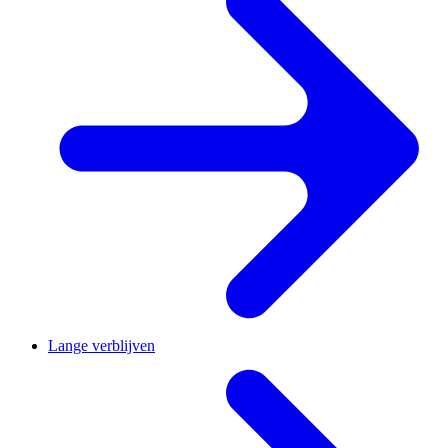
Lange verblijven