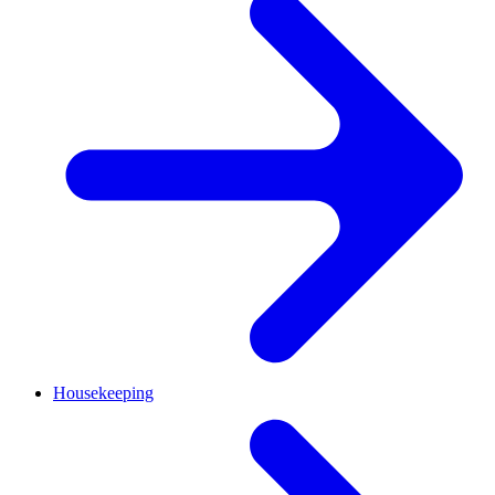
Housekeeping