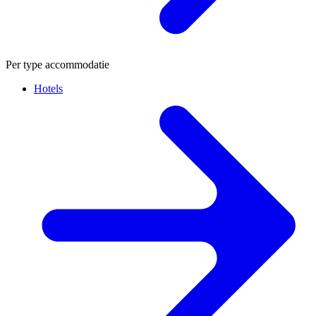
Per type accommodatie
Hotels