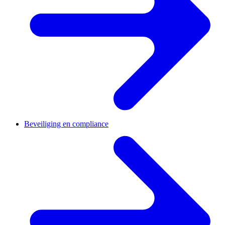
Beveiliging en compliance