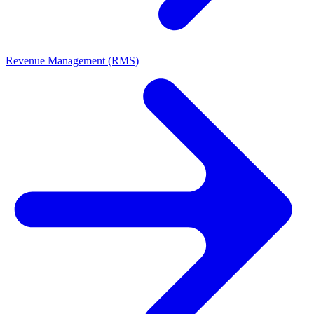
Revenue Management (RMS)