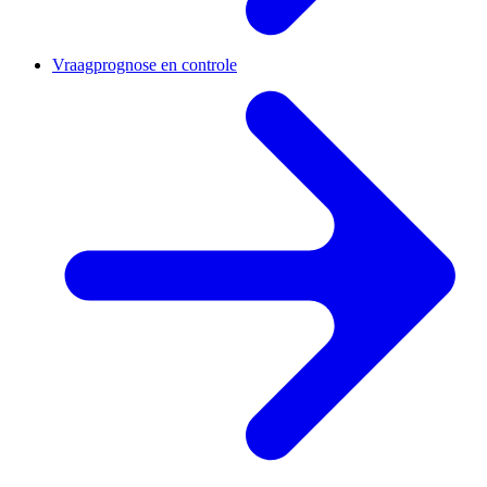
Vraagprognose en controle