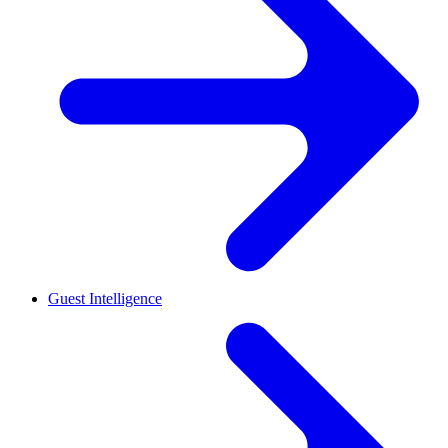
Guest Intelligence