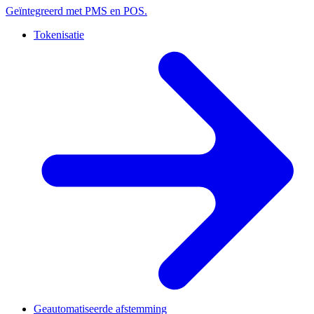
Geïntegreerd met PMS en POS.
Tokenisatie
Geautomatiseerde afstemming