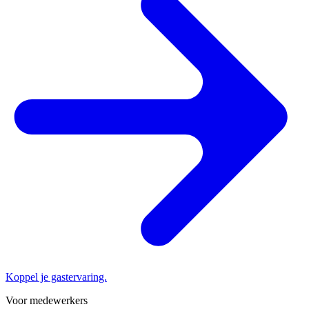
Koppel je gastervaring.
Voor medewerkers