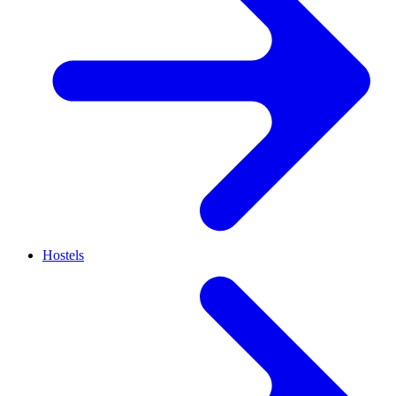
Hostels