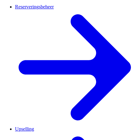
Reserveringsbeheer
Upselling