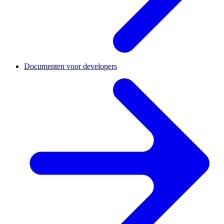
Documenten voor developers