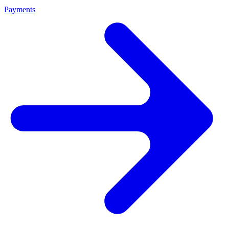
Payments