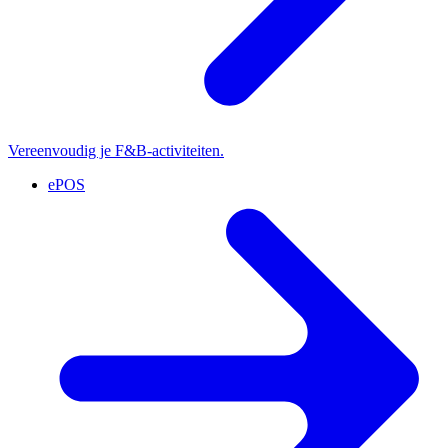
Vereenvoudig je F&B-activiteiten.
ePOS