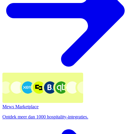
Mews Marketplace
Ontdek meer dan 1000 hospitality-integraties.