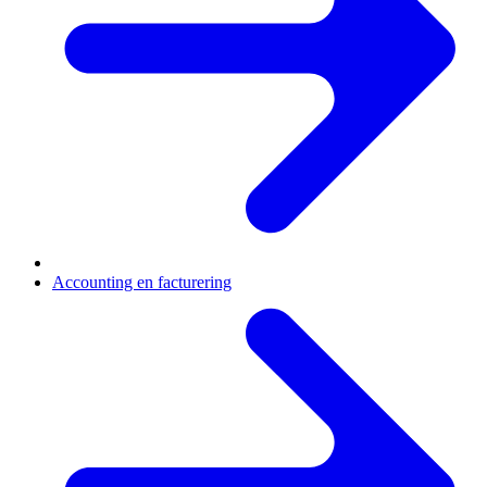
Accounting en facturering