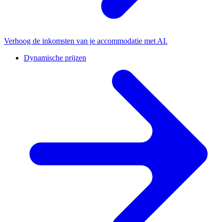
Verhoog de inkomsten van je accommodatie met AI.
Dynamische prijzen