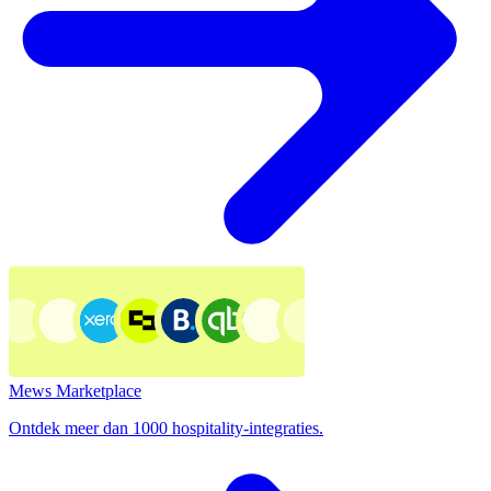
Mews Marketplace
Ontdek meer dan 1000 hospitality-integraties.