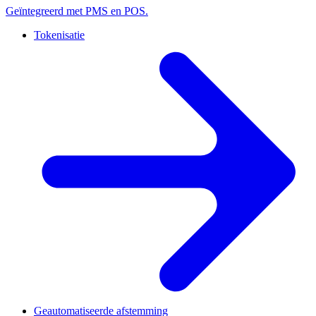
Geïntegreerd met PMS en POS.
Tokenisatie
Geautomatiseerde afstemming