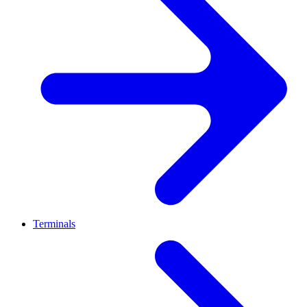
Terminals