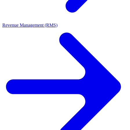
Revenue Management (RMS)