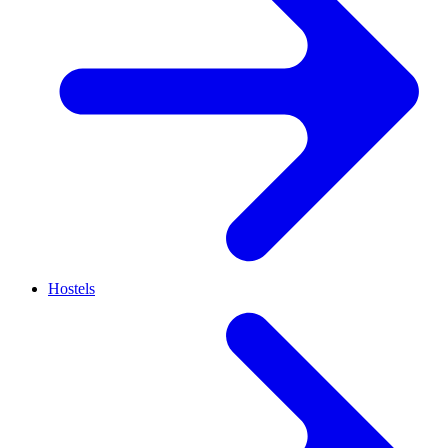
Hostels