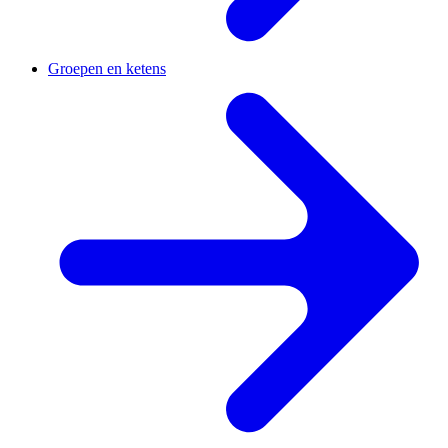
Groepen en ketens