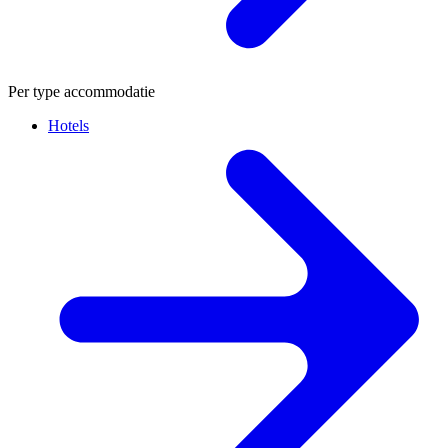
Per type accommodatie
Hotels