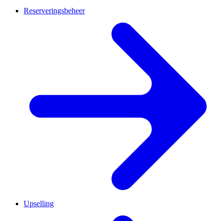
Reserveringsbeheer
Upselling