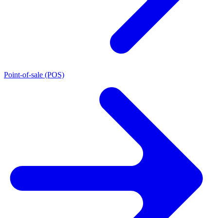
Point-of-sale (POS)