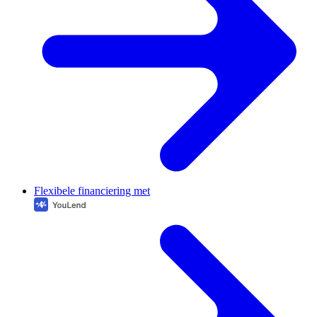
Flexibele financiering met