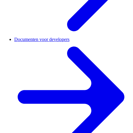
Documenten voor developers