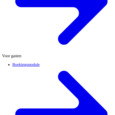
Voor gasten
Boekingsmodule