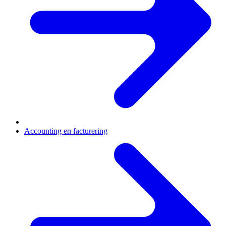
Accounting en facturering