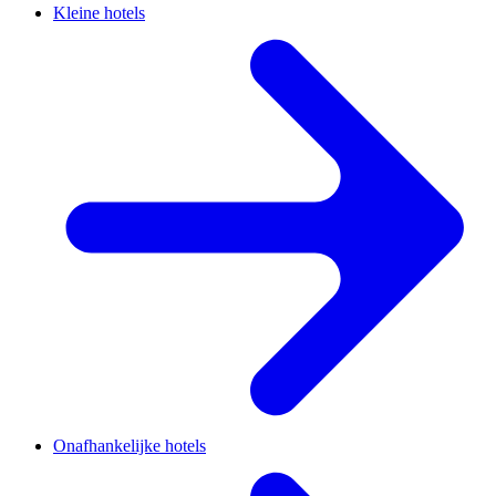
Kleine hotels
Onafhankelijke hotels