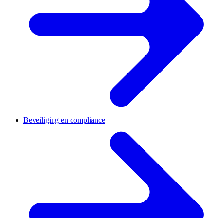
Beveiliging en compliance