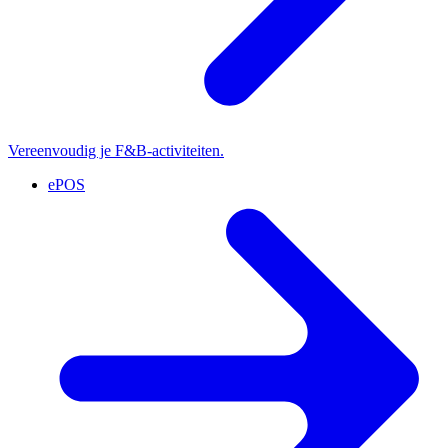
Vereenvoudig je F&B-activiteiten.
ePOS