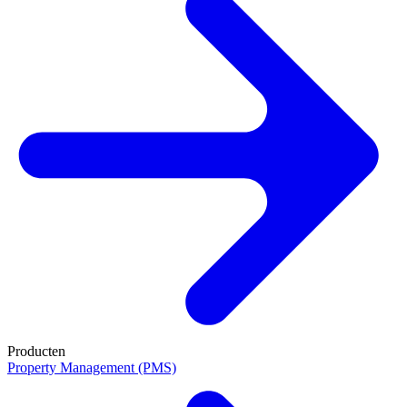
Producten
Property Management (PMS)