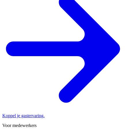
Koppel je gastervaring.
Voor medewerkers