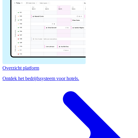
Overzicht platform
Ontdek het bedrijfssysteem voor hotels.