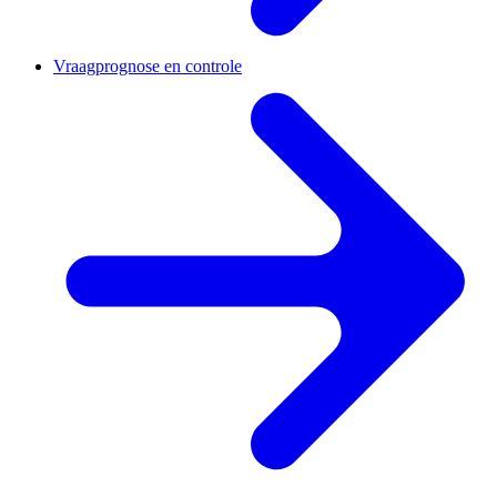
Vraagprognose en controle