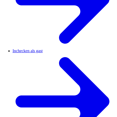
Inchecken als gast