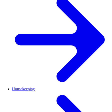
Housekeeping