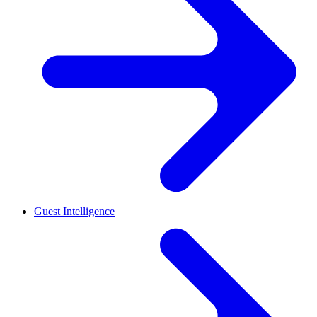
Guest Intelligence