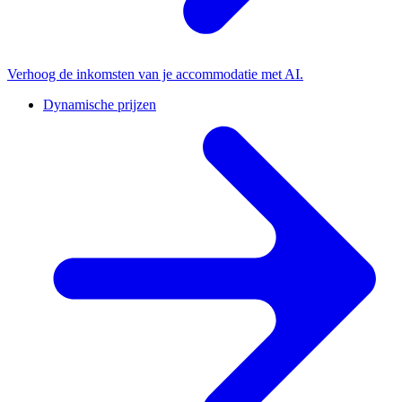
Verhoog de inkomsten van je accommodatie met AI.
Dynamische prijzen