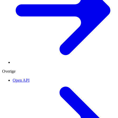
Overige
Open API