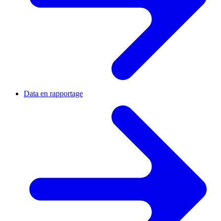
Data en rapportage