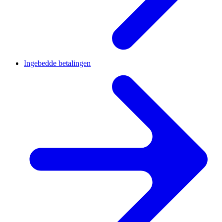
Ingebedde betalingen