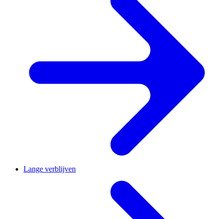
Lange verblijven