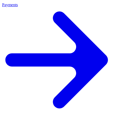
Payments