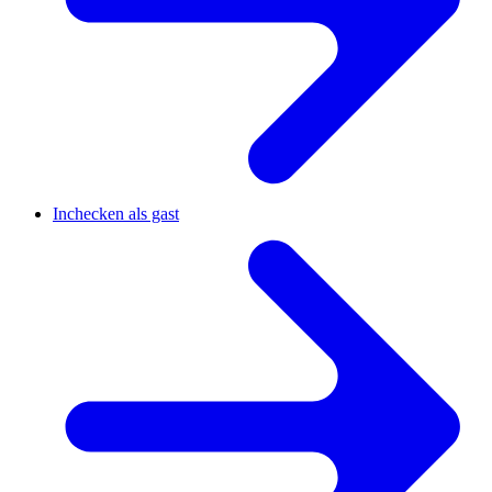
Inchecken als gast