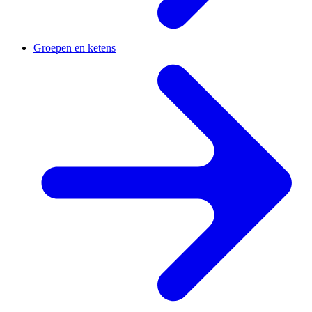
Groepen en ketens