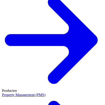
Producten
Property Management (PMS)