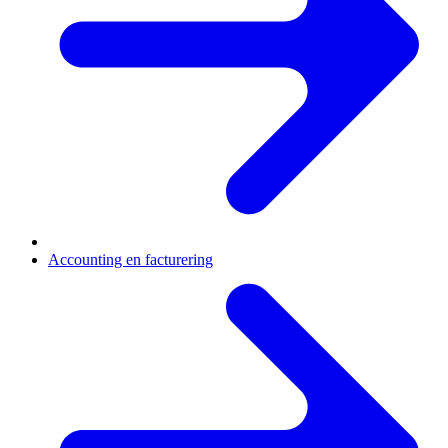
Accounting en facturering