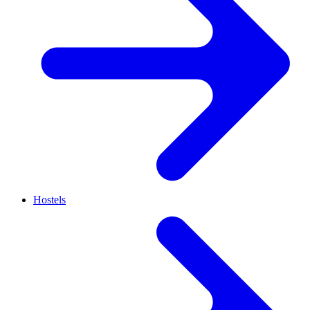
Hostels