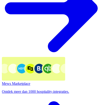
Mews Marketplace
Ontdek meer dan 1000 hospitality-integraties.