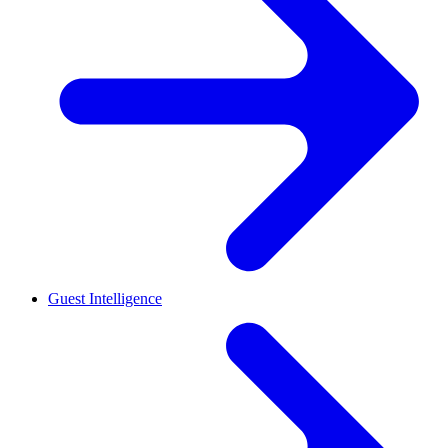
Guest Intelligence