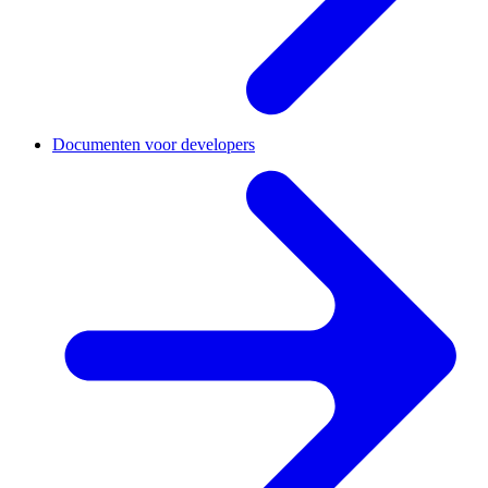
Documenten voor developers