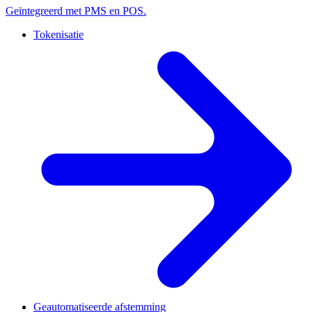
Geïntegreerd met PMS en POS.
Tokenisatie
Geautomatiseerde afstemming