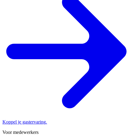
Koppel je gastervaring.
Voor medewerkers