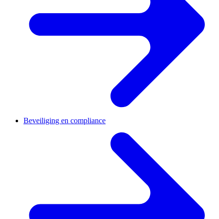
Beveiliging en compliance