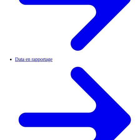
Data en rapportage