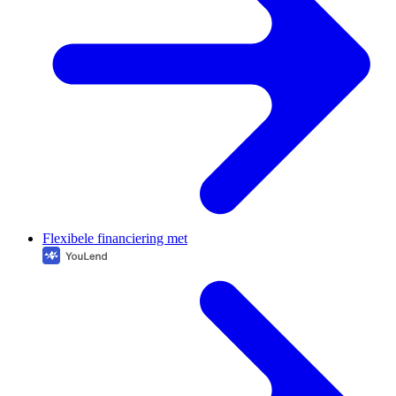
Flexibele financiering met