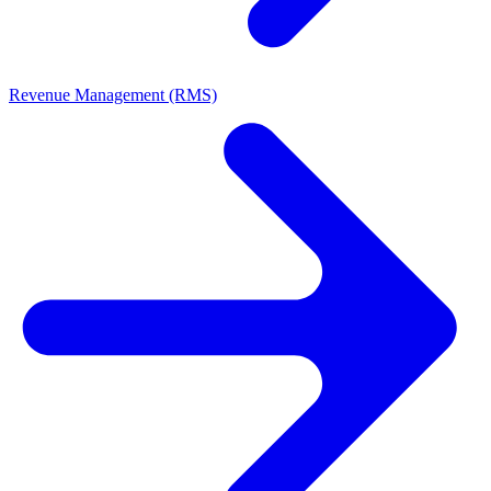
Revenue Management (RMS)