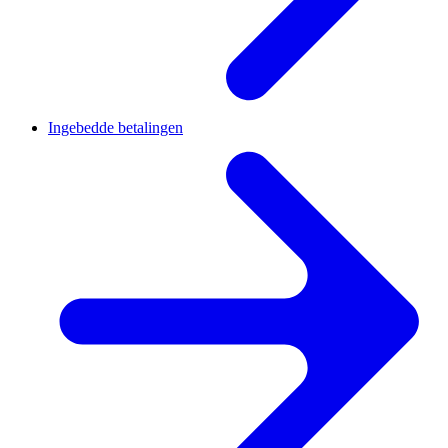
Ingebedde betalingen