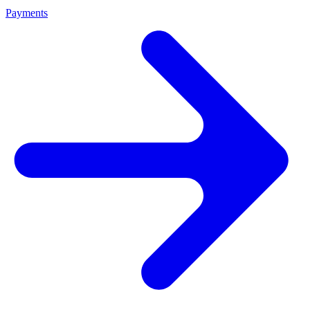
Payments