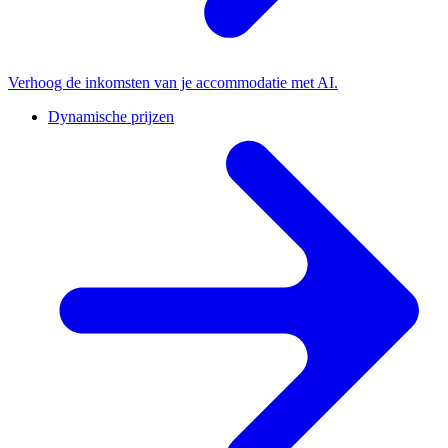
Verhoog de inkomsten van je accommodatie met AI.
Dynamische prijzen