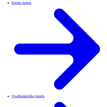
Kleine hotels
Onafhankelijke hotels