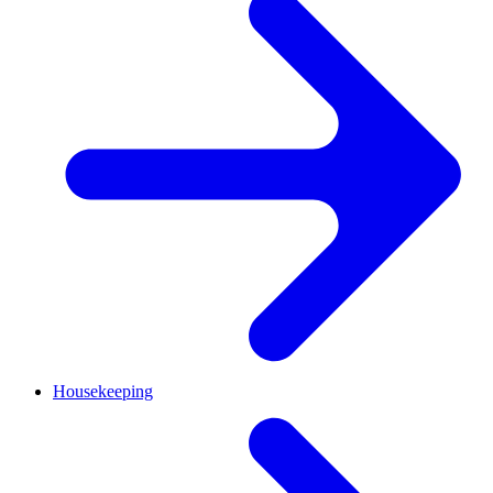
Housekeeping