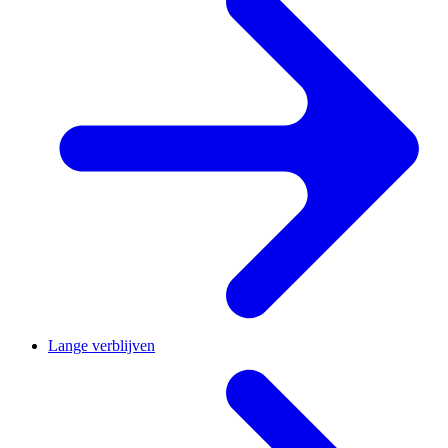
Lange verblijven