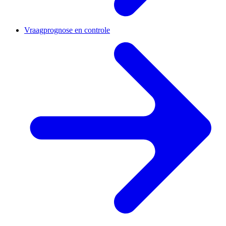
Vraagprognose en controle