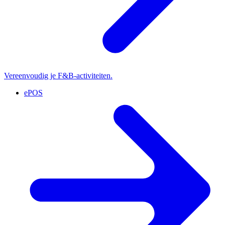
Vereenvoudig je F&B-activiteiten.
ePOS