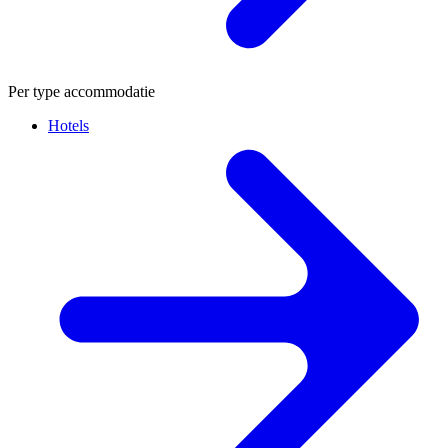
Per type accommodatie
Hotels