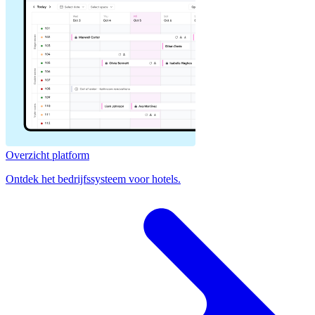
Overzicht platform
Ontdek het bedrijfssysteem voor hotels.