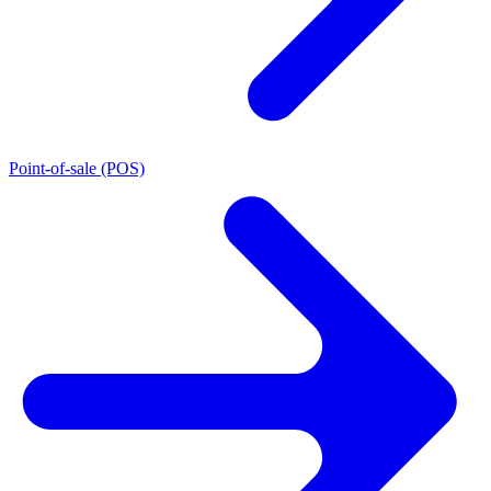
Point-of-sale (POS)