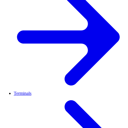
Terminals