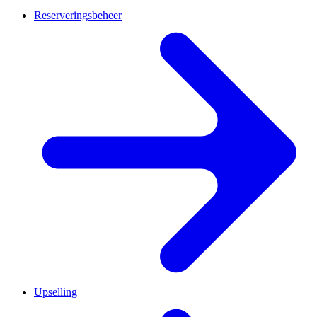
Reserveringsbeheer
Upselling