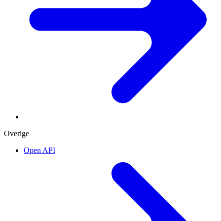
Overige
Open API