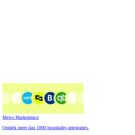
Mews Marketplace
Ontdek meer dan 1000 hospitality-integraties.