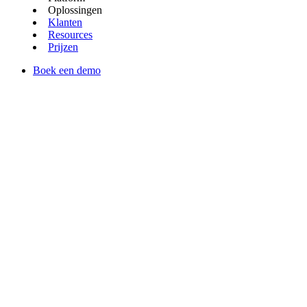
Oplossingen
Klanten
Resources
Prijzen
Boek een demo