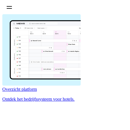
Overzicht platform
Ontdek het bedrijfssysteem voor hotels.