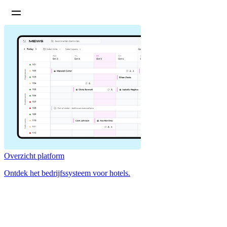
Overzicht platform
Ontdek het bedrijfssysteem voor hotels.