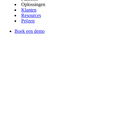
Oplossingen
Klanten
Resources
Prijzen
Boek een demo