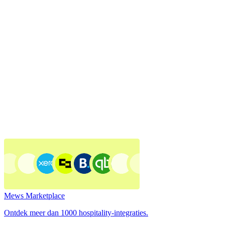
Mews Marketplace
Ontdek meer dan 1000 hospitality-integraties.