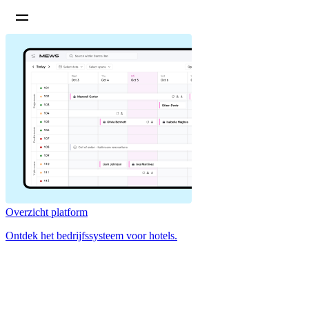
Overzicht platform
Ontdek het bedrijfssysteem voor hotels.