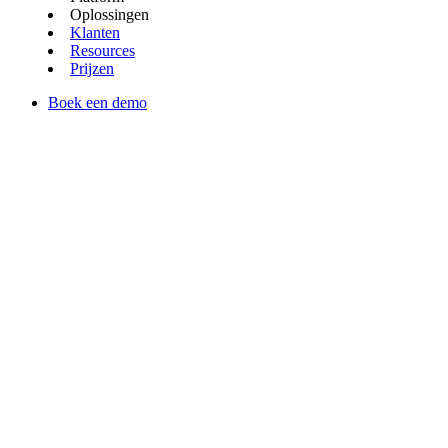
Oplossingen
Klanten
Resources
Prijzen
Boek een demo