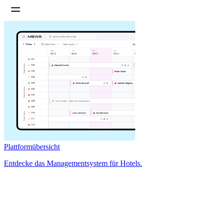
Plattformübersicht
Entdecke das Managementsystem für Hotels.