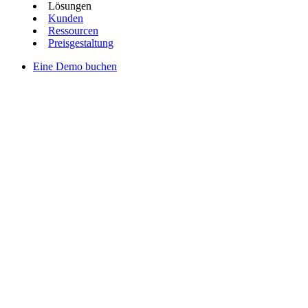
Lösungen
Kunden
Ressourcen
Preisgestaltung
Eine Demo buchen