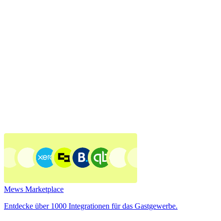
Mews Marketplace
Entdecke über 1000 Integrationen für das Gastgewerbe.