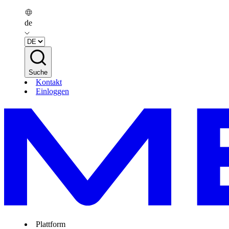
de
Suche
Kontakt
Einloggen
Plattform