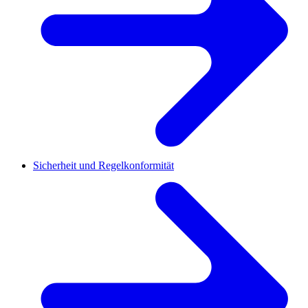
Sicherheit und Regelkonformität