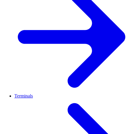
Terminals