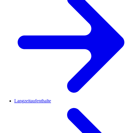
Langzeitaufenthalte