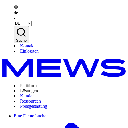
de
Suche
Kontakt
Einloggen
Plattform
Lösungen
Kunden
Ressourcen
Preisgestaltung
Eine Demo buchen