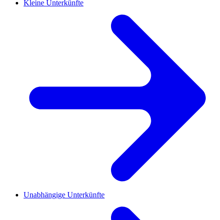
Kleine Unterkünfte
Unabhängige Unterkünfte