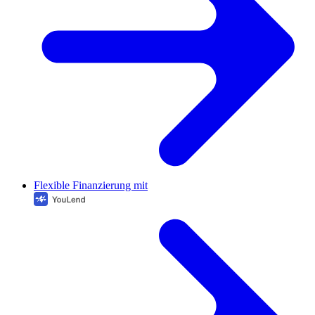
Flexible Finanzierung mit