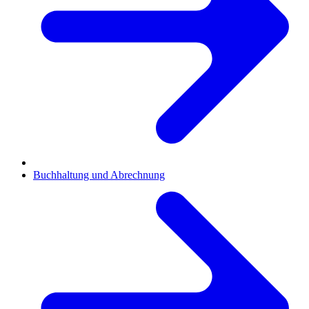
Buchhaltung und Abrechnung