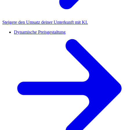
Steigere den Umsatz deiner Unterkunft mit KI.
Dynamische Preisgestaltung