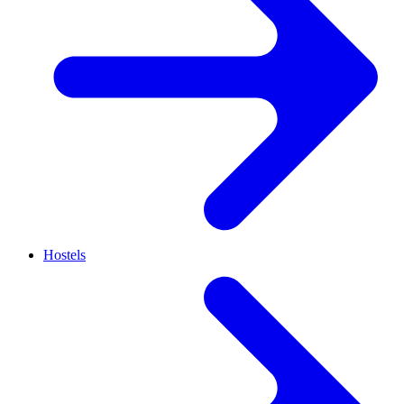
Hostels