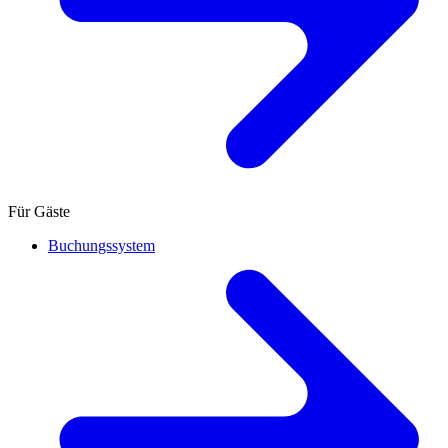
Für Gäste
Buchungssystem