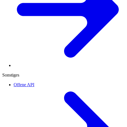
Sonstiges
Offene API