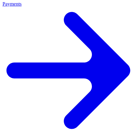
Payments