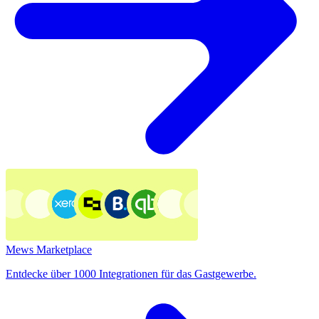
Mews Marketplace
Entdecke über 1000 Integrationen für das Gastgewerbe.