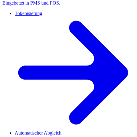
Eingebettet in PMS und POS.
Tokenisierung
Automatischer Abgleich