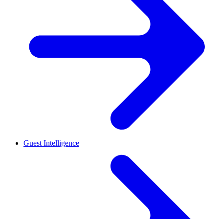
Guest Intelligence