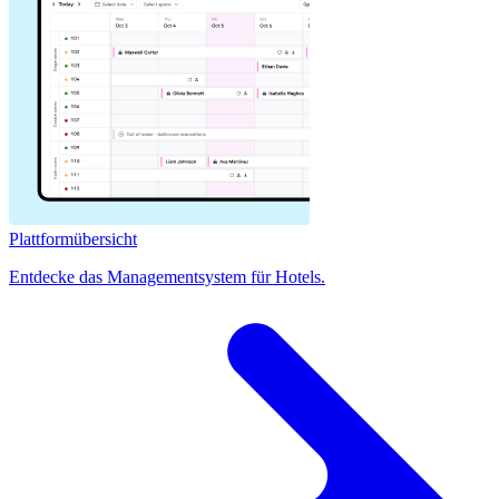
Plattformübersicht
Entdecke das Managementsystem für Hotels.