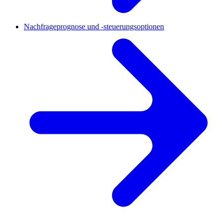
Nachfrageprognose und -steuerungsoptionen