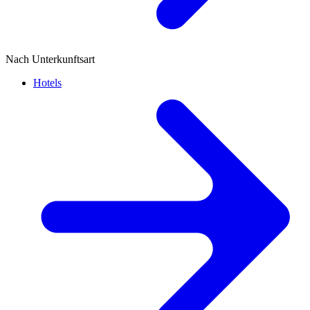
Nach Unterkunftsart
Hotels