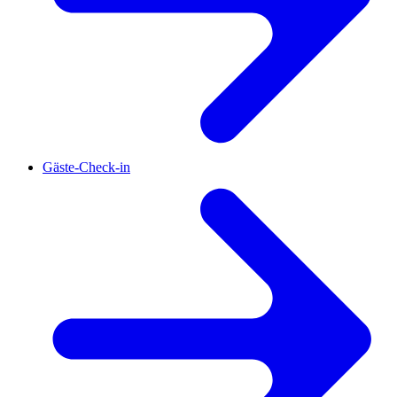
Gäste-Check-in