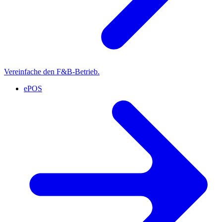
Vereinfache den F&B-Betrieb.
ePOS