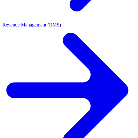
Revenue Management (RMS)