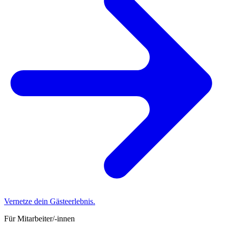
Vernetze dein Gästeerlebnis.
Für Mitarbeiter/-innen