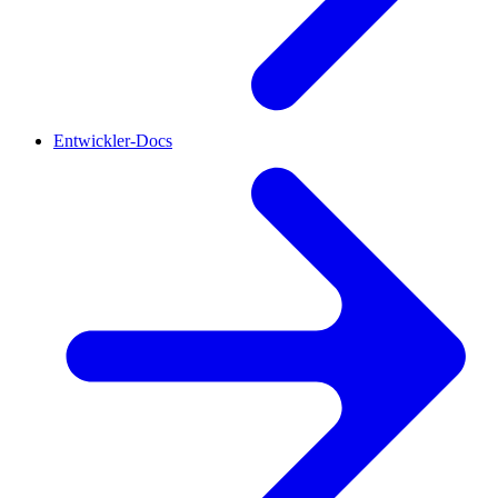
Entwickler-Docs