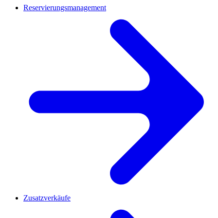
Reservierungsmanagement
Zusatzverkäufe