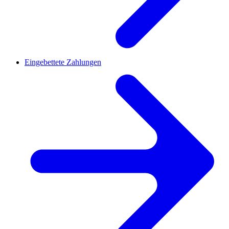
Eingebettete Zahlungen