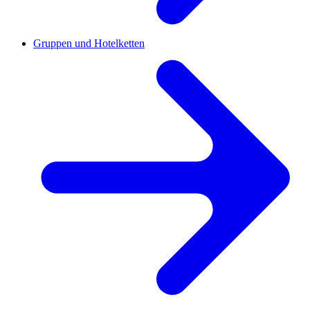
Gruppen und Hotelketten