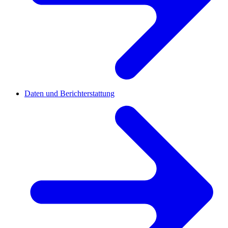
Daten und Berichterstattung