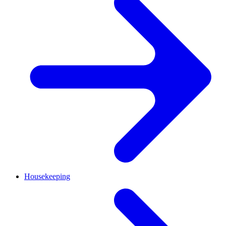
Housekeeping