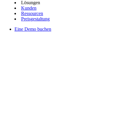
Lösungen
Kunden
Ressourcen
Preisgestaltung
Eine Demo buchen