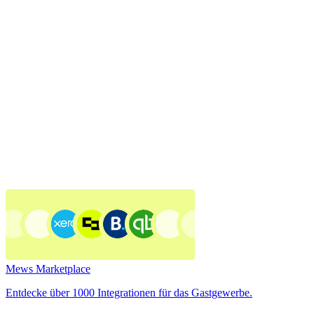
Mews Marketplace
Entdecke über 1000 Integrationen für das Gastgewerbe.