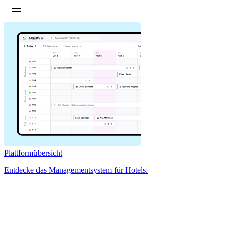
Plattformübersicht
Entdecke das Managementsystem für Hotels.