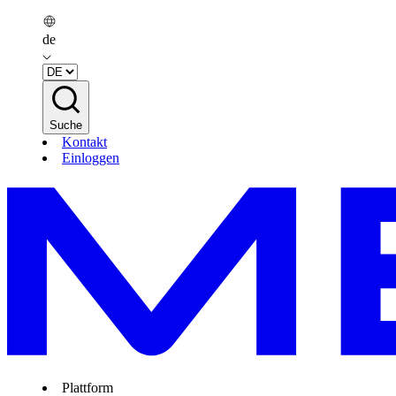
de
Suche
Kontakt
Einloggen
Plattform