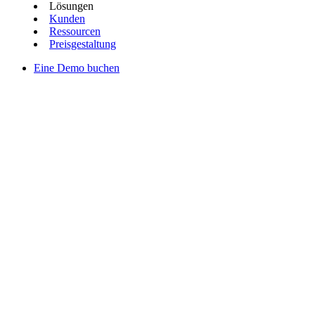
Lösungen
Kunden
Ressourcen
Preisgestaltung
Eine Demo buchen