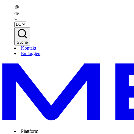
de
Suche
Kontakt
Einloggen
Plattform