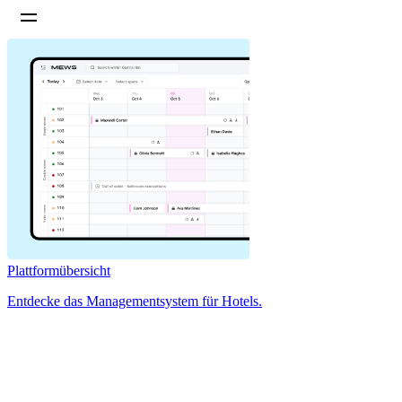
Plattformübersicht
Entdecke das Managementsystem für Hotels.