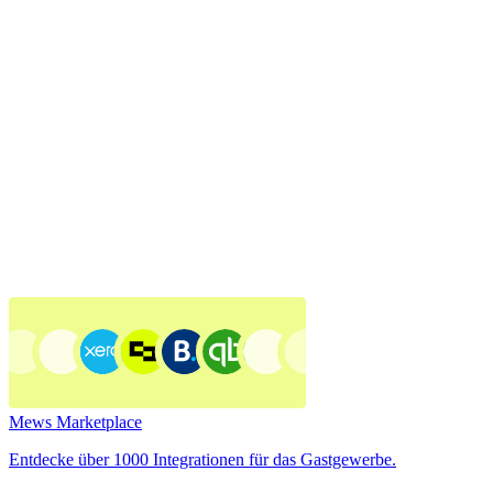
Mews Marketplace
Entdecke über 1000 Integrationen für das Gastgewerbe.