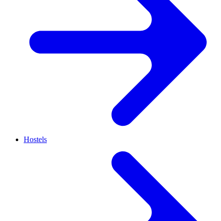
Hostels