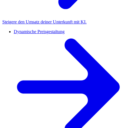
Steigere den Umsatz deiner Unterkunft mit KI.
Dynamische Preisgestaltung