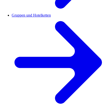
Gruppen und Hotelketten