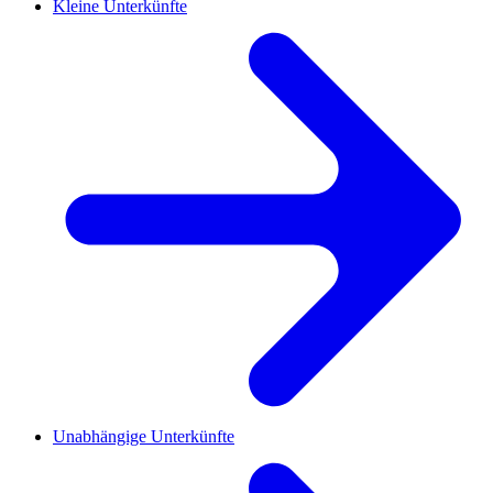
Kleine Unterkünfte
Unabhängige Unterkünfte