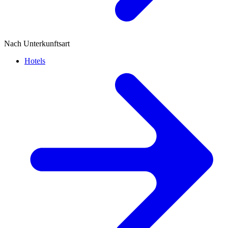
Nach Unterkunftsart
Hotels