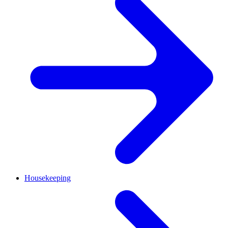
Housekeeping