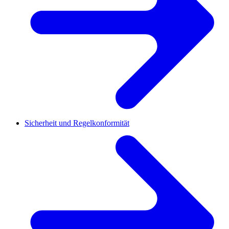
Sicherheit und Regelkonformität