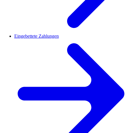
Eingebettete Zahlungen