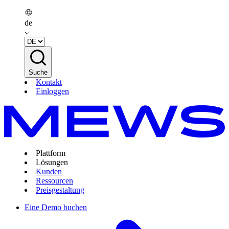
de
Suche
Kontakt
Einloggen
Plattform
Lösungen
Kunden
Ressourcen
Preisgestaltung
Eine Demo buchen