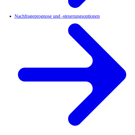
Nachfrageprognose und -steuerungsoptionen