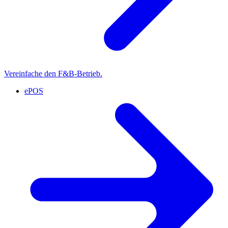
Vereinfache den F&B-Betrieb.
ePOS