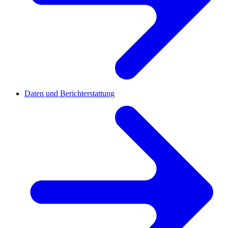
Daten und Berichterstattung