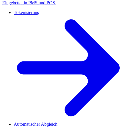
Eingebettet in PMS und POS.
Tokenisierung
Automatischer Abgleich