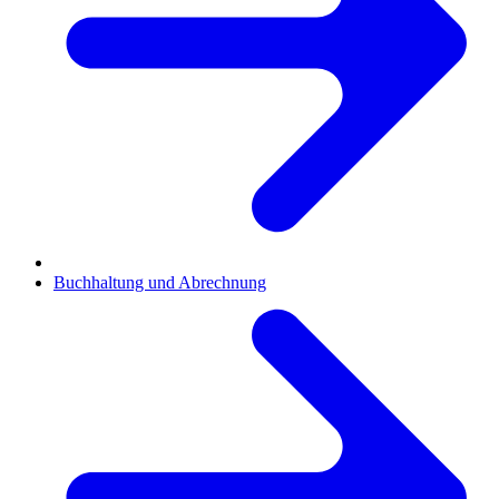
Buchhaltung und Abrechnung