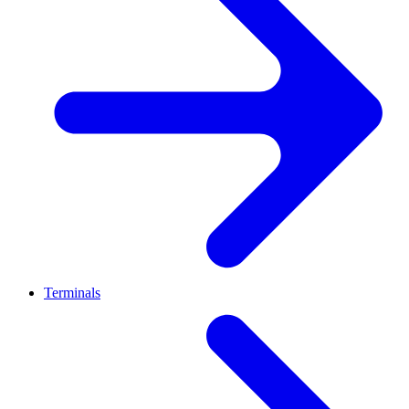
Terminals