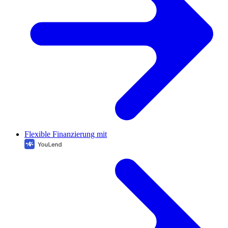
Flexible Finanzierung mit