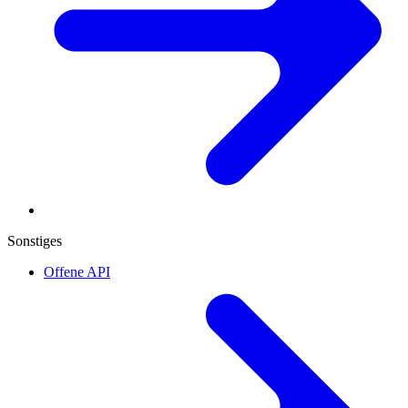
Sonstiges
Offene API