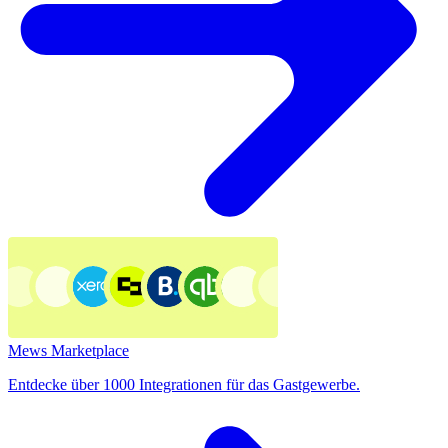
Mews Marketplace
Entdecke über 1000 Integrationen für das Gastgewerbe.