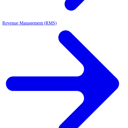
Revenue Management (RMS)