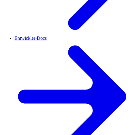
Entwickler-Docs