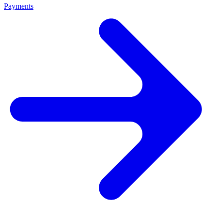
Payments