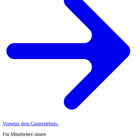
Vernetze dein Gästeerlebnis.
Für Mitarbeiter/-innen