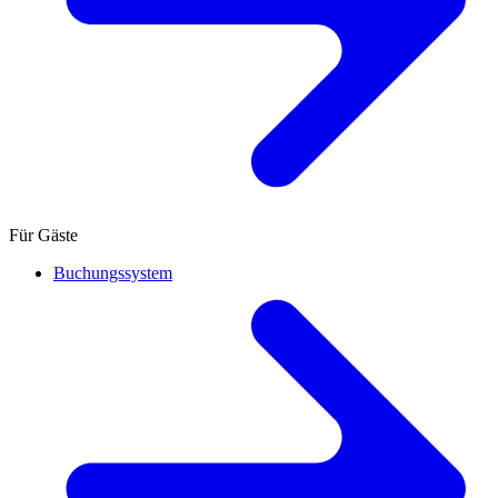
Für Gäste
Buchungssystem