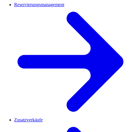
Reservierungsmanagement
Zusatzverkäufe