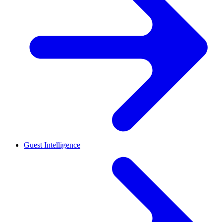
Guest Intelligence