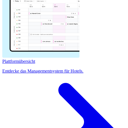
Plattformübersicht
Entdecke das Managementsystem für Hotels.