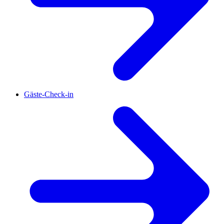
Gäste-Check-in