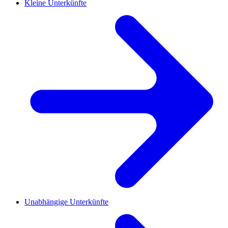
Kleine Unterkünfte
Unabhängige Unterkünfte