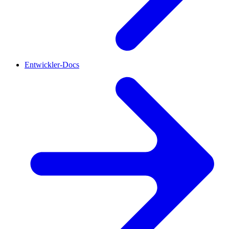
Entwickler-Docs