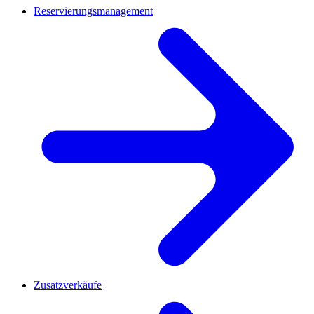
Reservierungsmanagement
Zusatzverkäufe