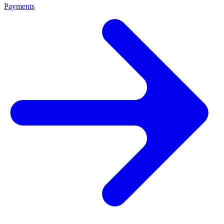
Payments