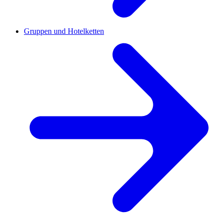
Gruppen und Hotelketten