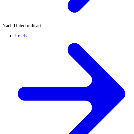
Nach Unterkunftsart
Hotels