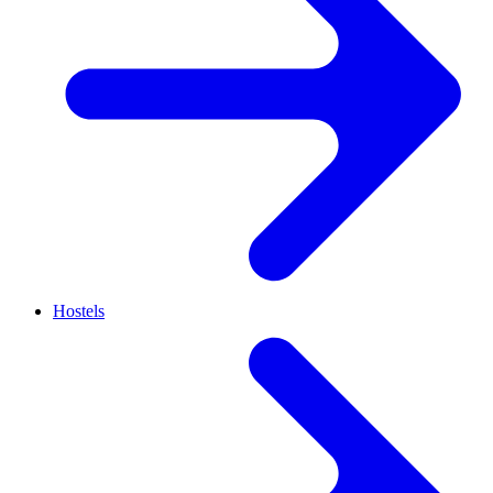
Hostels