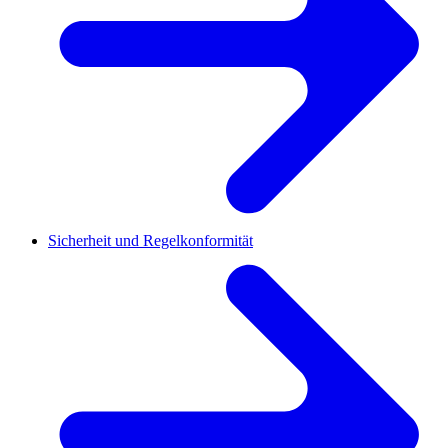
Sicherheit und Regelkonformität