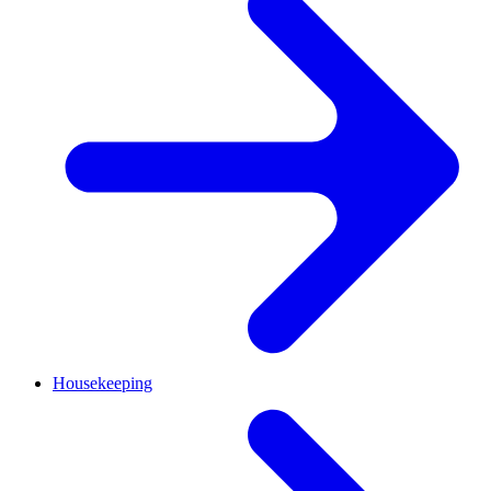
Housekeeping