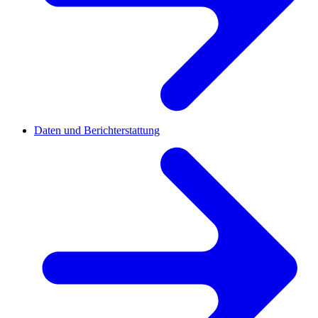
Daten und Berichterstattung