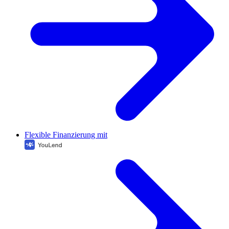
Flexible Finanzierung mit