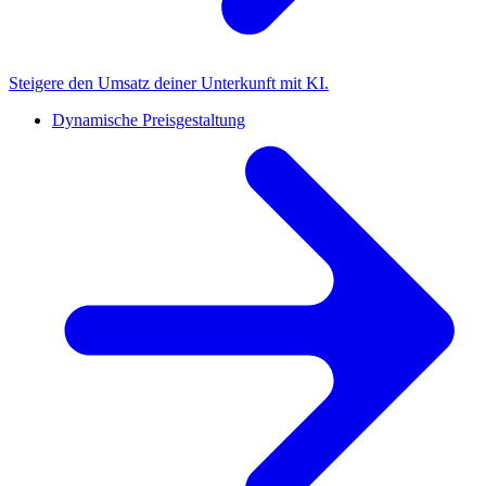
Steigere den Umsatz deiner Unterkunft mit KI.
Dynamische Preisgestaltung