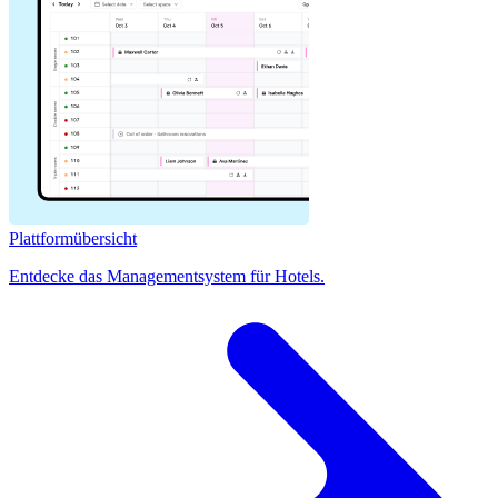
Plattformübersicht
Entdecke das Managementsystem für Hotels.