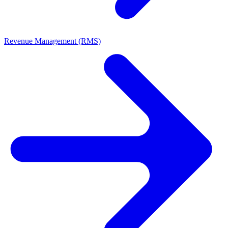
Revenue Management (RMS)