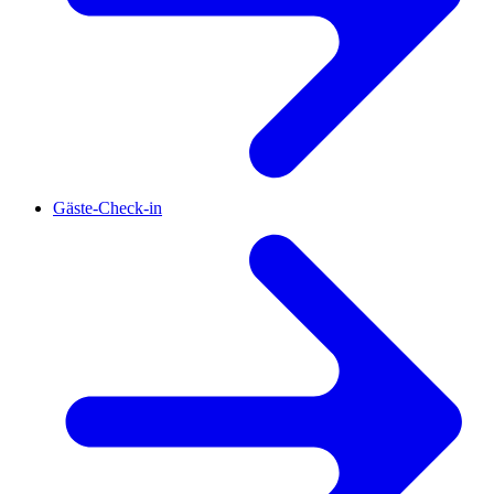
Gäste-Check-in