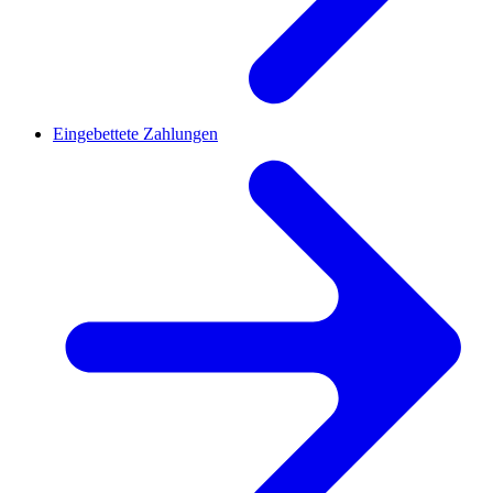
Eingebettete Zahlungen