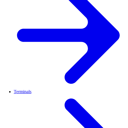
Terminals