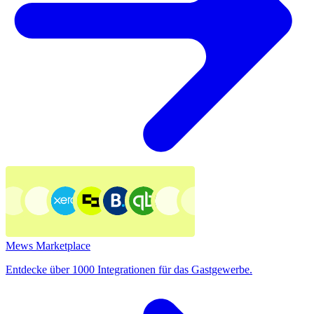
Mews Marketplace
Entdecke über 1000 Integrationen für das Gastgewerbe.