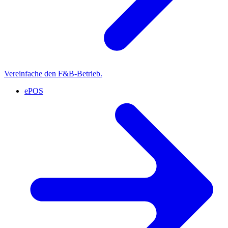
Vereinfache den F&B-Betrieb.
ePOS