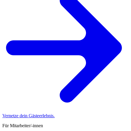
Vernetze dein Gästeerlebnis.
Für Mitarbeiter/-innen