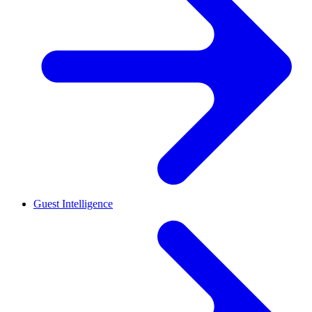
Guest Intelligence