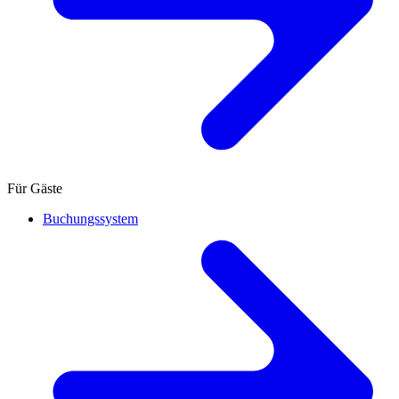
Für Gäste
Buchungssystem