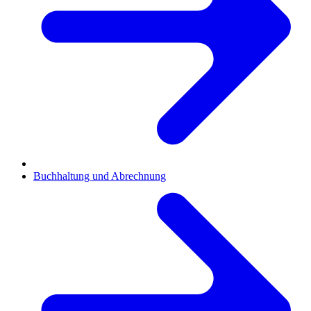
Buchhaltung und Abrechnung