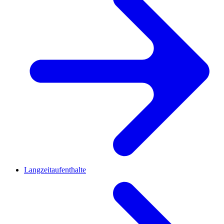
Langzeitaufenthalte