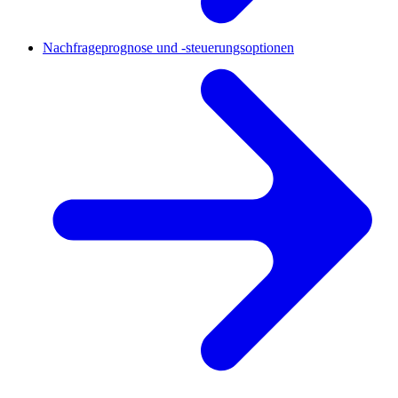
Nachfrageprognose und -steuerungsoptionen