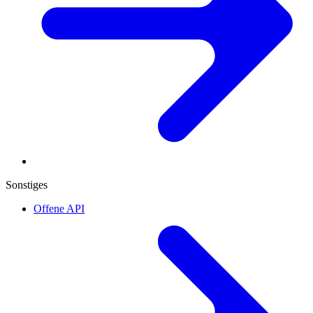
Sonstiges
Offene API