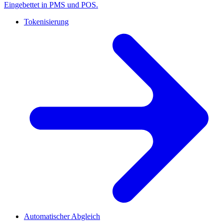
Eingebettet in PMS und POS.
Tokenisierung
Automatischer Abgleich