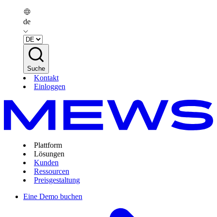
de
Suche
Kontakt
Einloggen
Plattform
Lösungen
Kunden
Ressourcen
Preisgestaltung
Eine Demo buchen