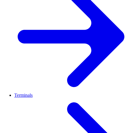
Terminals