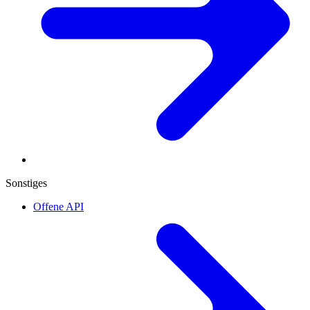
Sonstiges
Offene API