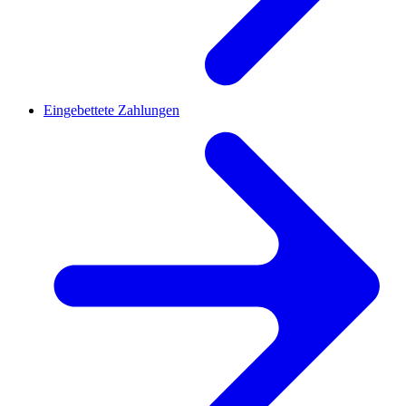
Eingebettete Zahlungen