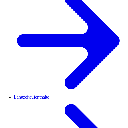
Langzeitaufenthalte