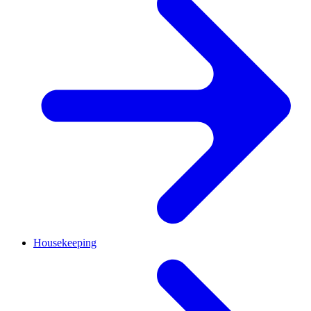
Housekeeping