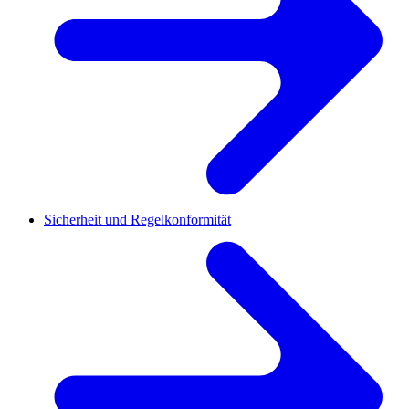
Sicherheit und Regelkonformität