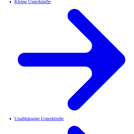
Kleine Unterkünfte
Unabhängige Unterkünfte