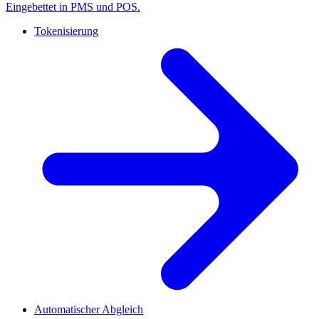
Eingebettet in PMS und POS.
Tokenisierung
Automatischer Abgleich