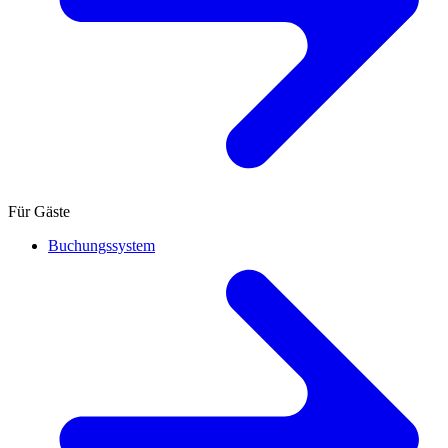
Für Gäste
Buchungssystem