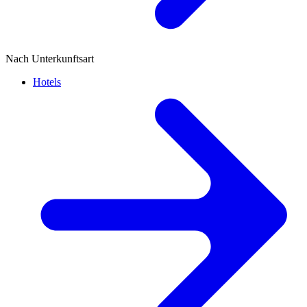
Nach Unterkunftsart
Hotels