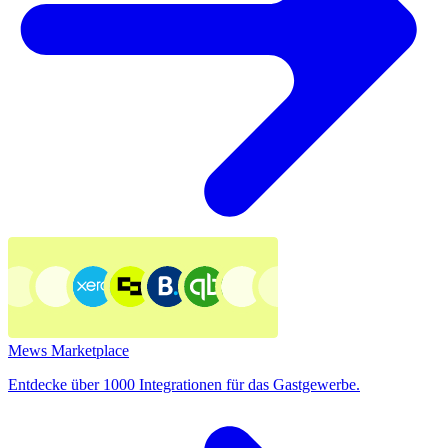
Mews Marketplace
Entdecke über 1000 Integrationen für das Gastgewerbe.