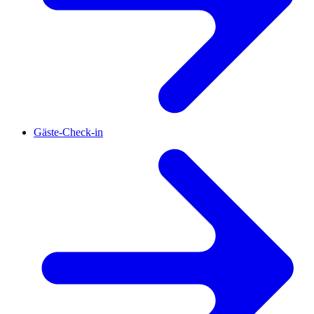
Gäste-Check-in