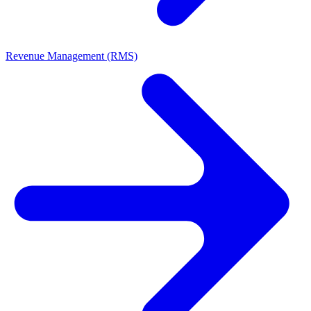
Revenue Management (RMS)