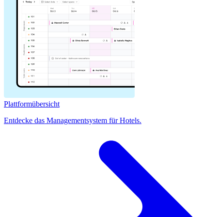
Plattformübersicht
Entdecke das Managementsystem für Hotels.