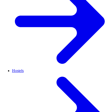
Hostels