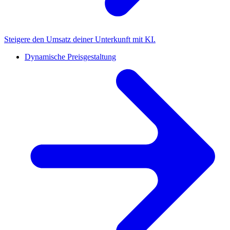
Steigere den Umsatz deiner Unterkunft mit KI.
Dynamische Preisgestaltung