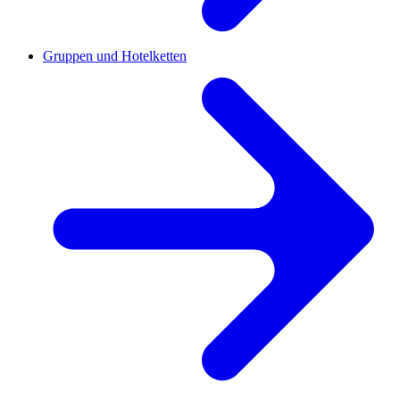
Gruppen und Hotelketten