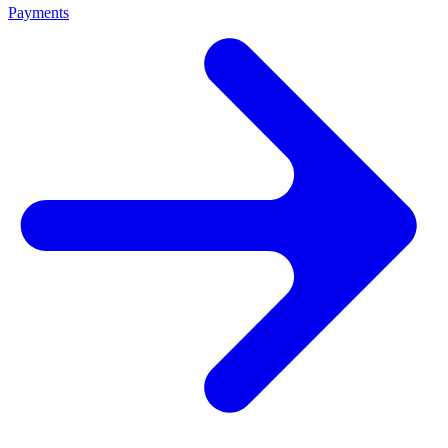
Payments