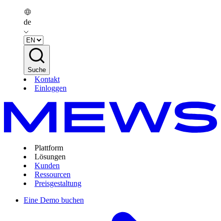
de
Suche
Kontakt
Einloggen
Plattform
Lösungen
Kunden
Ressourcen
Preisgestaltung
Eine Demo buchen