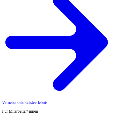
Vernetze dein Gästeerlebnis.
Für Mitarbeiter/-innen