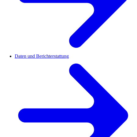
Daten und Berichterstattung