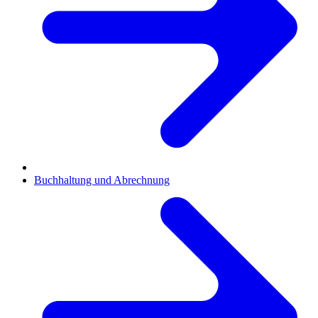
Buchhaltung und Abrechnung