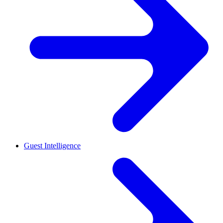
Guest Intelligence