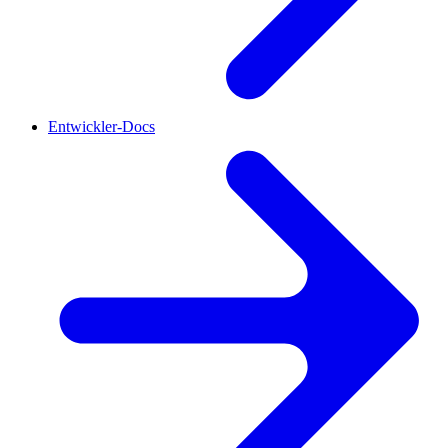
Entwickler-Docs