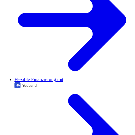
Flexible Finanzierung mit