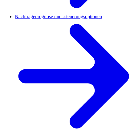
Nachfrageprognose und -steuerungsoptionen