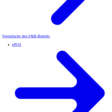
Vereinfache den F&B-Betrieb.
ePOS