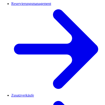
Reservierungsmanagement
Zusatzverkäufe