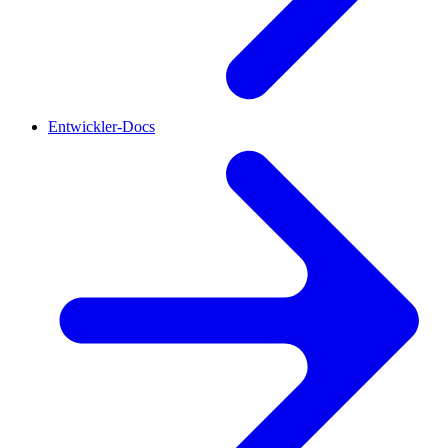
Entwickler-Docs