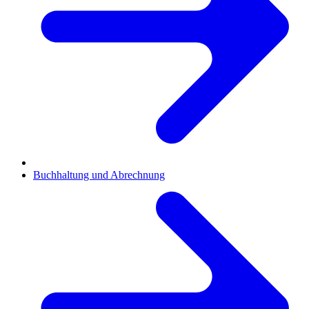
Buchhaltung und Abrechnung