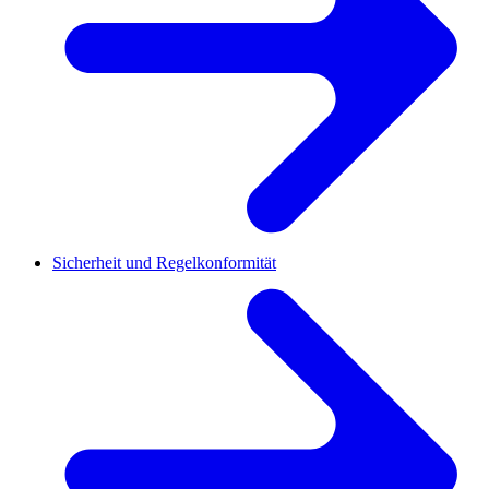
Sicherheit und Regelkonformität