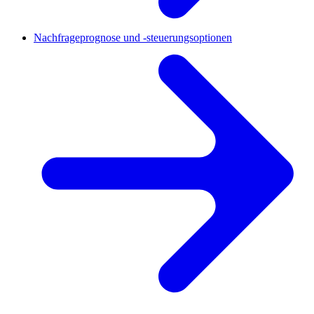
Nachfrageprognose und -steuerungsoptionen