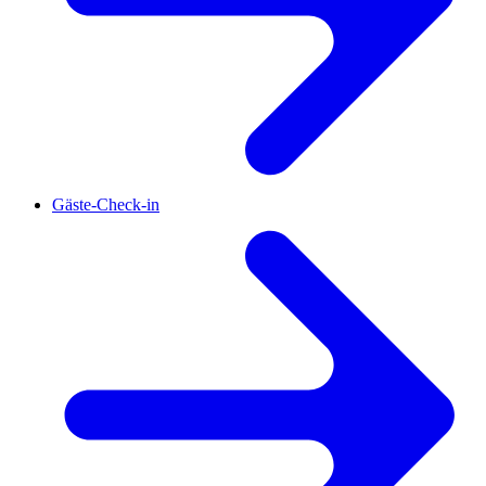
Gäste-Check-in