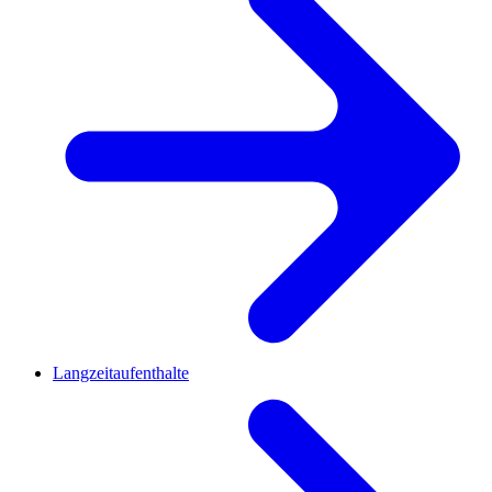
Langzeitaufenthalte