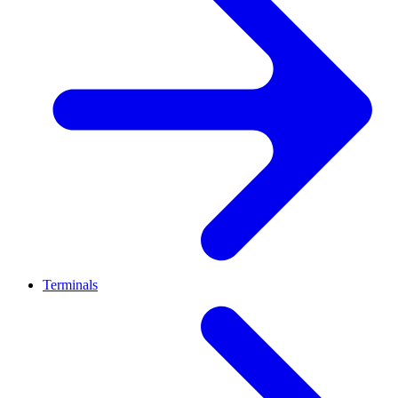
Terminals