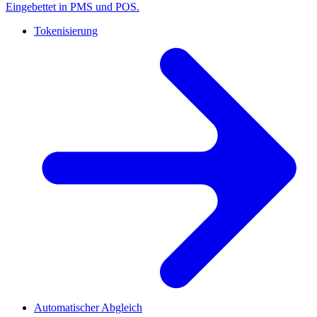
Eingebettet in PMS und POS.
Tokenisierung
Automatischer Abgleich