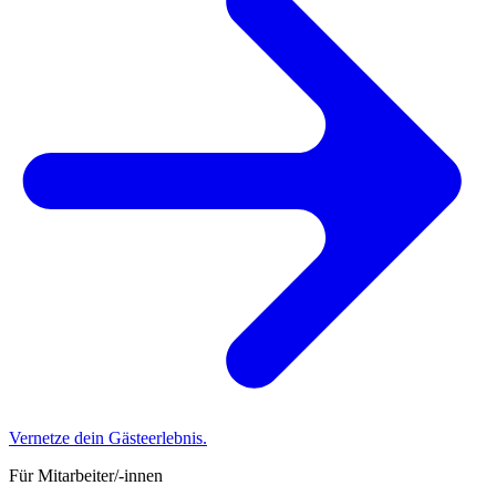
Vernetze dein Gästeerlebnis.
Für Mitarbeiter/-innen