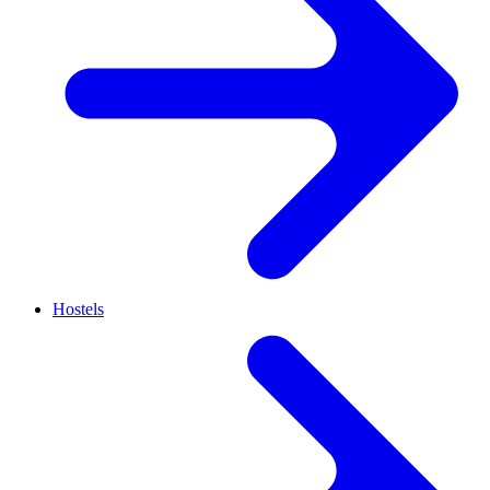
Hostels