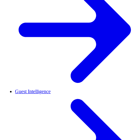
Guest Intelligence