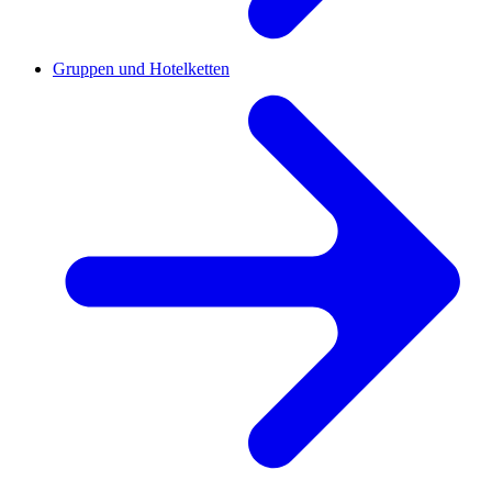
Gruppen und Hotelketten