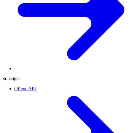
Sonstiges
Offene API