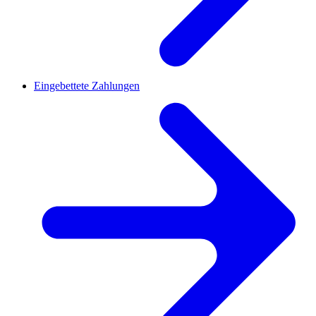
Eingebettete Zahlungen