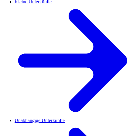
Kleine Unterkünfte
Unabhängige Unterkünfte