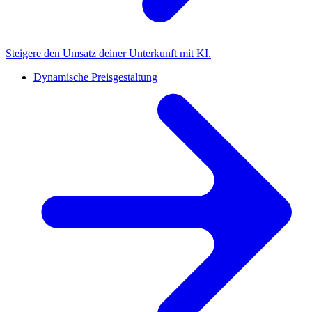
Steigere den Umsatz deiner Unterkunft mit KI.
Dynamische Preisgestaltung