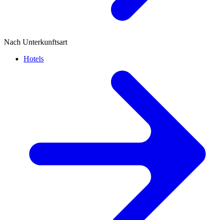
Nach Unterkunftsart
Hotels