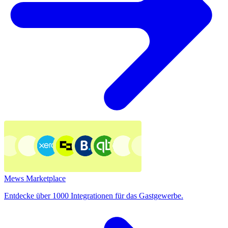
Mews Marketplace
Entdecke über 1000 Integrationen für das Gastgewerbe.