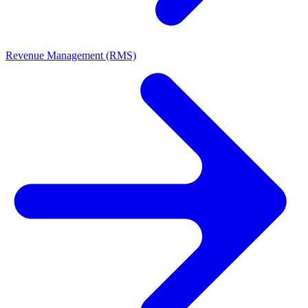
Revenue Management (RMS)