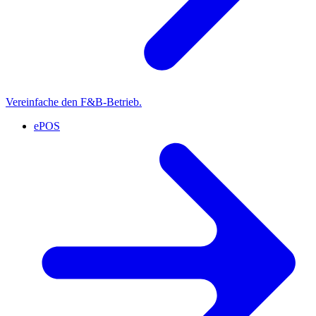
Vereinfache den F&B-Betrieb.
ePOS