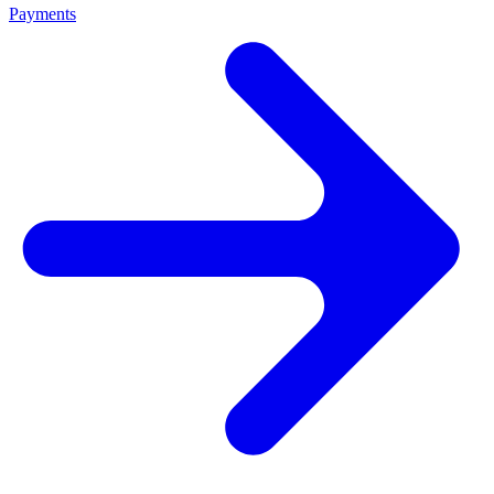
Payments