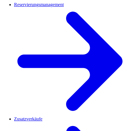
Reservierungsmanagement
Zusatzverkäufe