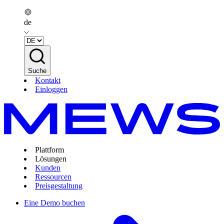
de
Suche
Kontakt
Einloggen
Plattform
Lösungen
Kunden
Ressourcen
Preisgestaltung
Eine Demo buchen