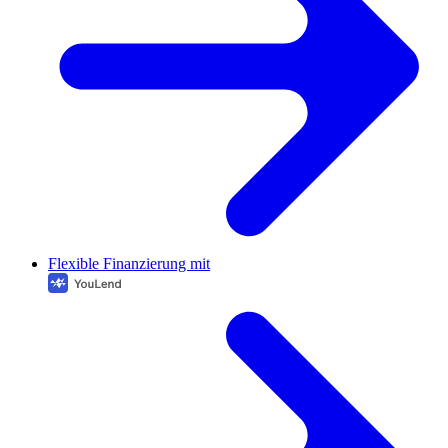
Flexible Finanzierung mit