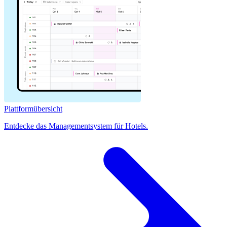
Plattformübersicht
Entdecke das Managementsystem für Hotels.