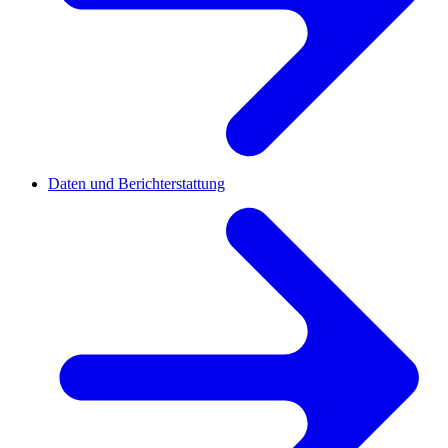
Daten und Berichterstattung