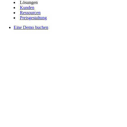
Lösungen
Kunden
Ressourcen
Preisgestaltung
Eine Demo buchen