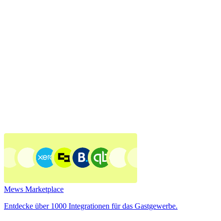
Mews Marketplace
Entdecke über 1000 Integrationen für das Gastgewerbe.