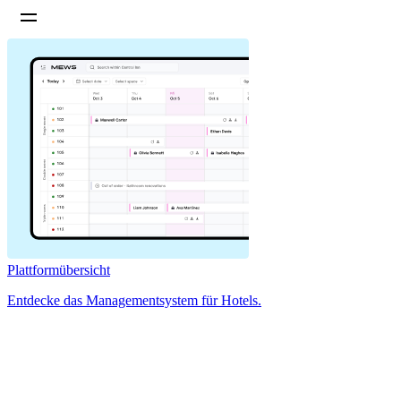
Plattformübersicht
Entdecke das Managementsystem für Hotels.