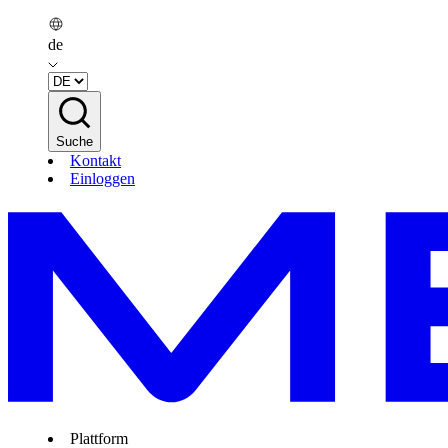
de
Suche
Kontakt
Einloggen
Plattform