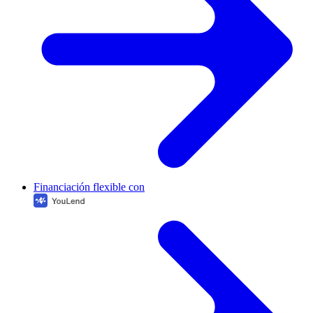
Financiación flexible con