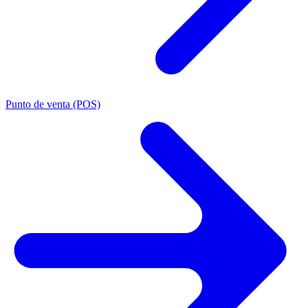
Punto de venta (POS)