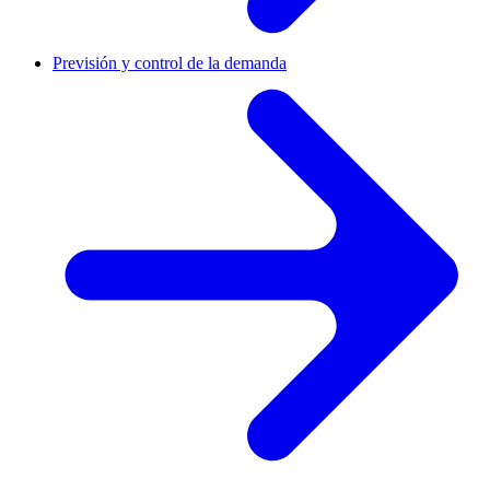
Previsión y control de la demanda