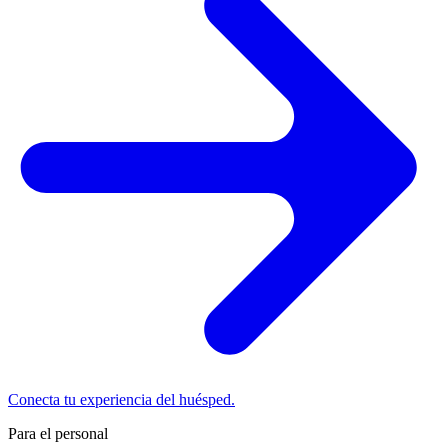
Conecta tu experiencia del huésped.
Para el personal