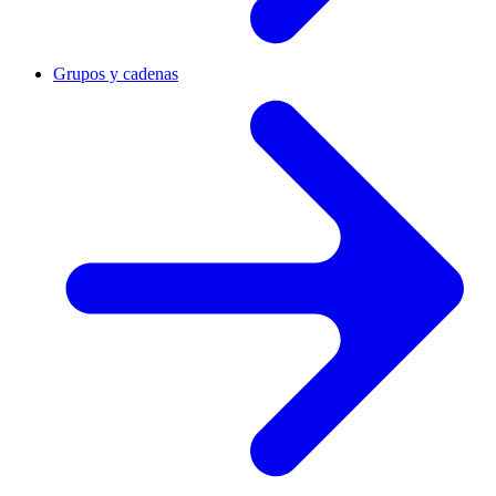
Grupos y cadenas