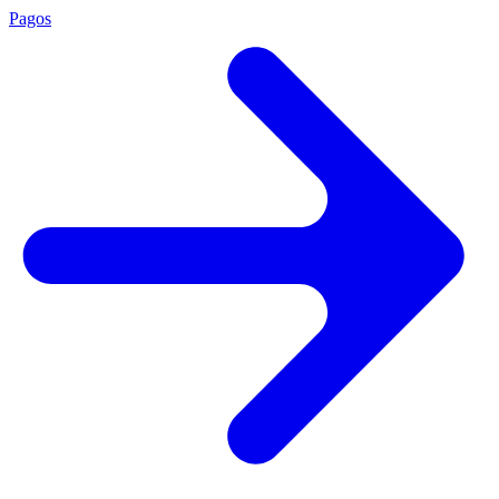
Pagos