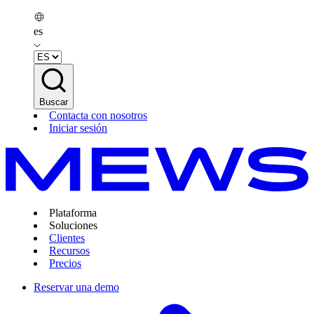
es
Buscar
Contacta con nosotros
Iniciar sesión
Plataforma
Soluciones
Clientes
Recursos
Precios
Reservar una demo