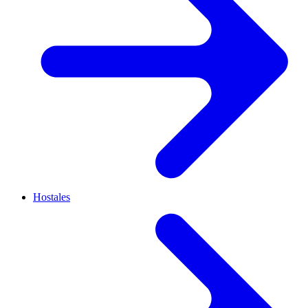
Hostales