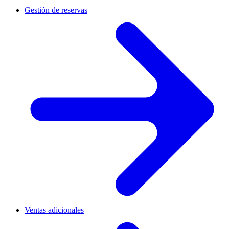
Gestión de reservas
Ventas adicionales