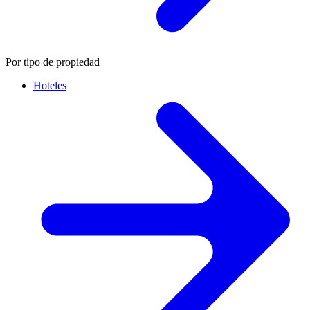
Por tipo de propiedad
Hoteles