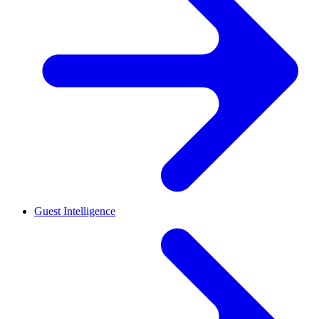
Guest Intelligence