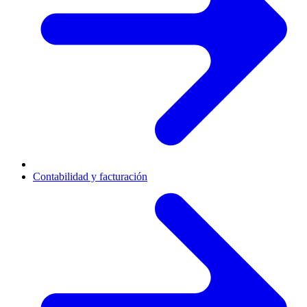
Contabilidad y facturación