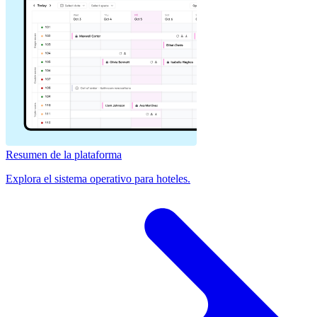
Resumen de la plataforma
Explora el sistema operativo para hoteles.