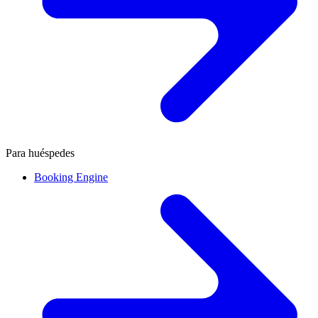
Para huéspedes
Booking Engine