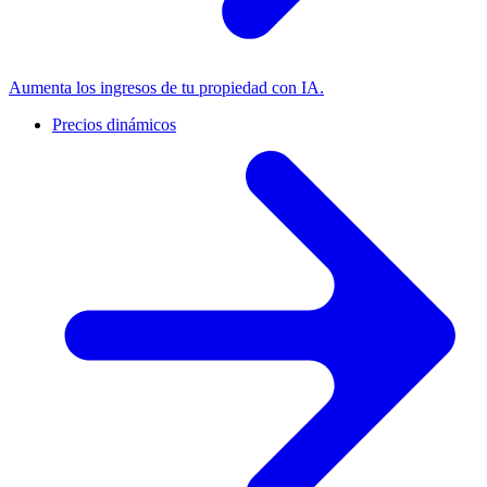
Aumenta los ingresos de tu propiedad con IA.
Precios dinámicos