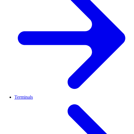
Terminals