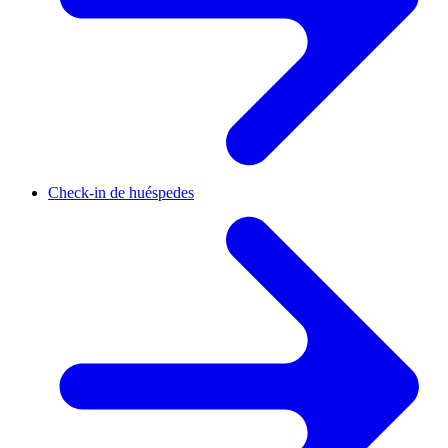
Check-in de huéspedes