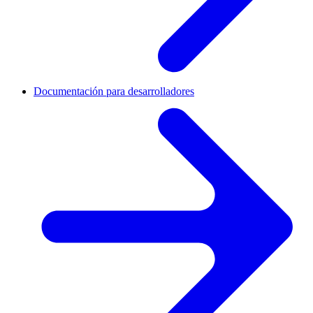
Documentación para desarrolladores