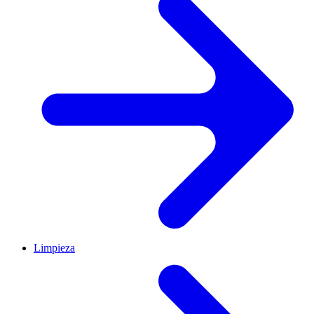
Limpieza