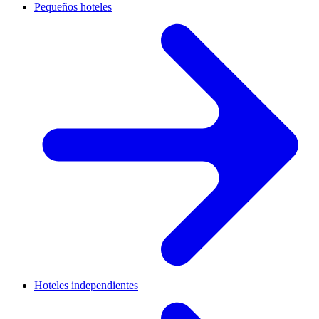
Pequeños hoteles
Hoteles independientes