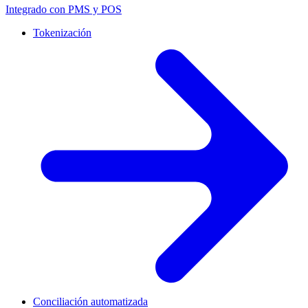
Integrado con PMS y POS
Tokenización
Conciliación automatizada