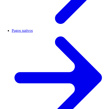
Pagos nativos