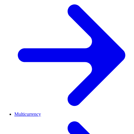
Multicurrency