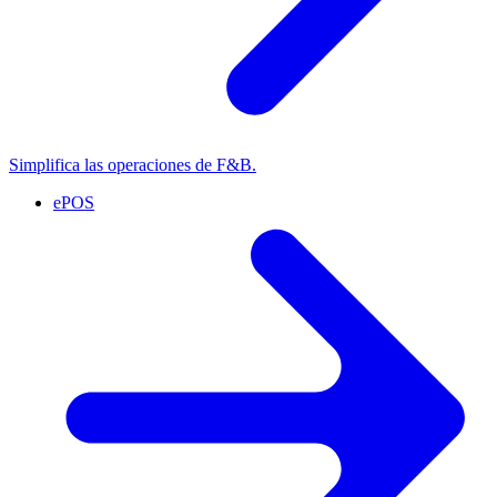
Simplifica las operaciones de F&B.
ePOS