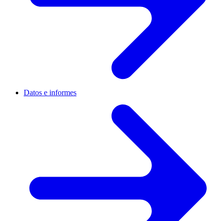
Datos e informes