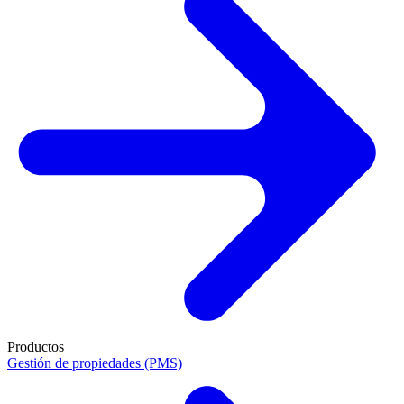
Productos
Gestión de propiedades (PMS)