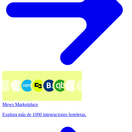
Mews Marketplace
Explora más de 1000 integraciones hoteleras.