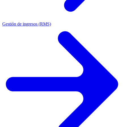
Gestión de ingresos (RMS)