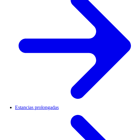
Estancias prolongadas