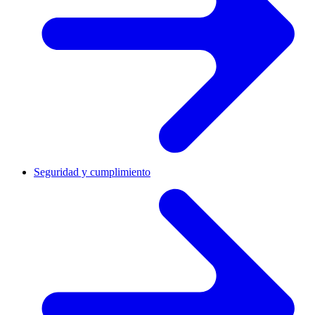
Seguridad y cumplimiento