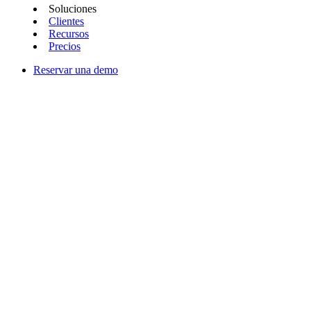
Soluciones
Clientes
Recursos
Precios
Reservar una demo