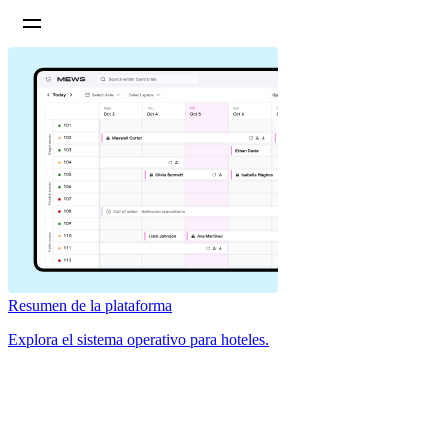
Resumen de la plataforma
Explora el sistema operativo para hoteles.