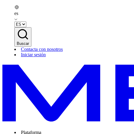
es
Buscar
Contacta con nosotros
Iniciar sesión
Plataforma