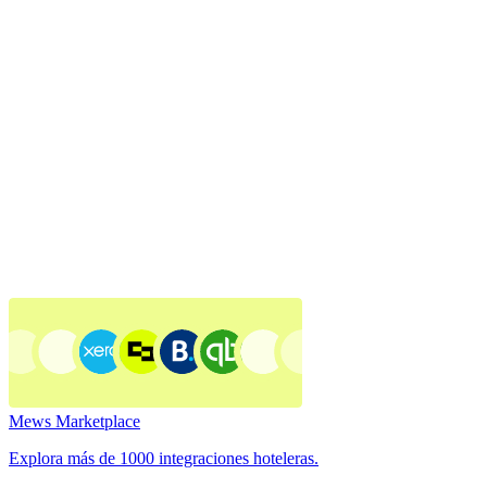
Mews Marketplace
Explora más de 1000 integraciones hoteleras.