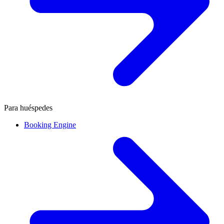
Para huéspedes
Booking Engine