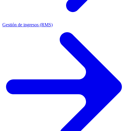
Gestión de ingresos (RMS)