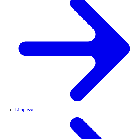
Limpieza