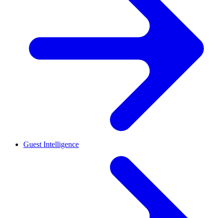
Guest Intelligence