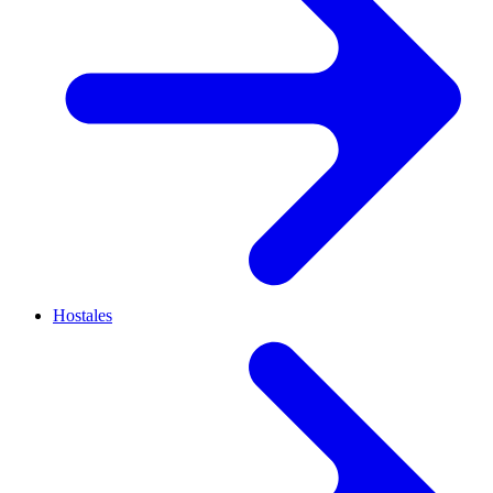
Hostales