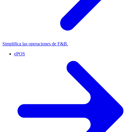
Simplifica las operaciones de F&B.
ePOS