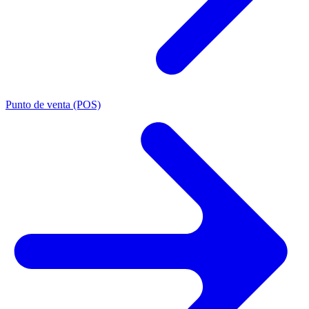
Punto de venta (POS)