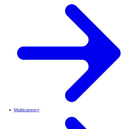
Multicurrency