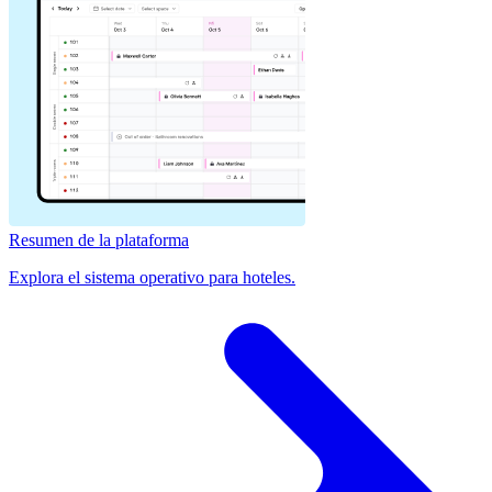
Resumen de la plataforma
Explora el sistema operativo para hoteles.