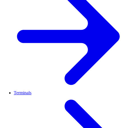
Terminals