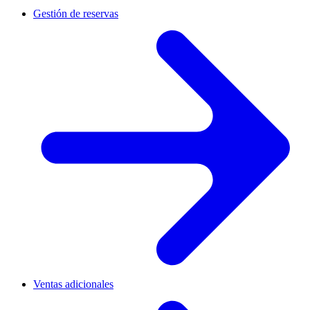
Gestión de reservas
Ventas adicionales