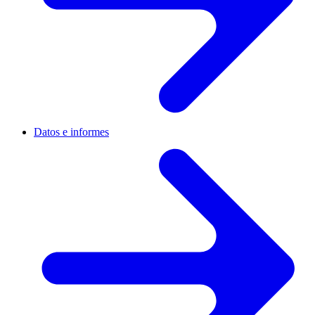
Datos e informes