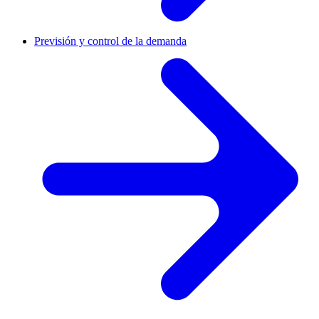
Previsión y control de la demanda