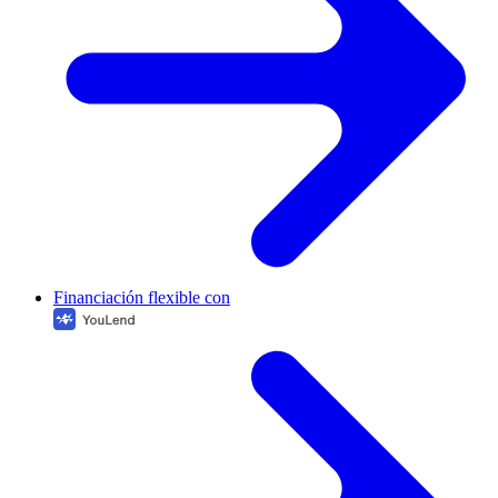
Financiación flexible con