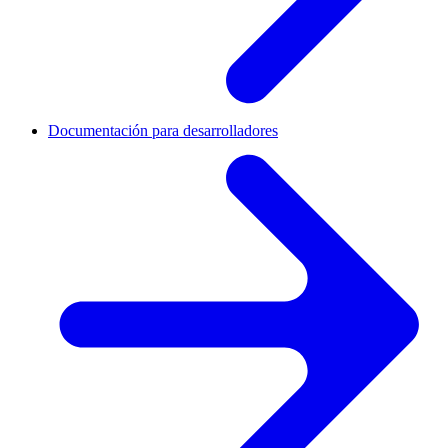
Documentación para desarrolladores