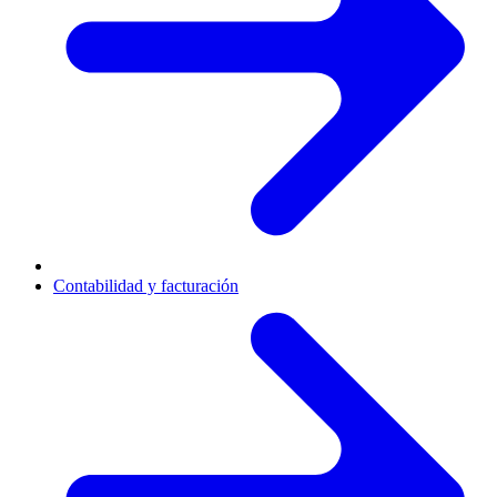
Contabilidad y facturación