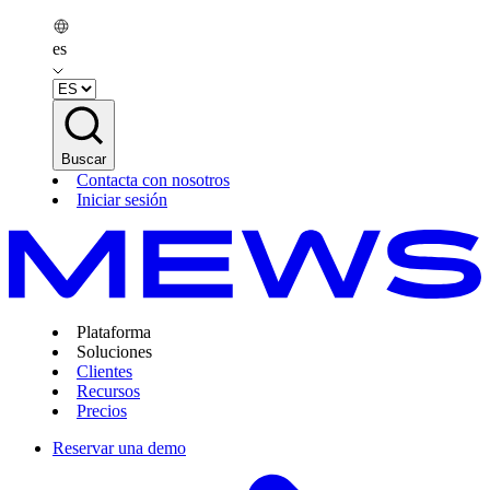
es
Buscar
Contacta con nosotros
Iniciar sesión
Plataforma
Soluciones
Clientes
Recursos
Precios
Reservar una demo