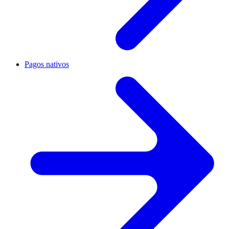
Pagos nativos