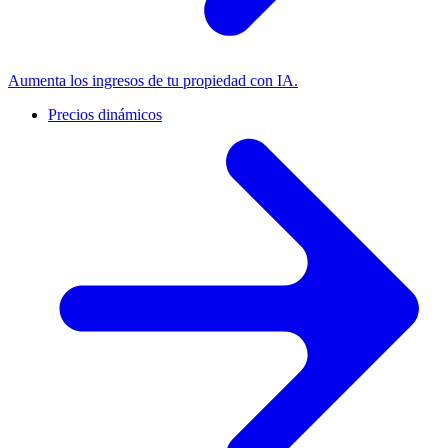
Aumenta los ingresos de tu propiedad con IA.
Precios dinámicos