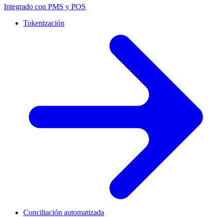
Integrado con PMS y POS
Tokenización
Conciliación automatizada