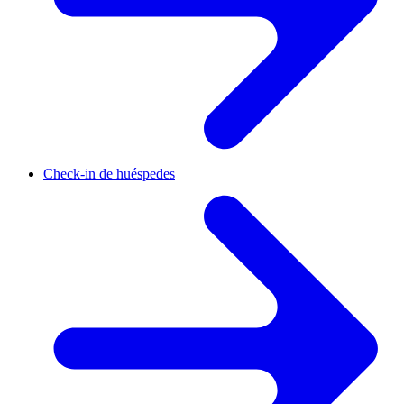
Check-in de huéspedes