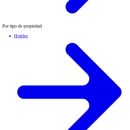
Por tipo de propiedad
Hoteles