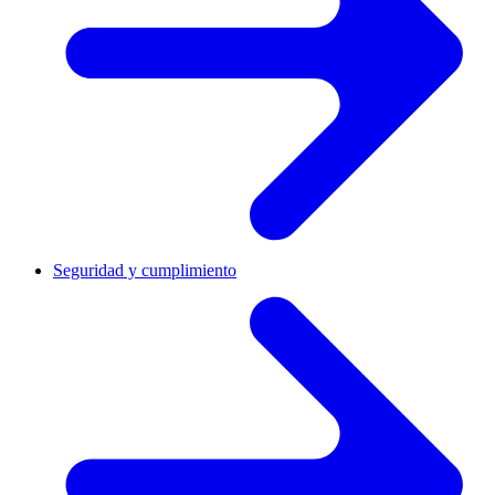
Seguridad y cumplimiento