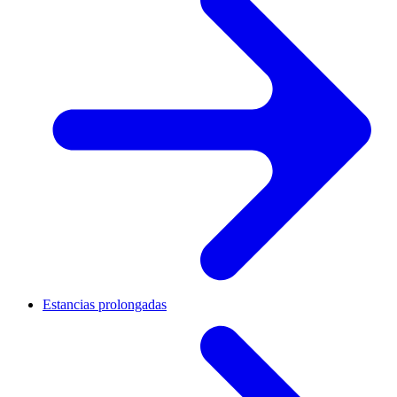
Estancias prolongadas