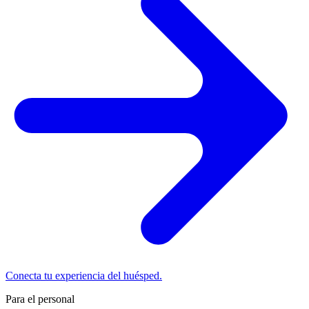
Conecta tu experiencia del huésped.
Para el personal