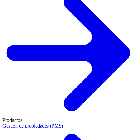
Productos
Gestión de propiedades (PMS)