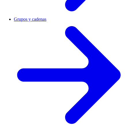
Grupos y cadenas