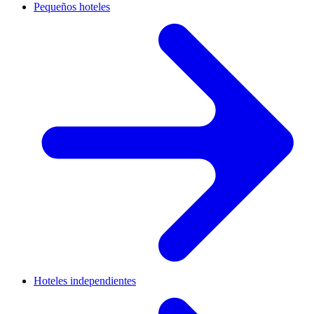
Pequeños hoteles
Hoteles independientes