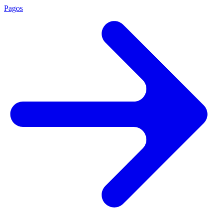
Pagos