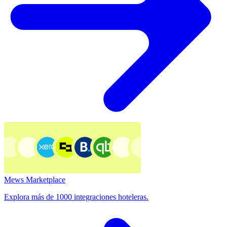
Mews Marketplace
Explora más de 1000 integraciones hoteleras.