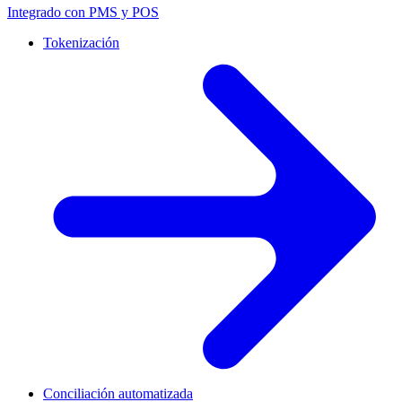
Integrado con PMS y POS
Tokenización
Conciliación automatizada