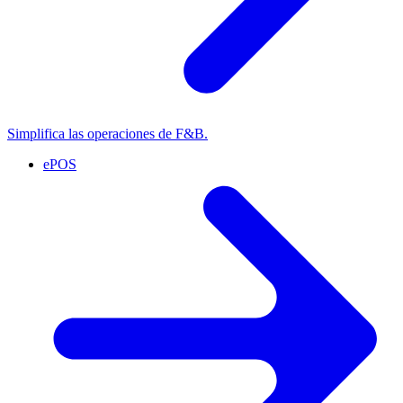
Simplifica las operaciones de F&B.
ePOS