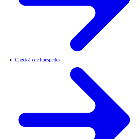
Check-in de huéspedes