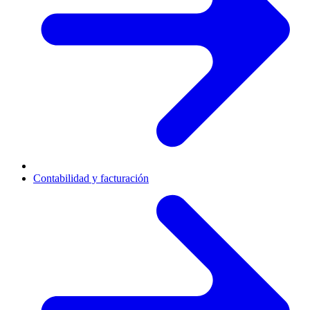
Contabilidad y facturación