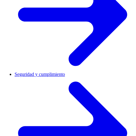
Seguridad y cumplimiento