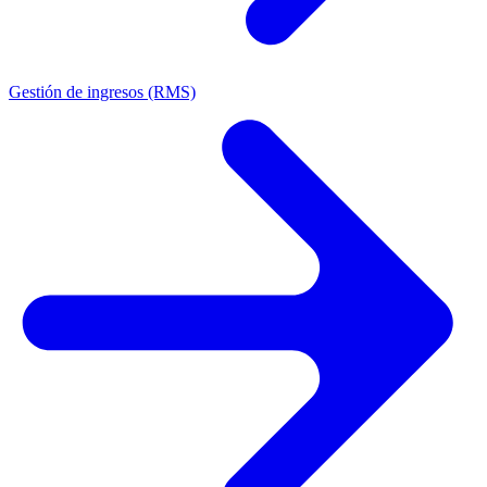
Gestión de ingresos (RMS)