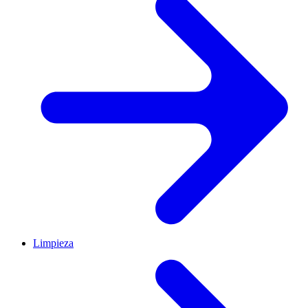
Limpieza