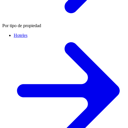
Por tipo de propiedad
Hoteles