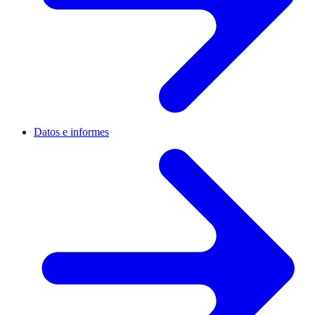
Datos e informes