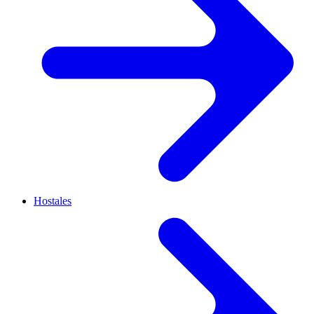
Hostales