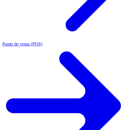
Punto de venta (POS)