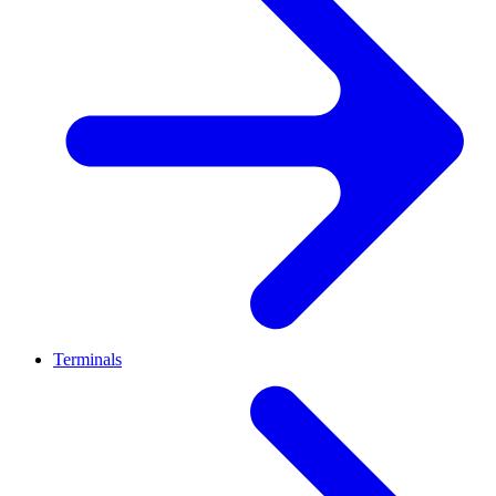
Terminals