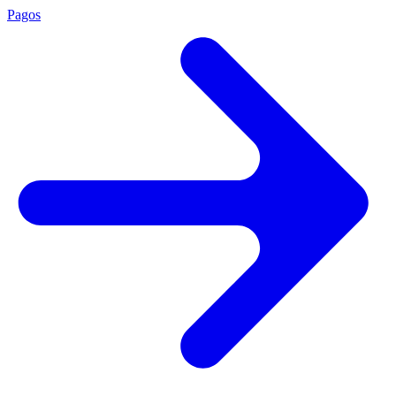
Pagos