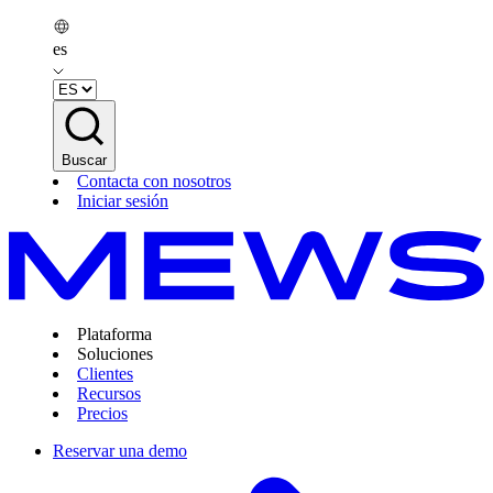
es
Buscar
Contacta con nosotros
Iniciar sesión
Plataforma
Soluciones
Clientes
Recursos
Precios
Reservar una demo