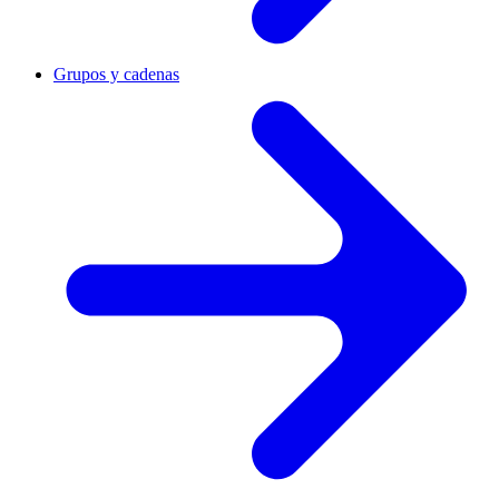
Grupos y cadenas