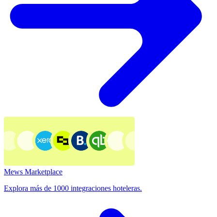
Mews Marketplace
Explora más de 1000 integraciones hoteleras.