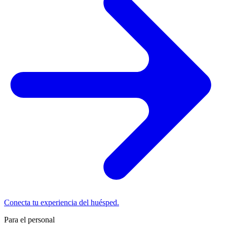
Conecta tu experiencia del huésped.
Para el personal