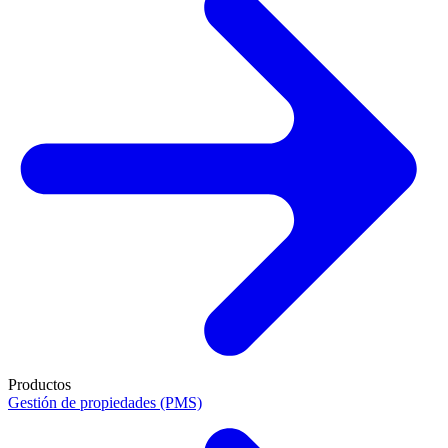
Productos
Gestión de propiedades (PMS)