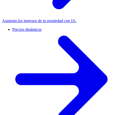
Aumenta los ingresos de tu propiedad con IA.
Precios dinámicos