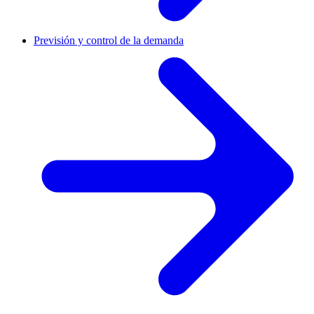
Previsión y control de la demanda