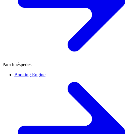
Para huéspedes
Booking Engine