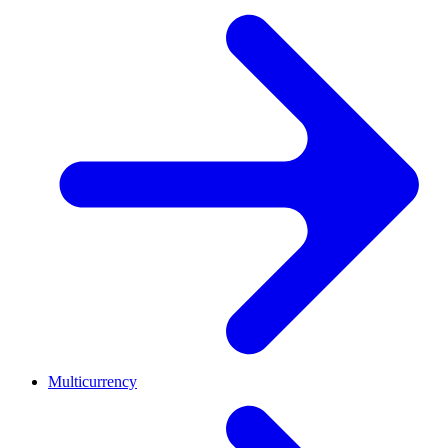
Multicurrency