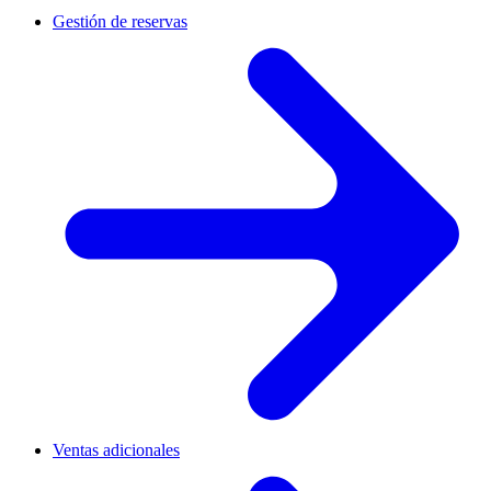
Gestión de reservas
Ventas adicionales