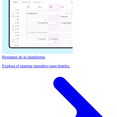
Resumen de la plataforma
Explora el sistema operativo para hoteles.