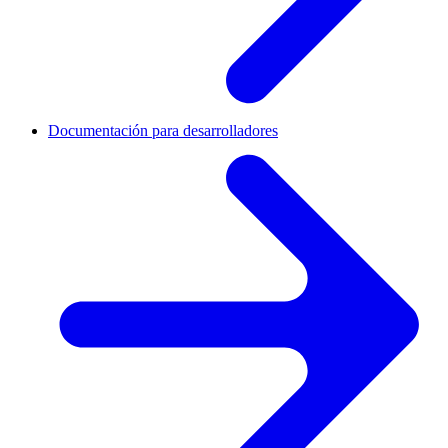
Documentación para desarrolladores