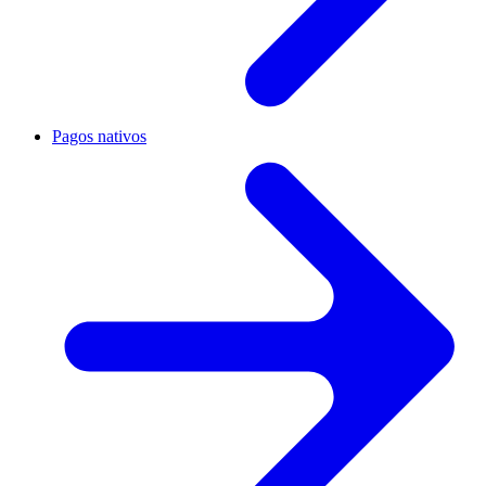
Pagos nativos