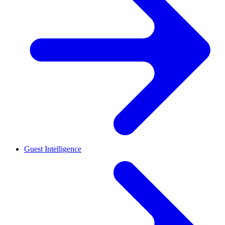
Guest Intelligence