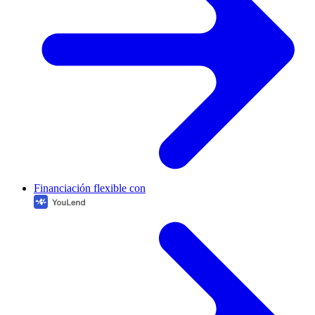
Financiación flexible con