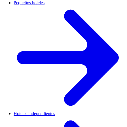
Pequeños hoteles
Hoteles independientes