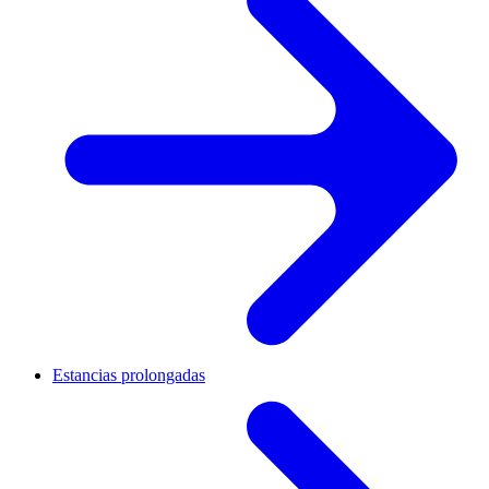
Estancias prolongadas