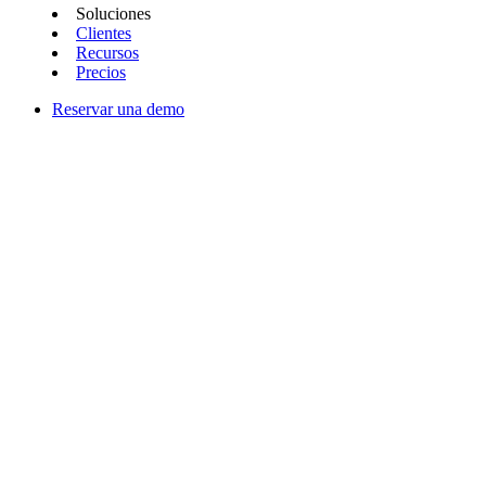
Soluciones
Clientes
Recursos
Precios
Reservar una demo