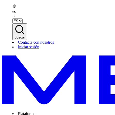
es
Buscar
Contacta con nosotros
Iniciar sesión
Plataforma