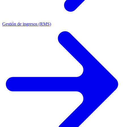
Gestión de ingresos (RMS)