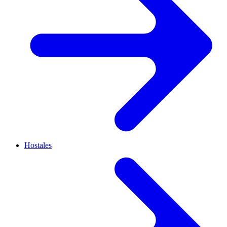
Hostales