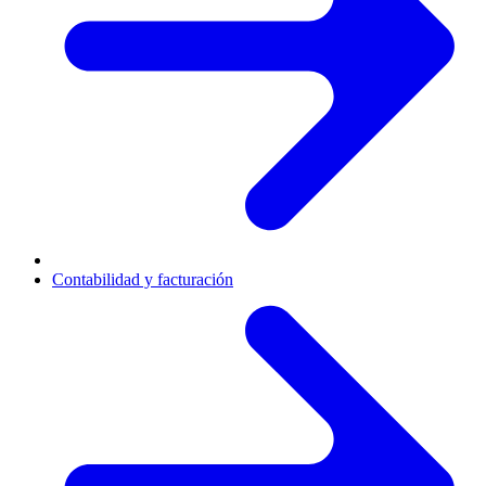
Contabilidad y facturación