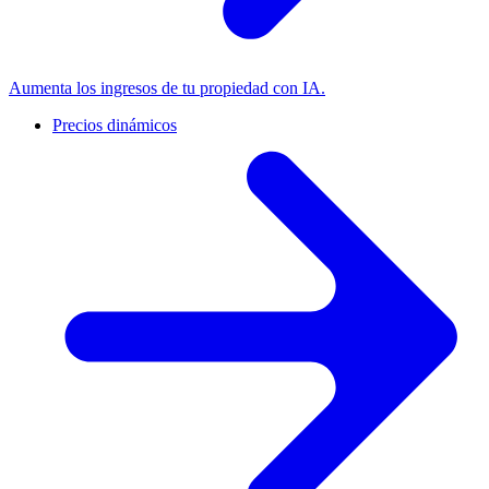
Aumenta los ingresos de tu propiedad con IA.
Precios dinámicos