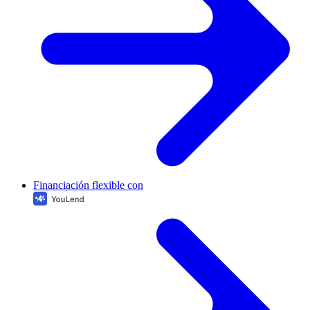
Financiación flexible con