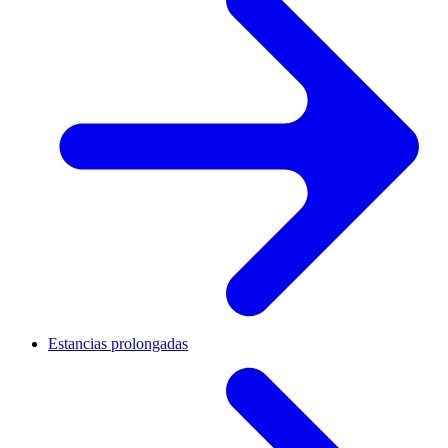
Estancias prolongadas