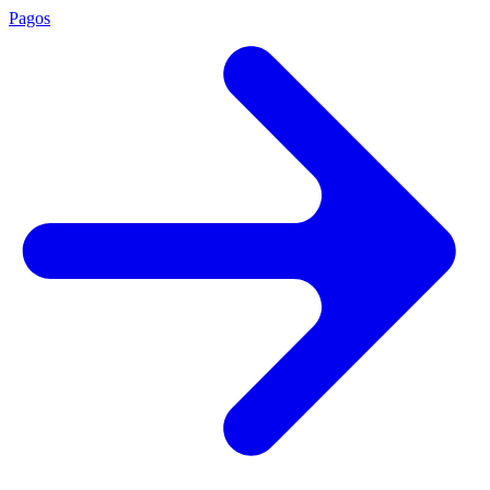
Pagos