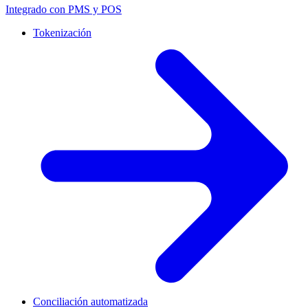
Integrado con PMS y POS
Tokenización
Conciliación automatizada