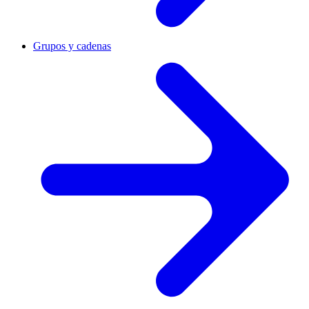
Grupos y cadenas