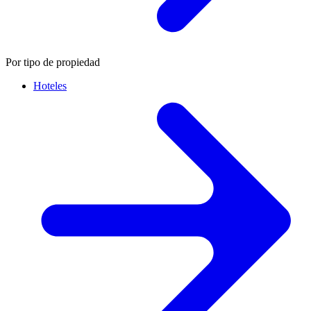
Por tipo de propiedad
Hoteles