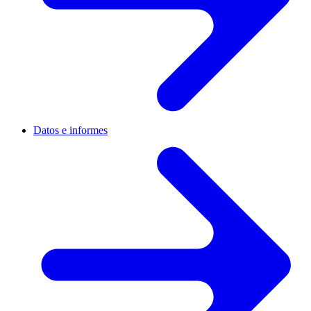
Datos e informes