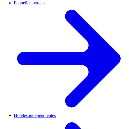
Pequeños hoteles
Hoteles independientes