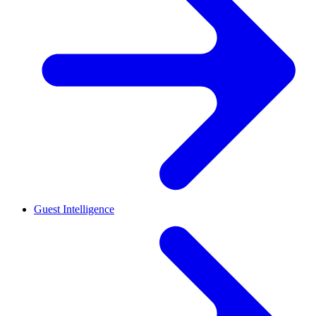
Guest Intelligence