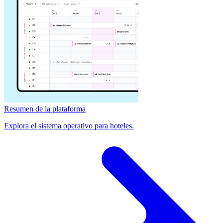
Resumen de la plataforma
Explora el sistema operativo para hoteles.