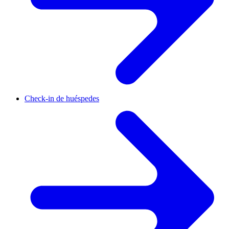
Check-in de huéspedes