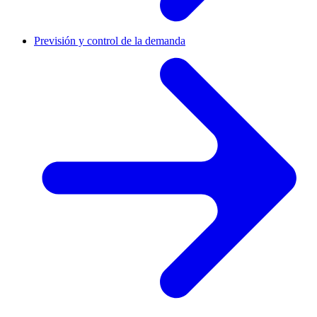
Previsión y control de la demanda