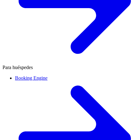
Para huéspedes
Booking Engine