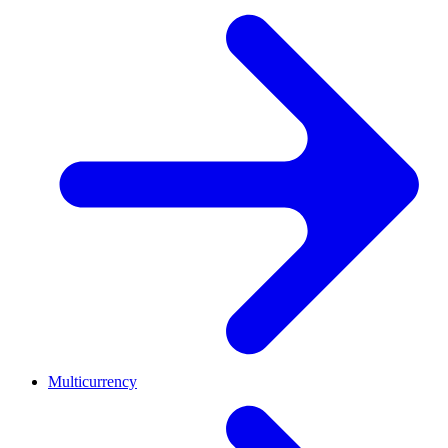
Multicurrency