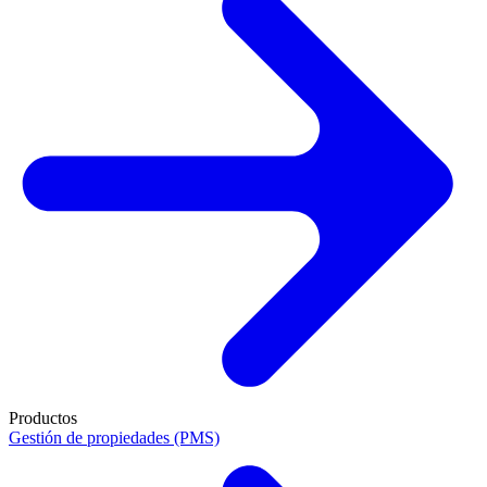
Productos
Gestión de propiedades (PMS)