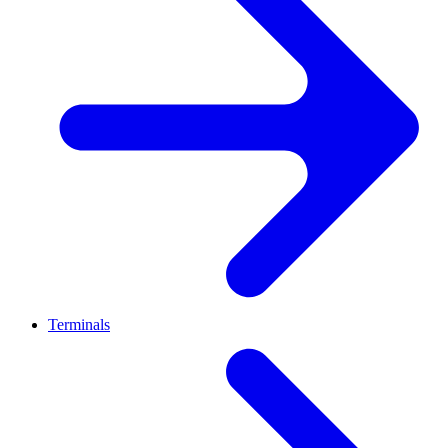
Terminals