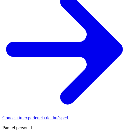
Conecta tu experiencia del huésped.
Para el personal