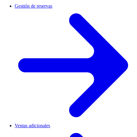
Gestión de reservas
Ventas adicionales