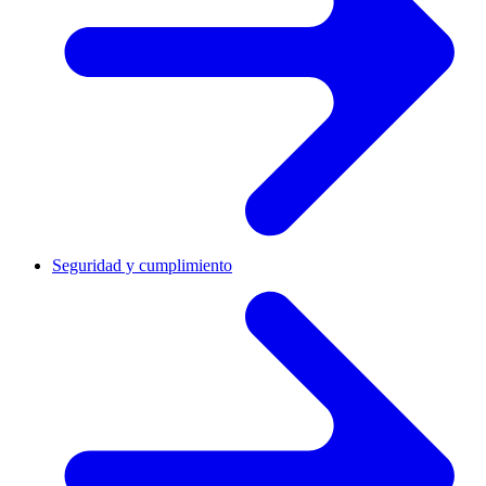
Seguridad y cumplimiento