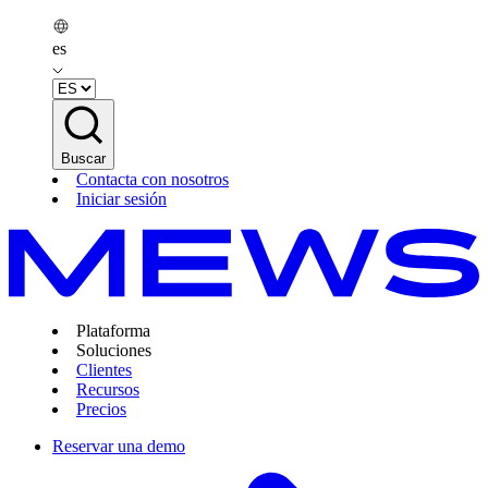
es
Buscar
Contacta con nosotros
Iniciar sesión
Plataforma
Soluciones
Clientes
Recursos
Precios
Reservar una demo