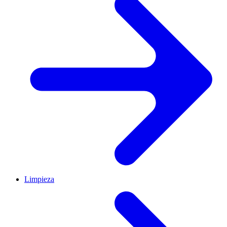
Limpieza