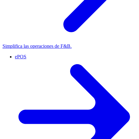
Simplifica las operaciones de F&B.
ePOS