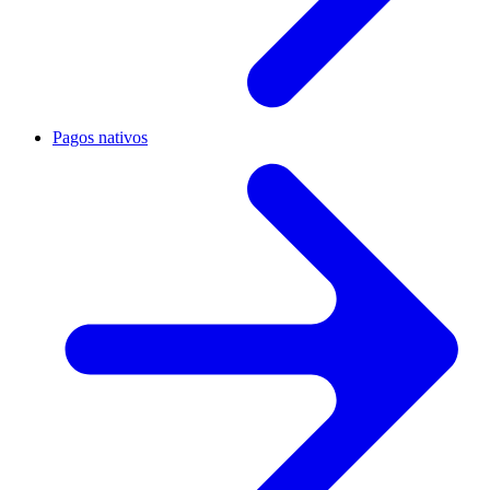
Pagos nativos