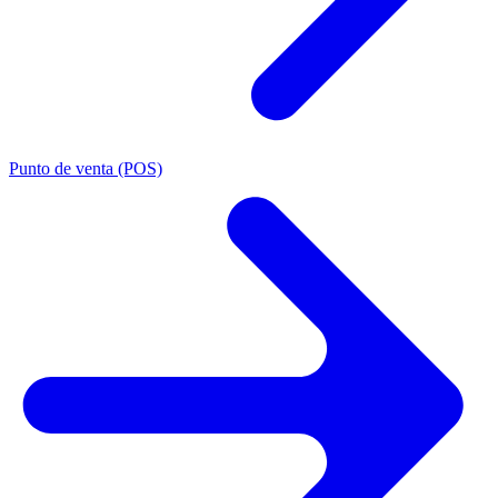
Punto de venta (POS)