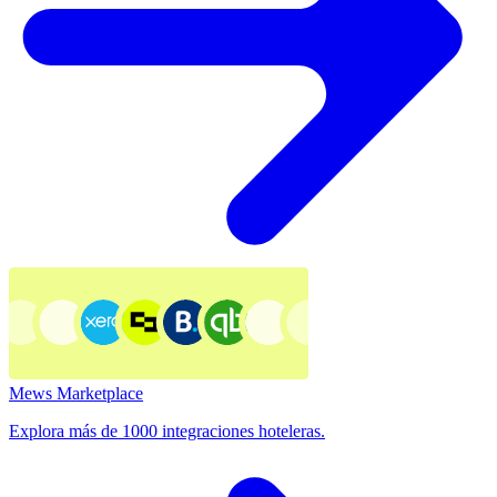
Mews Marketplace
Explora más de 1000 integraciones hoteleras.