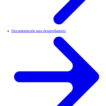
Documentación para desarrolladores