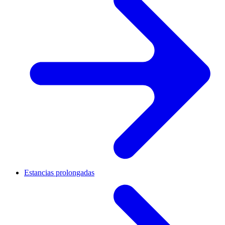
Estancias prolongadas