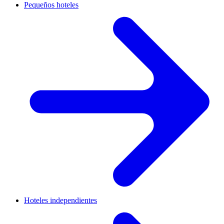
Pequeños hoteles
Hoteles independientes