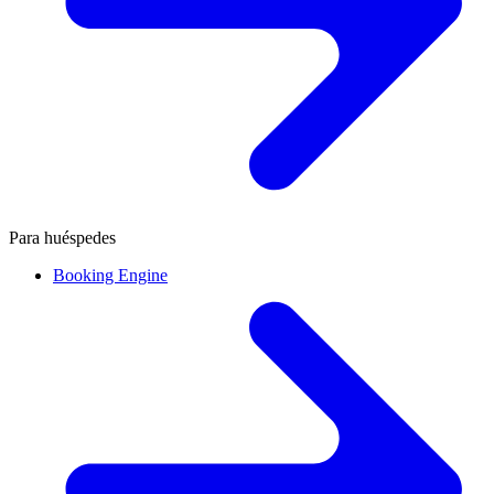
Para huéspedes
Booking Engine