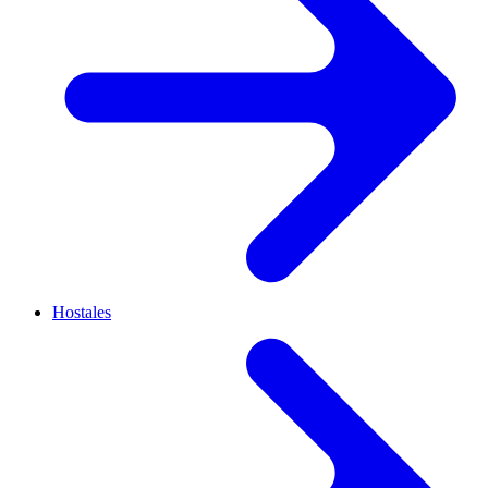
Hostales