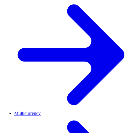
Multicurrency