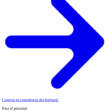
Conecta tu experiencia del huésped.
Para el personal