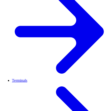
Terminals