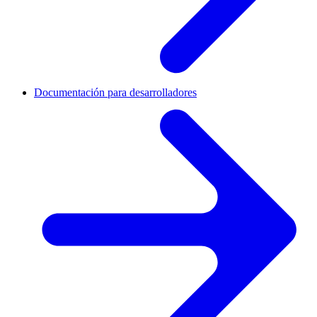
Documentación para desarrolladores