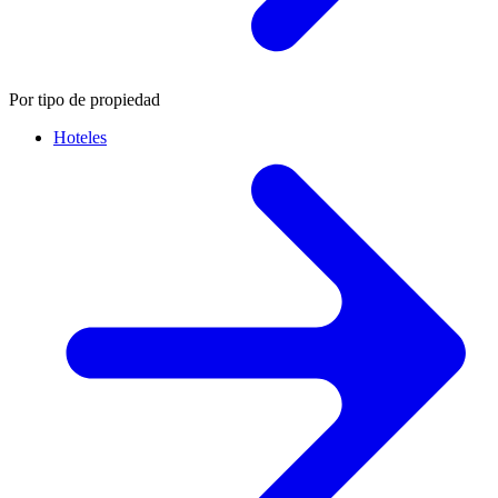
Por tipo de propiedad
Hoteles