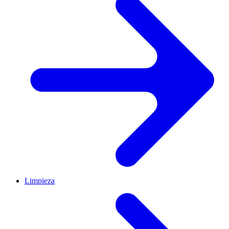
Limpieza