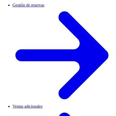
Gestión de reservas
Ventas adicionales