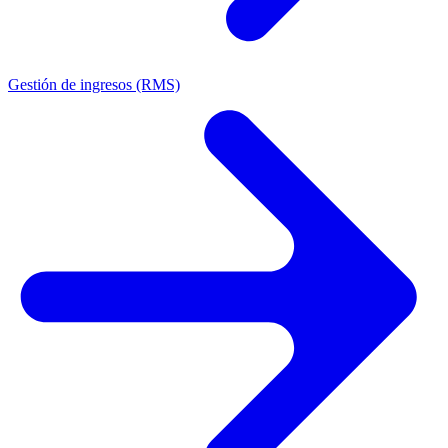
Gestión de ingresos (RMS)