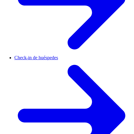
Check-in de huéspedes