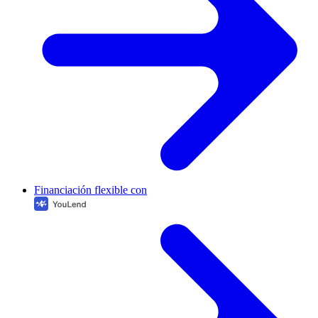
Financiación flexible con