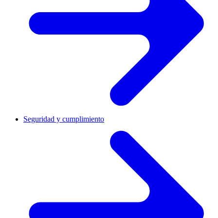
Seguridad y cumplimiento