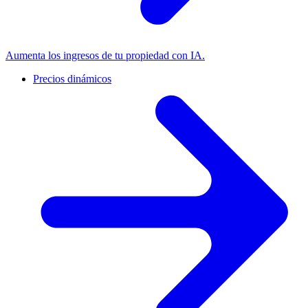
Aumenta los ingresos de tu propiedad con IA.
Precios dinámicos