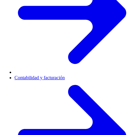
Contabilidad y facturación