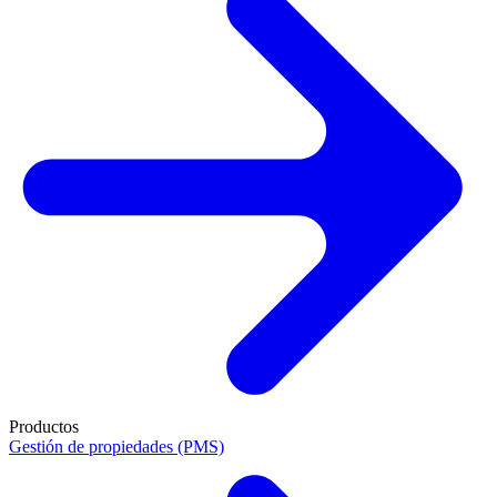
Productos
Gestión de propiedades (PMS)