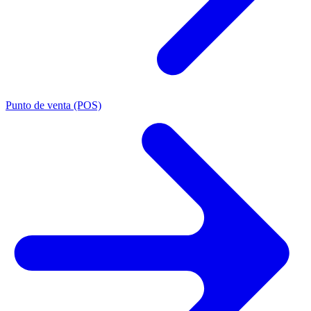
Punto de venta (POS)