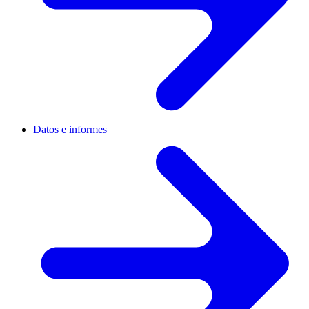
Datos e informes