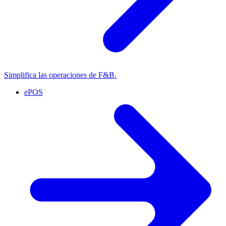
Simplifica las operaciones de F&B.
ePOS