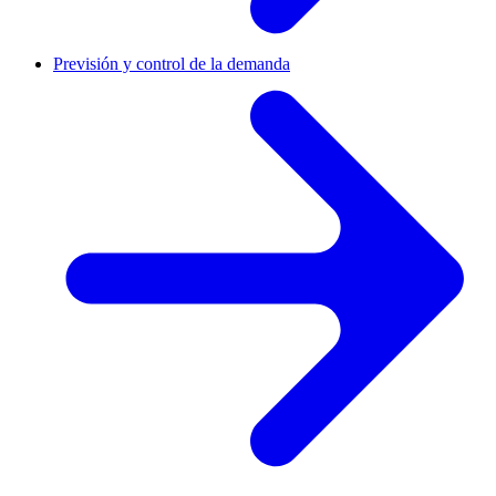
Previsión y control de la demanda