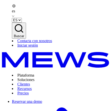
es
Buscar
Contacta con nosotros
Iniciar sesión
Plataforma
Soluciones
Clientes
Recursos
Precios
Reservar una demo