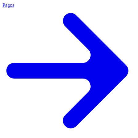
Pagos