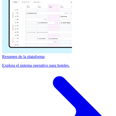
Resumen de la plataforma
Explora el sistema operativo para hoteles.