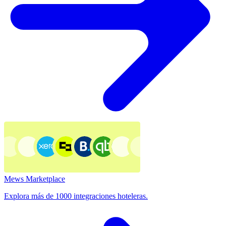
Mews Marketplace
Explora más de 1000 integraciones hoteleras.