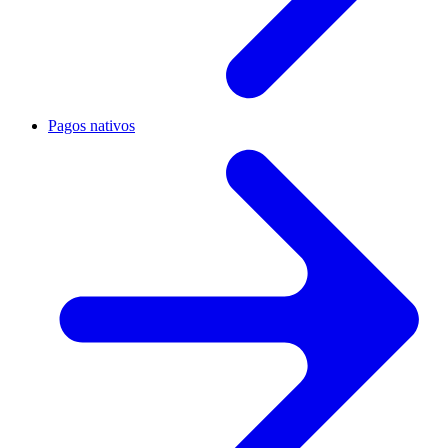
Pagos nativos