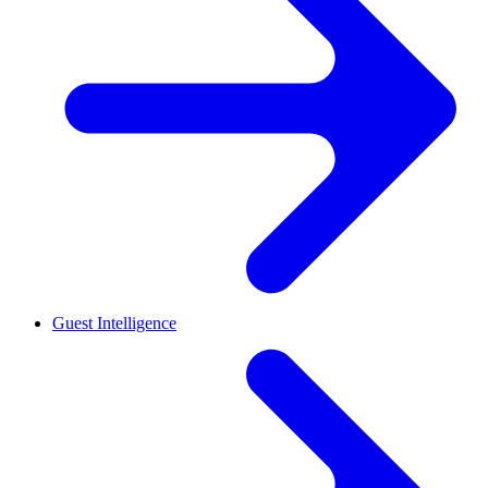
Guest Intelligence