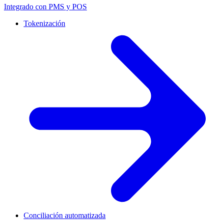
Integrado con PMS y POS
Tokenización
Conciliación automatizada