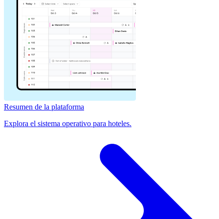
Resumen de la plataforma
Explora el sistema operativo para hoteles.