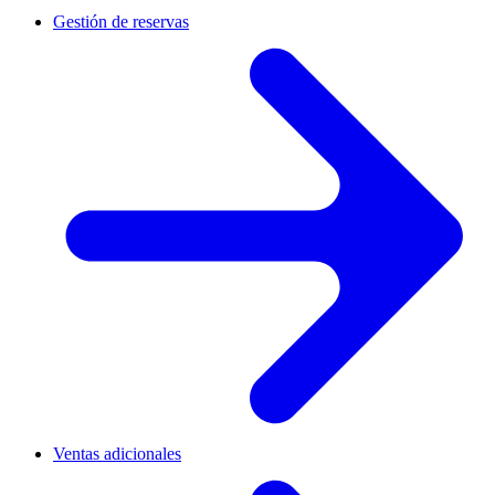
Gestión de reservas
Ventas adicionales