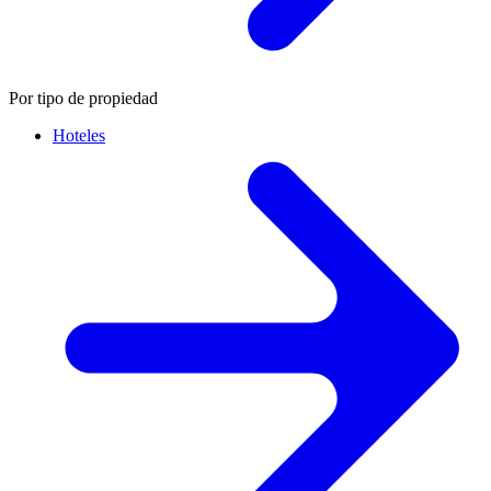
Por tipo de propiedad
Hoteles