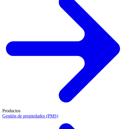
Productos
Gestión de propiedades (PMS)