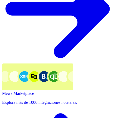
Mews Marketplace
Explora más de 1000 integraciones hoteleras.