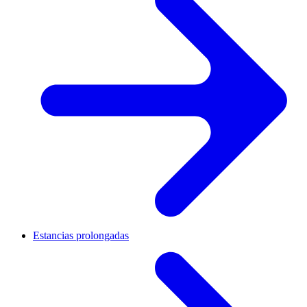
Estancias prolongadas