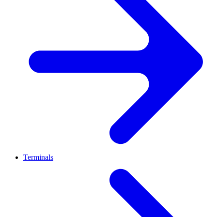
Terminals