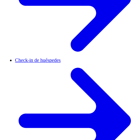
Check-in de huéspedes