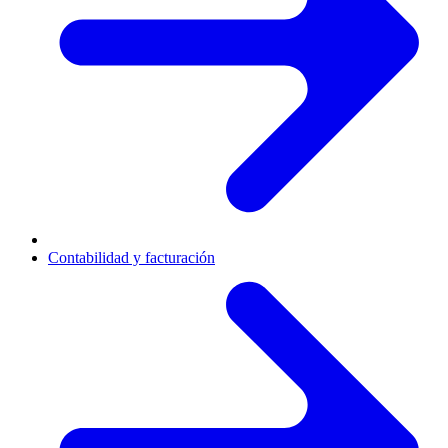
Contabilidad y facturación