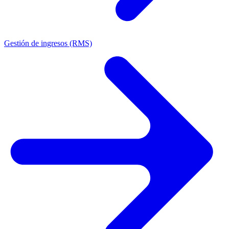
Gestión de ingresos (RMS)