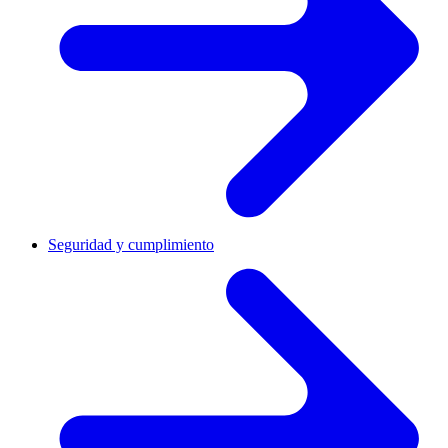
Seguridad y cumplimiento