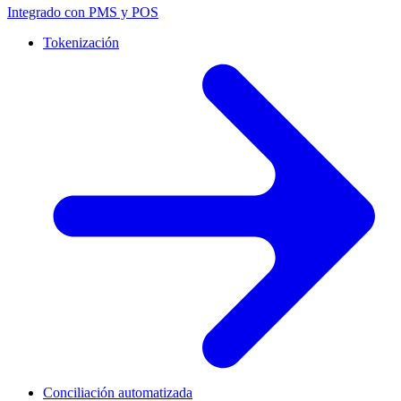
Integrado con PMS y POS
Tokenización
Conciliación automatizada