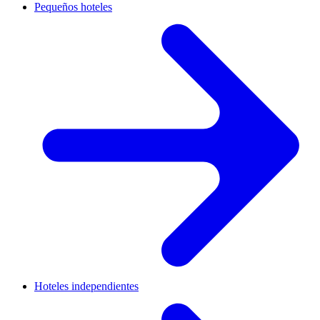
Pequeños hoteles
Hoteles independientes