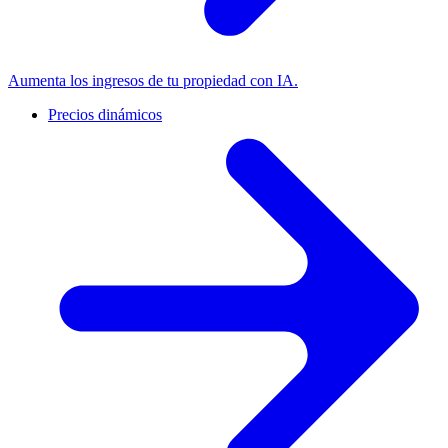
Aumenta los ingresos de tu propiedad con IA.
Precios dinámicos