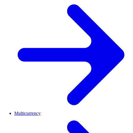
Multicurrency