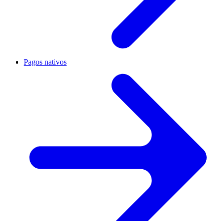
Pagos nativos