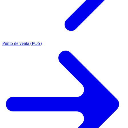
Punto de venta (POS)