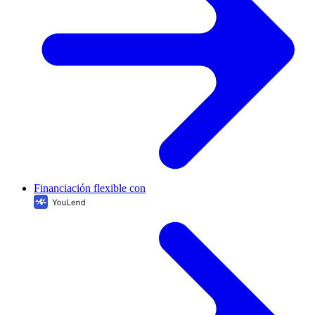
Financiación flexible con