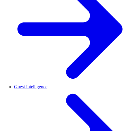
Guest Intelligence