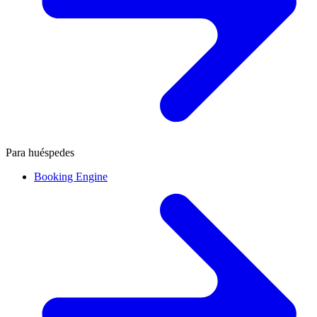
Para huéspedes
Booking Engine