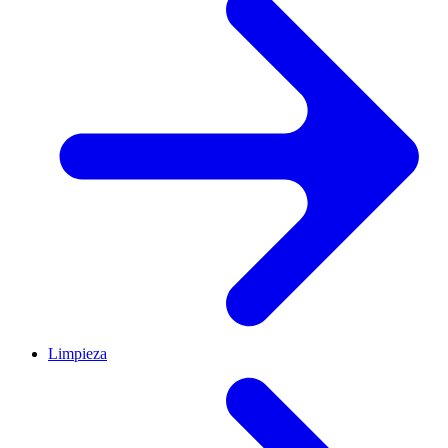
Limpieza