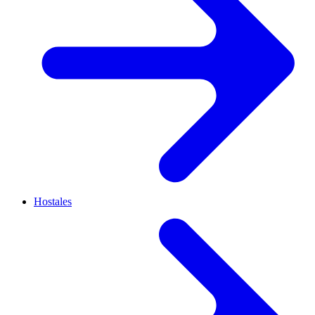
Hostales