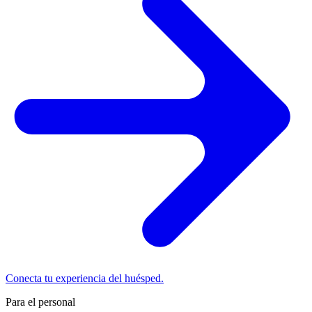
Conecta tu experiencia del huésped.
Para el personal