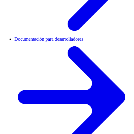
Documentación para desarrolladores