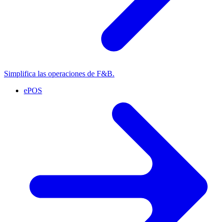
Simplifica las operaciones de F&B.
ePOS