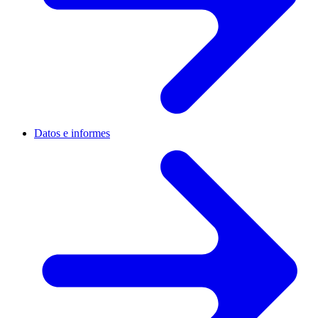
Datos e informes