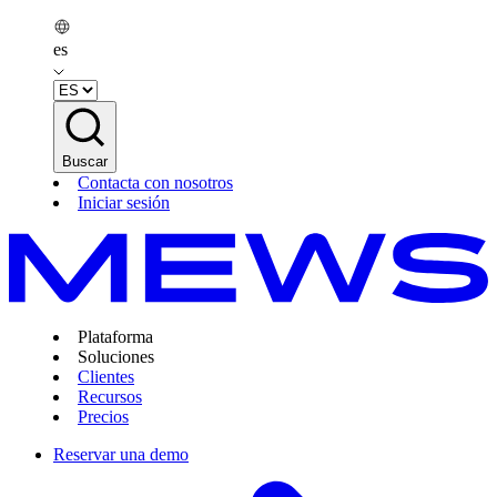
es
Buscar
Contacta con nosotros
Iniciar sesión
Plataforma
Soluciones
Clientes
Recursos
Precios
Reservar una demo