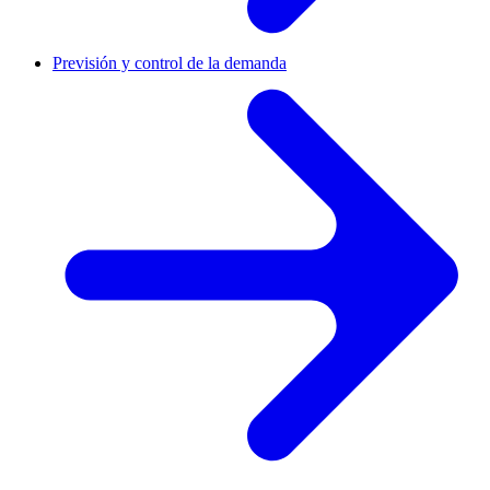
Previsión y control de la demanda