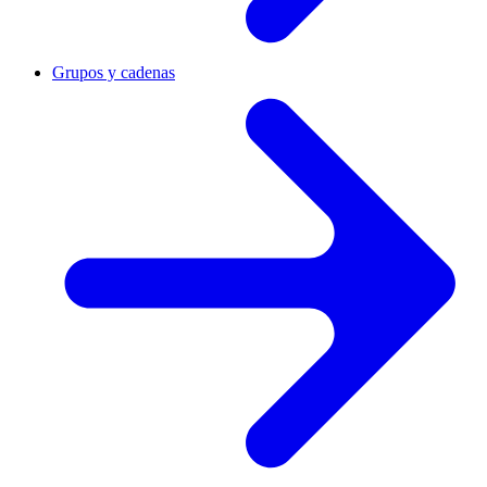
Grupos y cadenas