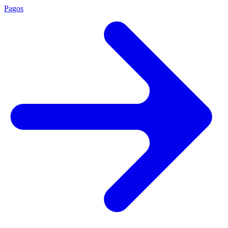
Pagos