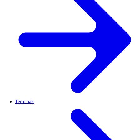
Terminals