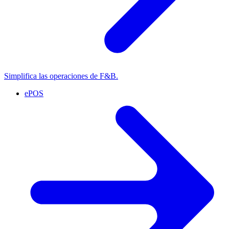
Simplifica las operaciones de F&B.
ePOS