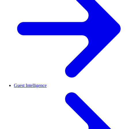
Guest Intelligence