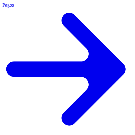
Pagos