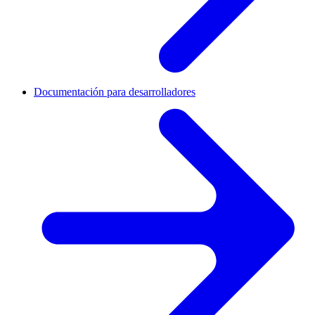
Documentación para desarrolladores