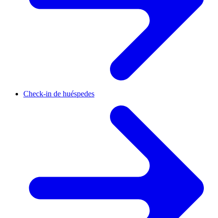
Check-in de huéspedes