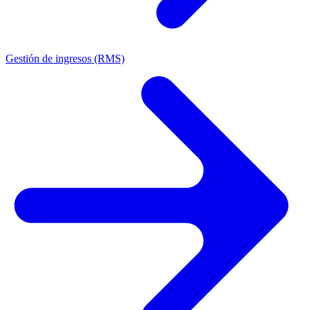
Gestión de ingresos (RMS)