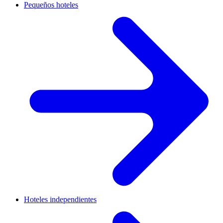
Pequeños hoteles
Hoteles independientes