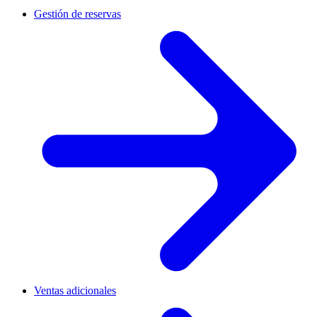
Gestión de reservas
Ventas adicionales