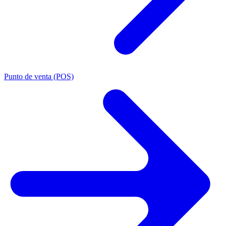
Punto de venta (POS)