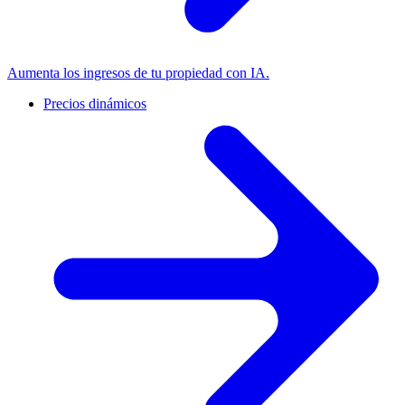
Aumenta los ingresos de tu propiedad con IA.
Precios dinámicos