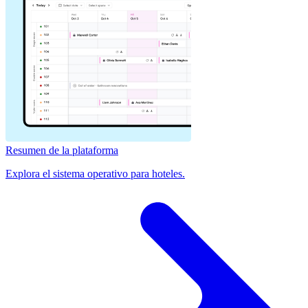
Resumen de la plataforma
Explora el sistema operativo para hoteles.