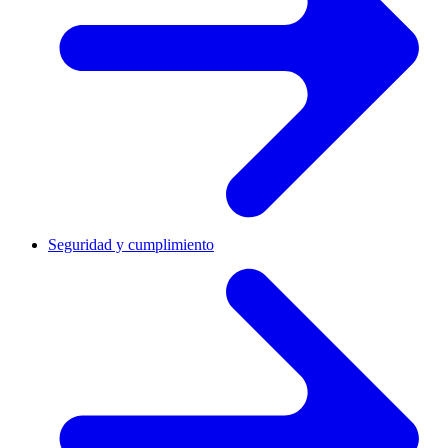
Seguridad y cumplimiento