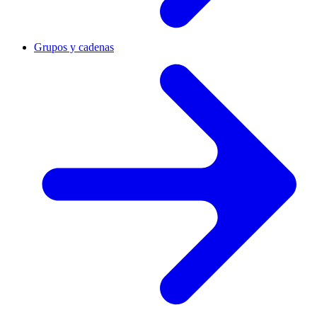
Grupos y cadenas