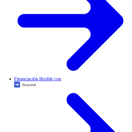
Financiación flexible con