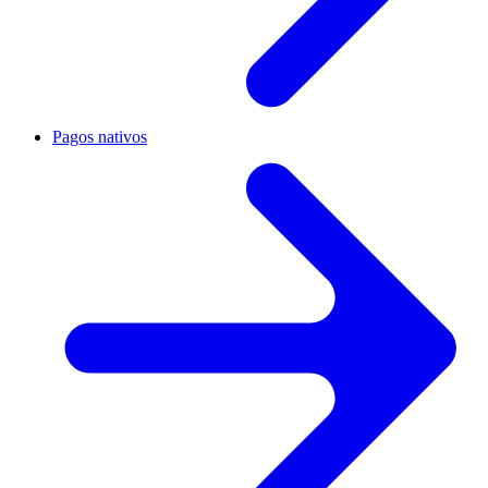
Pagos nativos