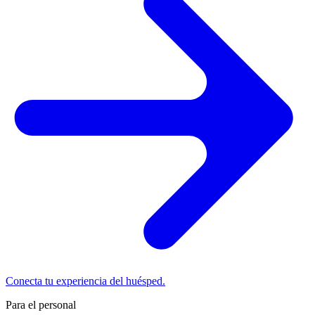
Conecta tu experiencia del huésped.
Para el personal