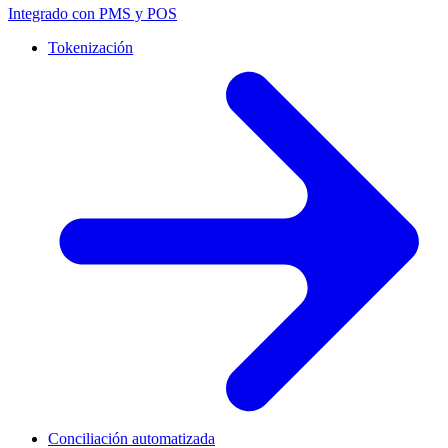
Integrado con PMS y POS
Tokenización
Conciliación automatizada