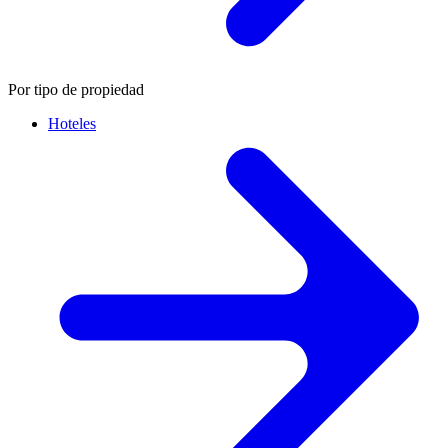
Por tipo de propiedad
Hoteles