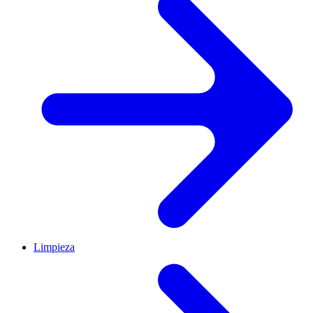
Limpieza