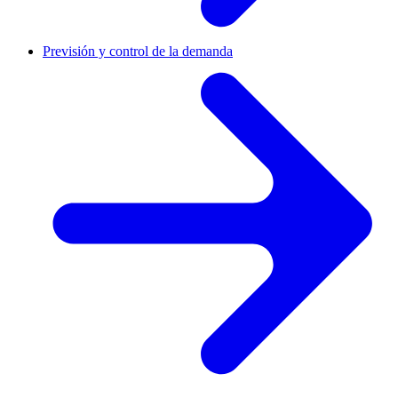
Previsión y control de la demanda