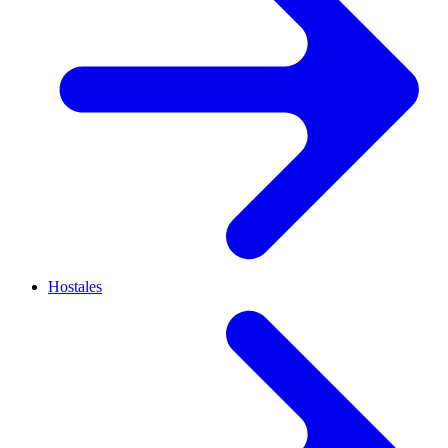
Hostales