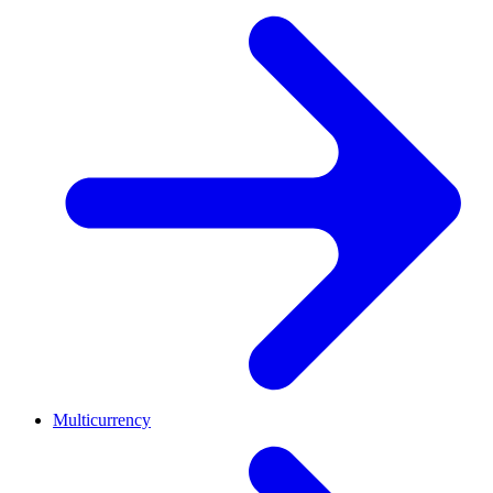
Multicurrency