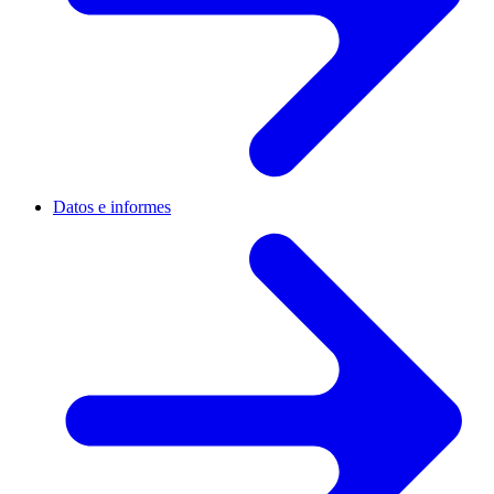
Datos e informes