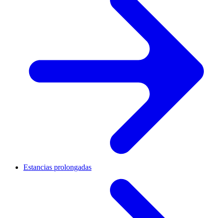
Estancias prolongadas