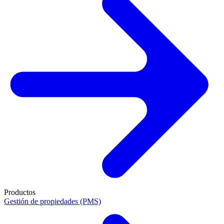
Productos
Gestión de propiedades (PMS)