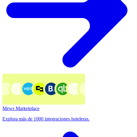
Mews Marketplace
Explora más de 1000 integraciones hoteleras.