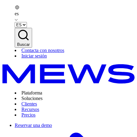
es
Buscar
Contacta con nosotros
Iniciar sesión
Plataforma
Soluciones
Clientes
Recursos
Precios
Reservar una demo