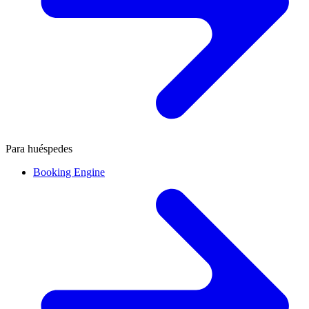
Para huéspedes
Booking Engine