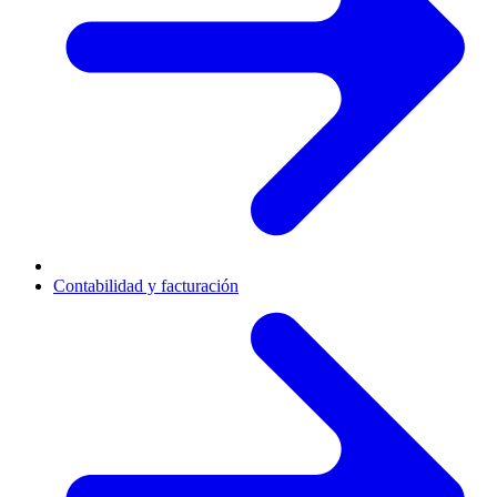
Contabilidad y facturación