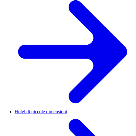
Hotel di piccole dimensioni