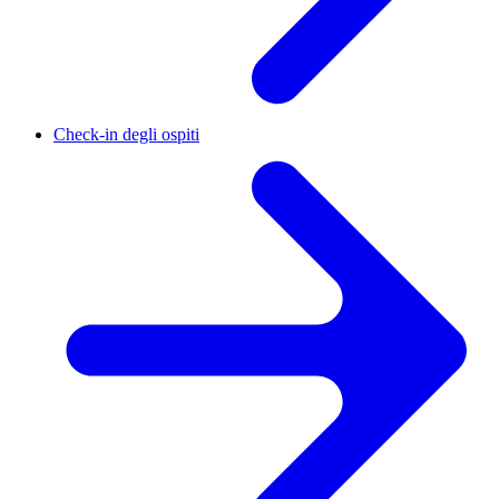
Check-in degli ospiti