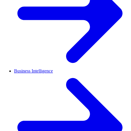
Business Intelligence