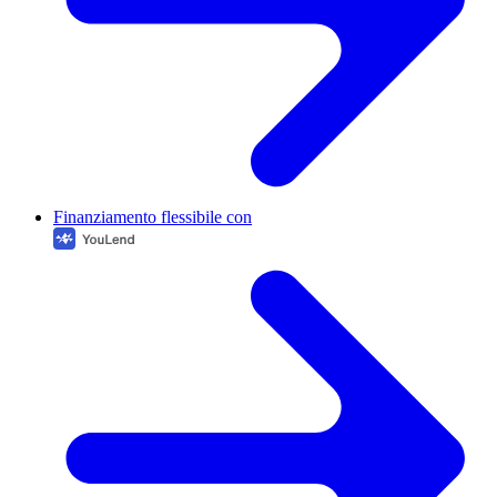
Finanziamento flessibile con