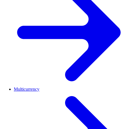
Multicurrency