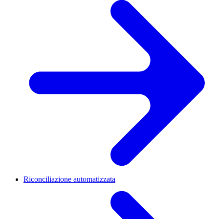
Riconciliazione automatizzata