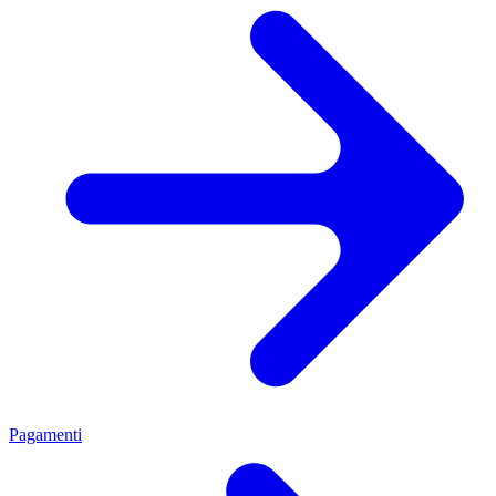
Pagamenti