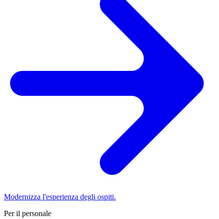
Modernizza l'esperienza degli ospiti.
Per il personale