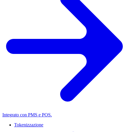
Integrato con PMS e POS.
Tokenizzazione