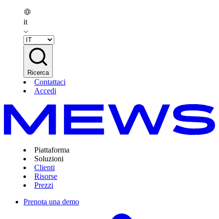
it
Ricerca
Contattaci
Accedi
Piattaforma
Soluzioni
Clienti
Risorse
Prezzi
Prenota una demo