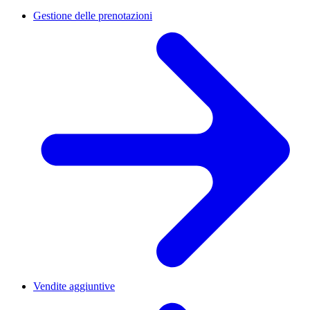
Gestione delle prenotazioni
Vendite aggiuntive