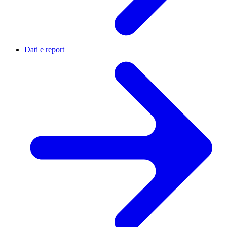
Dati e report