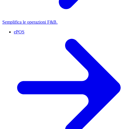
Semplifica le operazioni F&B.
ePOS