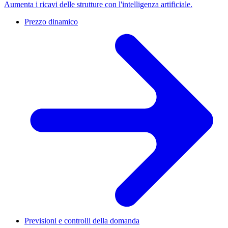
Aumenta i ricavi delle strutture con l'intelligenza artificiale.
Prezzo dinamico
Previsioni e controlli della domanda