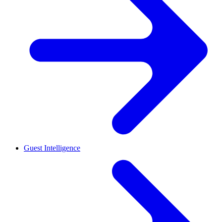
Guest Intelligence