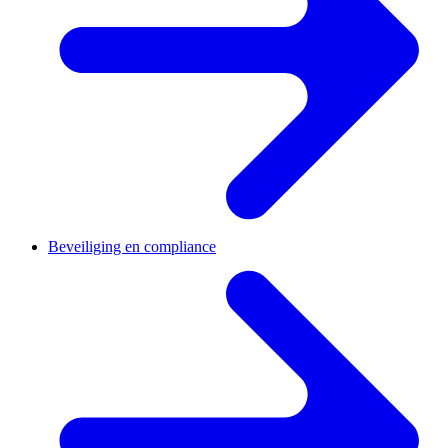
Beveiliging en compliance