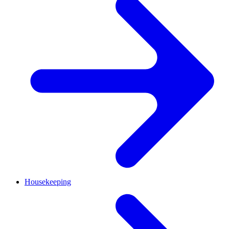
Housekeeping