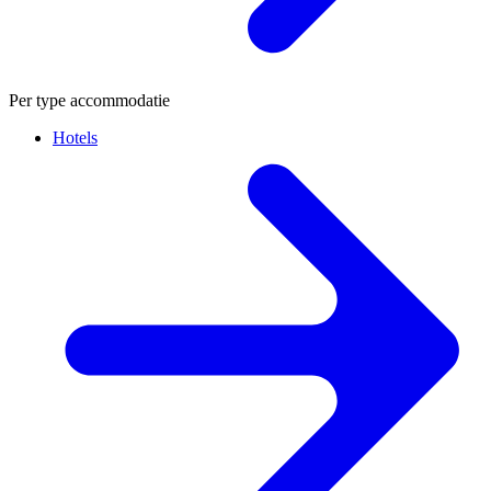
Per type accommodatie
Hotels