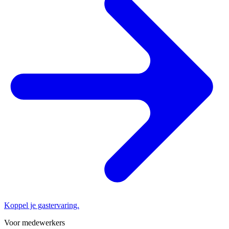
Koppel je gastervaring.
Voor medewerkers