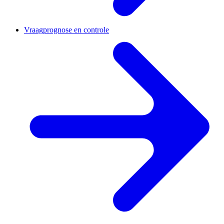
Vraagprognose en controle