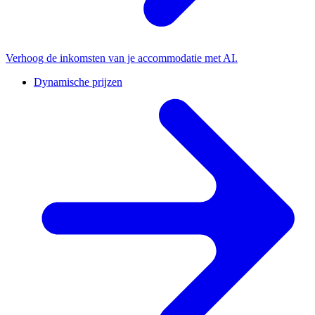
Verhoog de inkomsten van je accommodatie met AI.
Dynamische prijzen