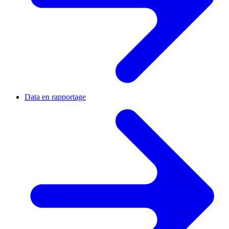
Data en rapportage