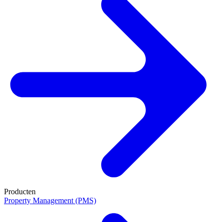
Producten
Property Management (PMS)