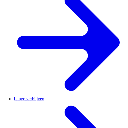
Lange verblijven