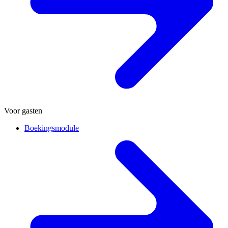
Voor gasten
Boekingsmodule