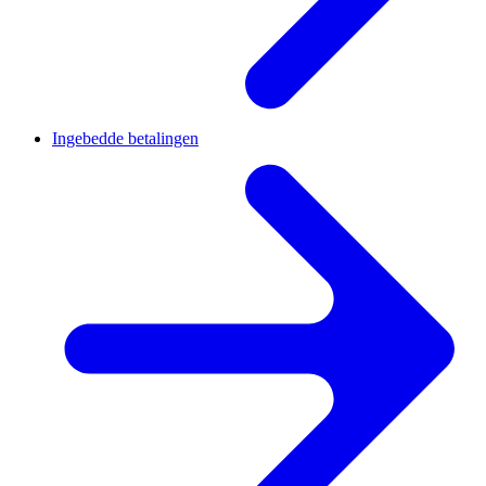
Ingebedde betalingen