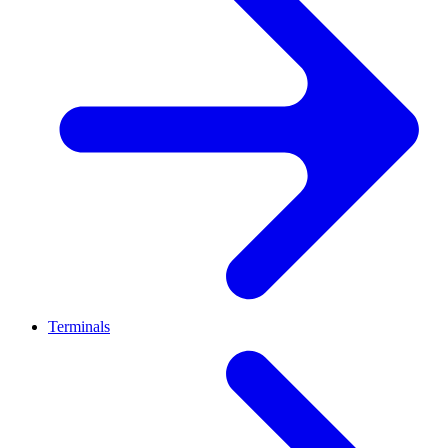
Terminals