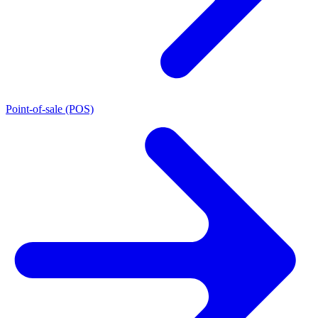
Point-of-sale (POS)