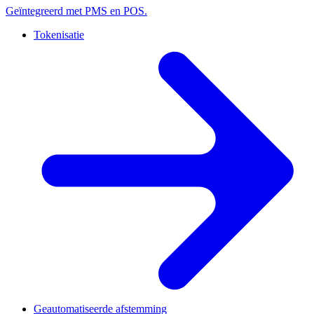
Geïntegreerd met PMS en POS.
Tokenisatie
Geautomatiseerde afstemming