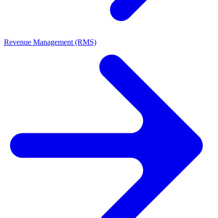
Revenue Management (RMS)