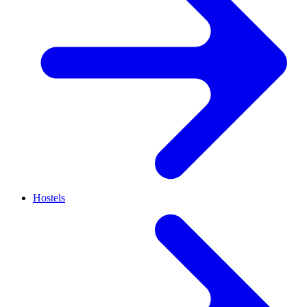
Hostels