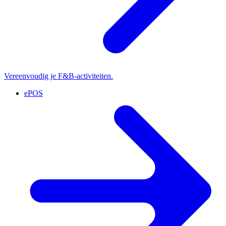
Vereenvoudig je F&B-activiteiten.
ePOS