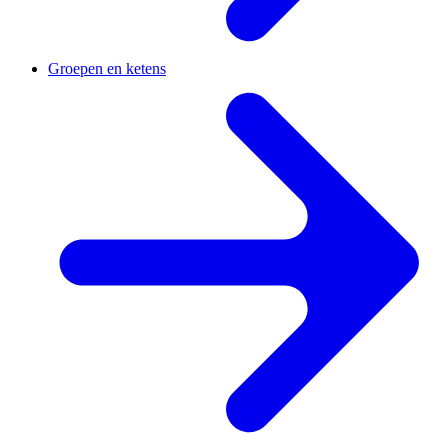
Groepen en ketens