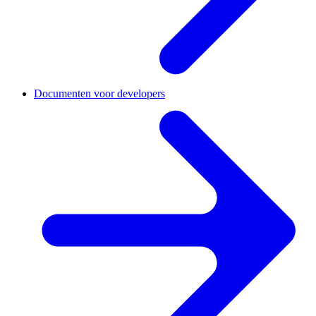
Documenten voor developers