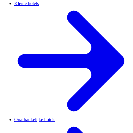
Kleine hotels
Onafhankelijke hotels