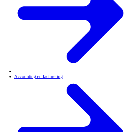
Accounting en facturering