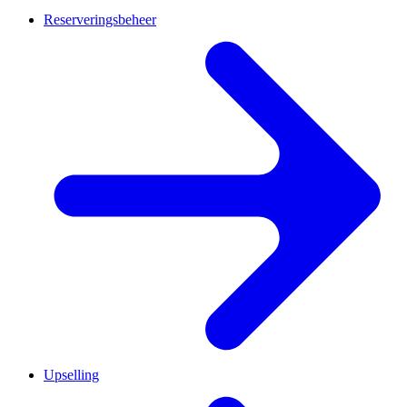
Reserveringsbeheer
Upselling