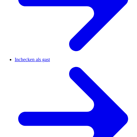
Inchecken als gast