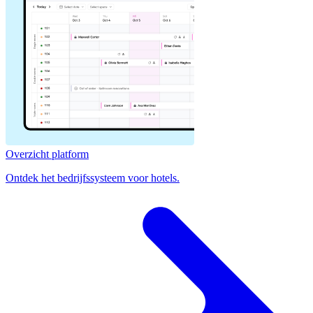
Overzicht platform
Ontdek het bedrijfssysteem voor hotels.