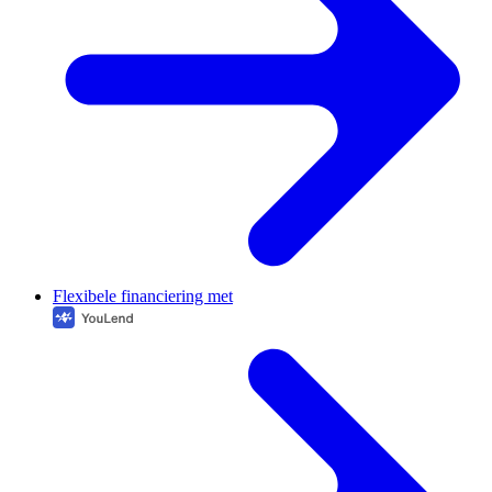
Flexibele financiering met