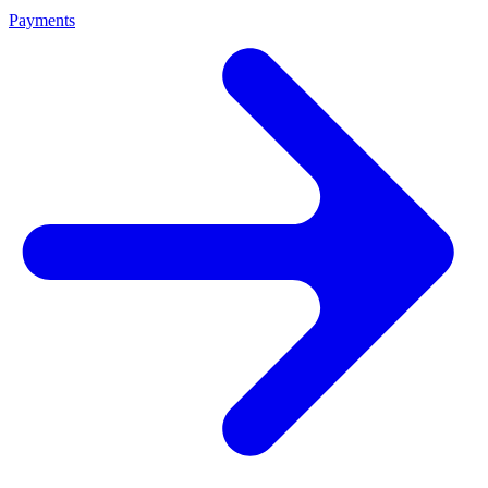
Payments