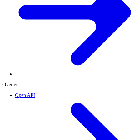
Overige
Open API