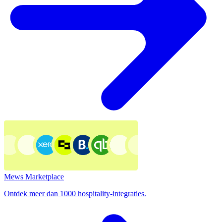
Mews Marketplace
Ontdek meer dan 1000 hospitality-integraties.