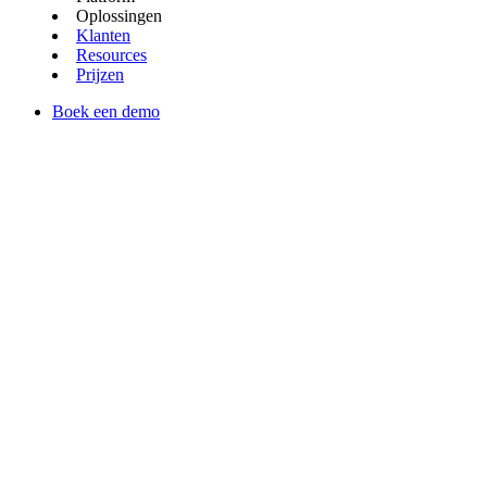
Oplossingen
Klanten
Resources
Prijzen
Boek een demo