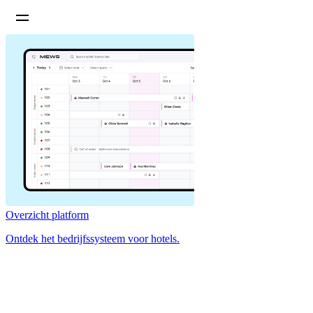
Overzicht platform
Ontdek het bedrijfssysteem voor hotels.