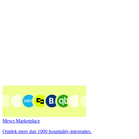
Mews Marketplace
Ontdek meer dan 1000 hospitality-integraties.