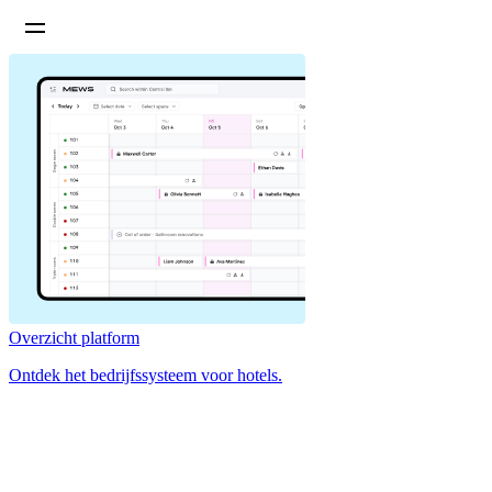
Overzicht platform
Ontdek het bedrijfssysteem voor hotels.