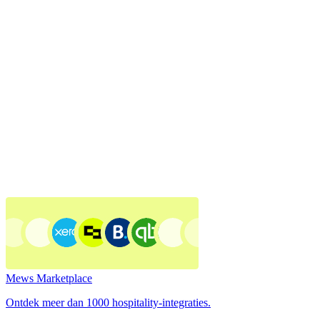
Mews Marketplace
Ontdek meer dan 1000 hospitality-integraties.