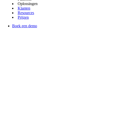
Oplossingen
Klanten
Resources
Prijzen
Boek een demo