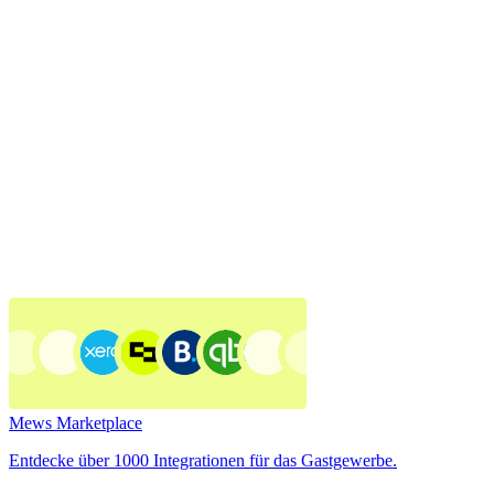
Mews Marketplace
Entdecke über 1000 Integrationen für das Gastgewerbe.