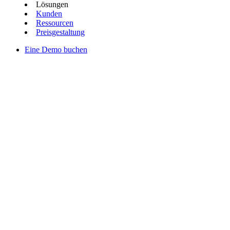
Lösungen
Kunden
Ressourcen
Preisgestaltung
Eine Demo buchen