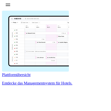
Plattformübersicht
Entdecke das Managementsystem für Hotels.