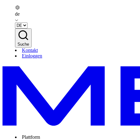
de
Suche
Kontakt
Einloggen
Plattform