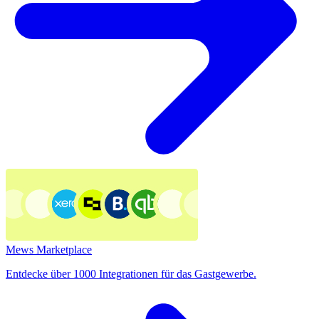
Mews Marketplace
Entdecke über 1000 Integrationen für das Gastgewerbe.