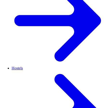
Hostels