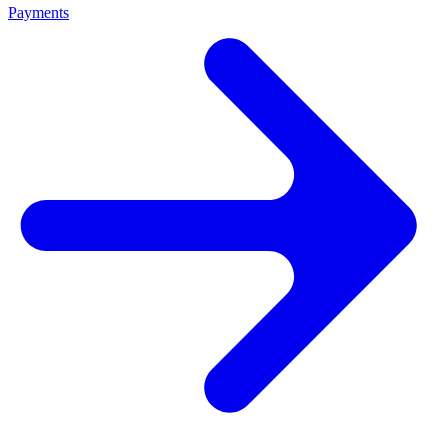
Payments