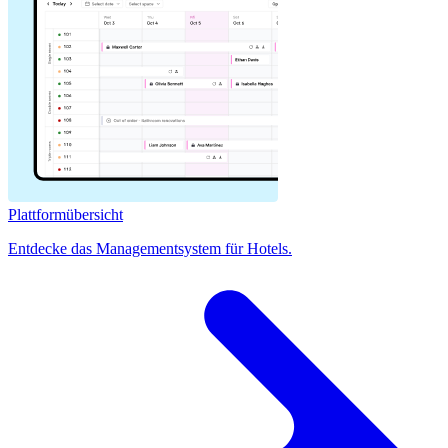
Plattformübersicht
Entdecke das Managementsystem für Hotels.