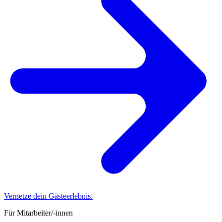
Vernetze dein Gästeerlebnis.
Für Mitarbeiter/-innen