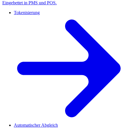
Eingebettet in PMS und POS.
Tokenisierung
Automatischer Abgleich