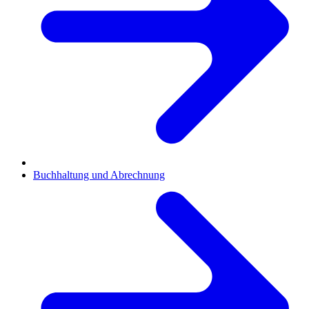
Buchhaltung und Abrechnung