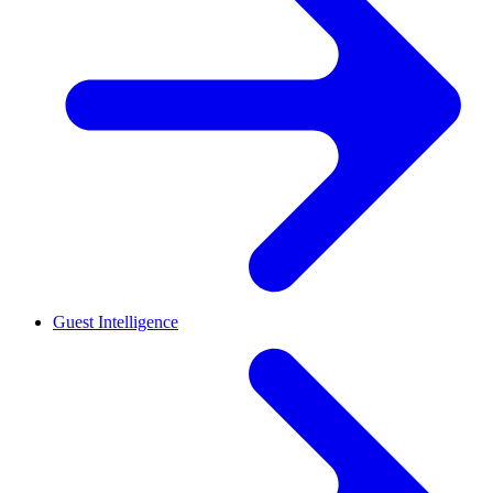
Guest Intelligence