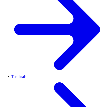
Terminals