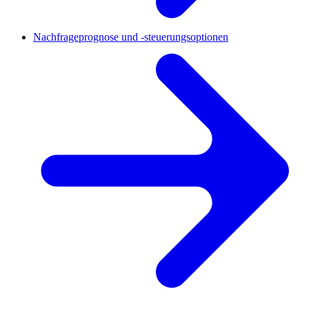
Nachfrageprognose und -steuerungsoptionen