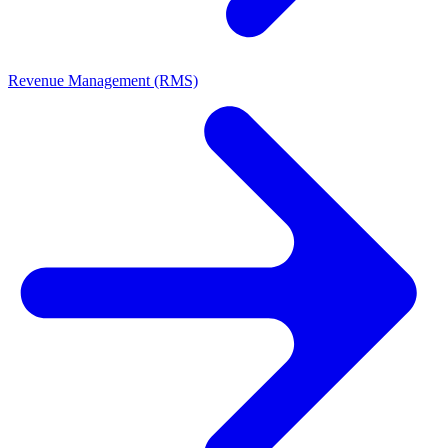
Revenue Management (RMS)