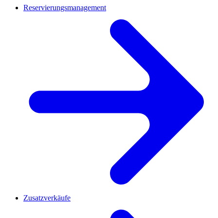
Reservierungsmanagement
Zusatzverkäufe