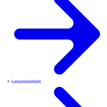
Langzeitaufenthalte