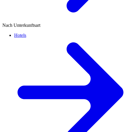
Nach Unterkunftsart
Hotels