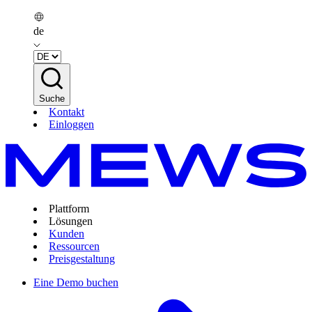
de
Suche
Kontakt
Einloggen
Plattform
Lösungen
Kunden
Ressourcen
Preisgestaltung
Eine Demo buchen