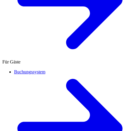
Für Gäste
Buchungssystem