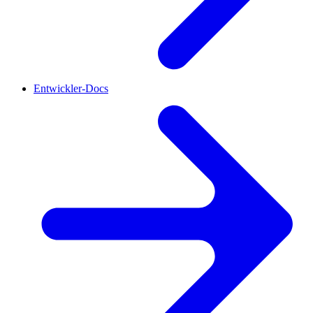
Entwickler-Docs