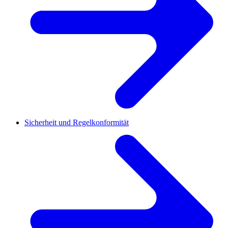
Sicherheit und Regelkonformität