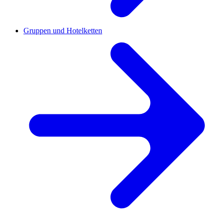
Gruppen und Hotelketten