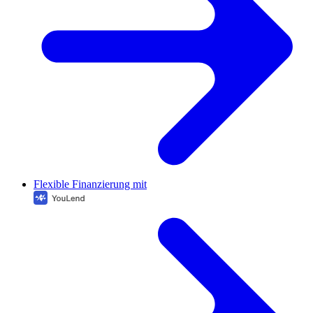
Flexible Finanzierung mit