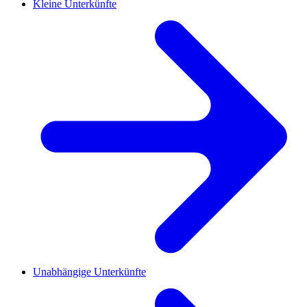
Kleine Unterkünfte
Unabhängige Unterkünfte