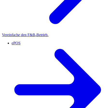
Vereinfache den F&B-Betrieb.
ePOS