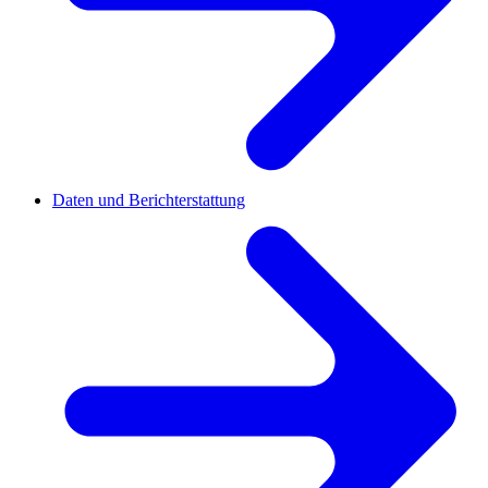
Daten und Berichterstattung