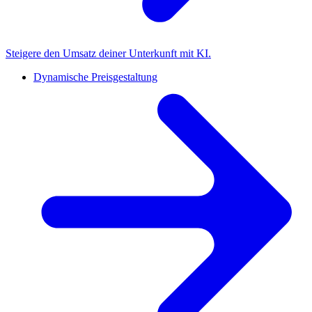
Steigere den Umsatz deiner Unterkunft mit KI.
Dynamische Preisgestaltung