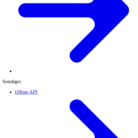
Sonstiges
Offene API