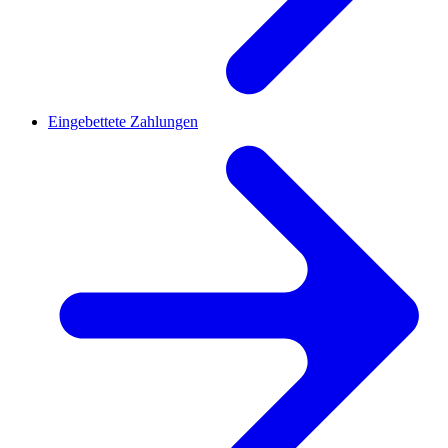
Eingebettete Zahlungen