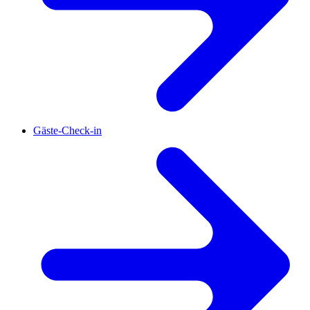
Gäste-Check-in