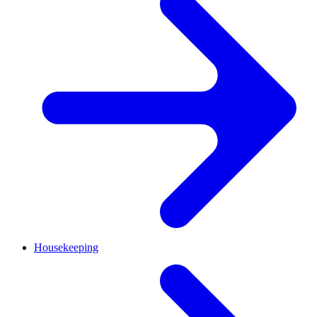
Housekeeping