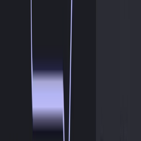
Gruppen und Hotelketten