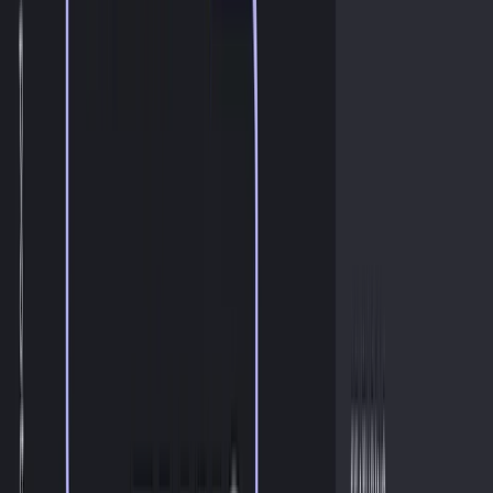
Eingebettete Zahlungen