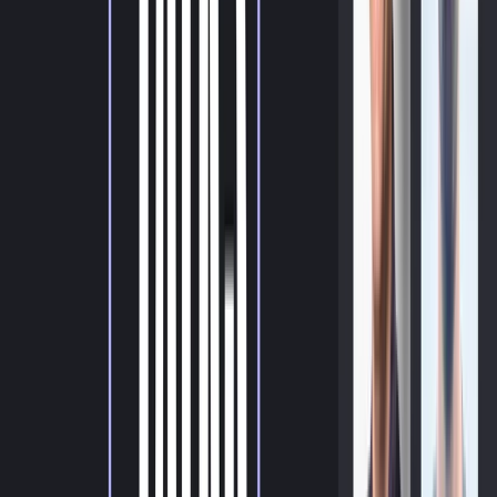
Flexible Finanzierung mit