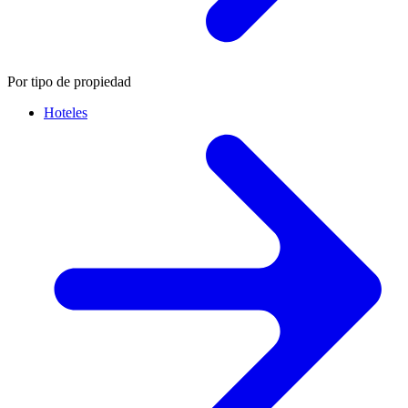
Por tipo de propiedad
Hoteles