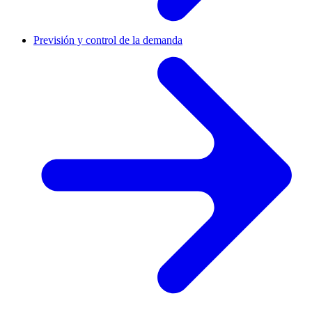
Previsión y control de la demanda