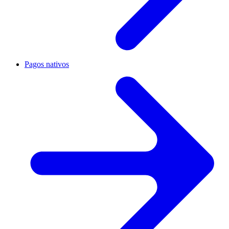
Pagos nativos