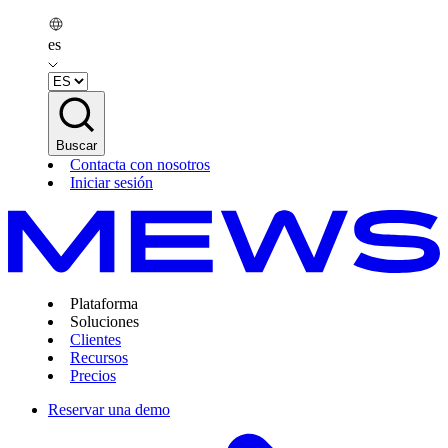
es
Buscar
Contacta con nosotros
Iniciar sesión
Plataforma
Soluciones
Clientes
Recursos
Precios
Reservar una demo