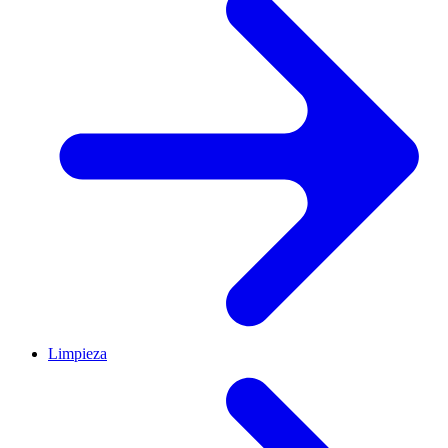
Limpieza