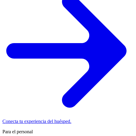
Conecta tu experiencia del huésped.
Para el personal