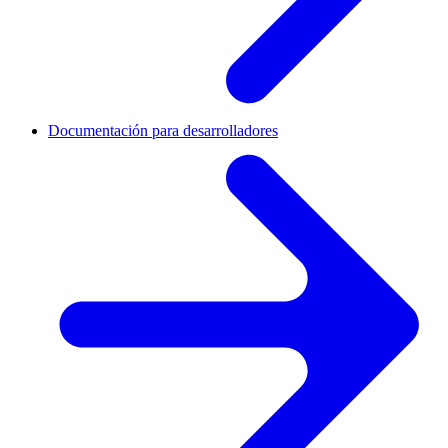
Documentación para desarrolladores