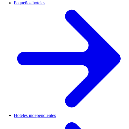
Pequeños hoteles
Hoteles independientes