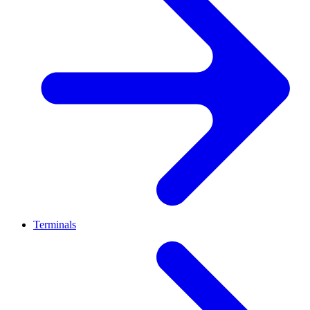
Terminals