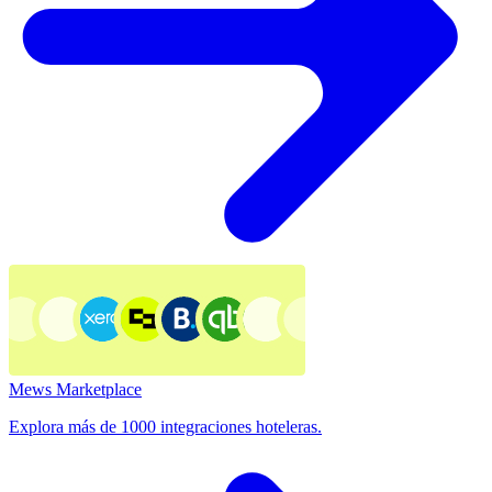
Mews Marketplace
Explora más de 1000 integraciones hoteleras.