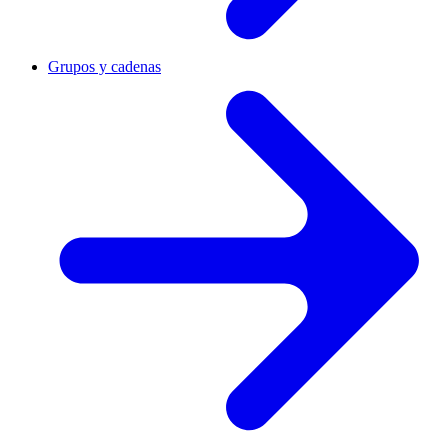
Grupos y cadenas