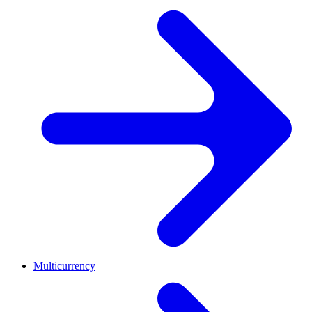
Multicurrency