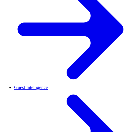
Guest Intelligence