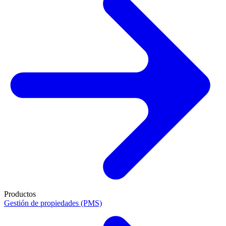
Productos
Gestión de propiedades (PMS)