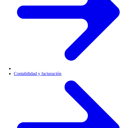
Contabilidad y facturación