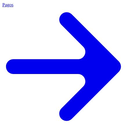
Pagos