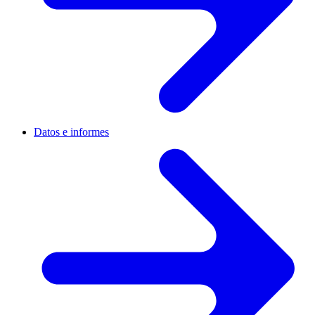
Datos e informes