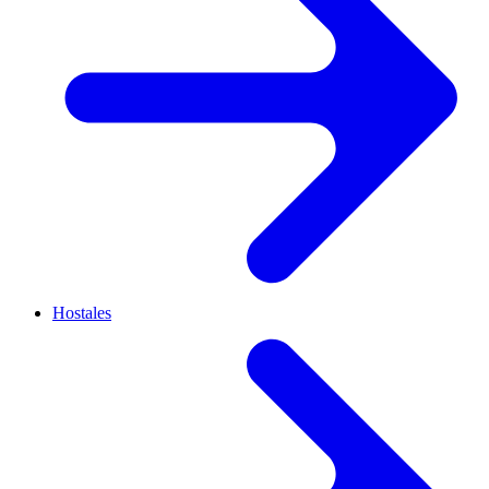
Hostales