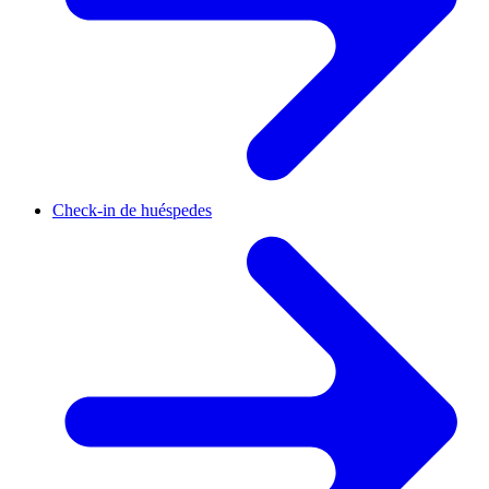
Check-in de huéspedes