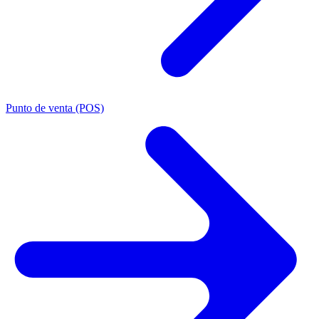
Punto de venta (POS)