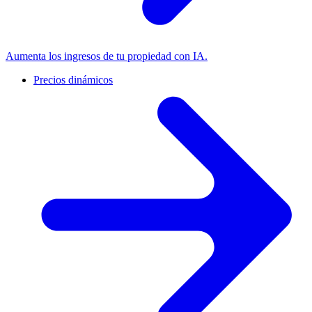
Aumenta los ingresos de tu propiedad con IA.
Precios dinámicos