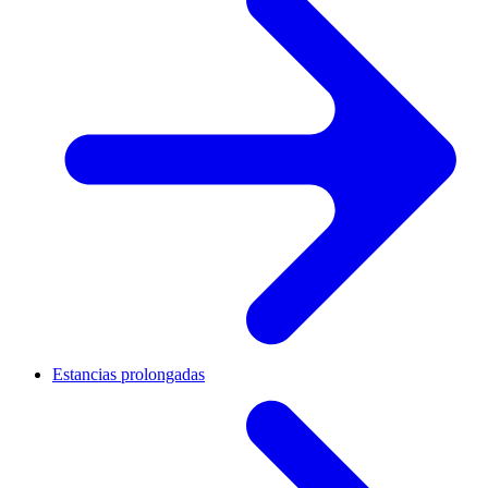
Estancias prolongadas