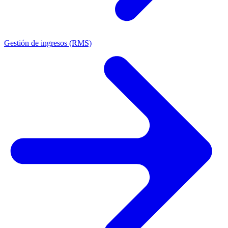
Gestión de ingresos (RMS)