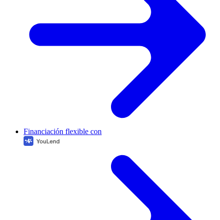
Financiación flexible con