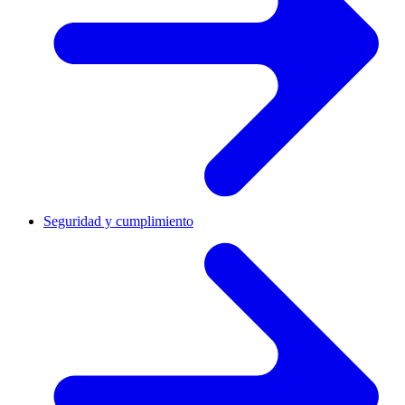
Seguridad y cumplimiento