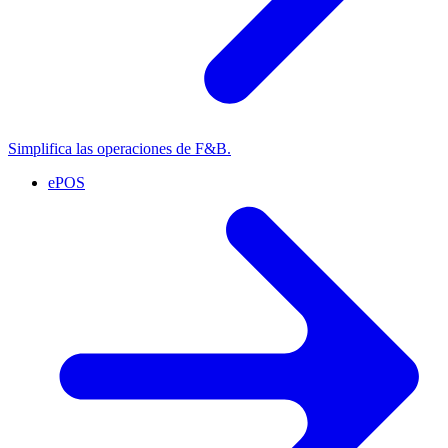
Simplifica las operaciones de F&B.
ePOS