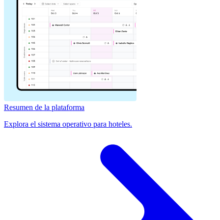
Resumen de la plataforma
Explora el sistema operativo para hoteles.