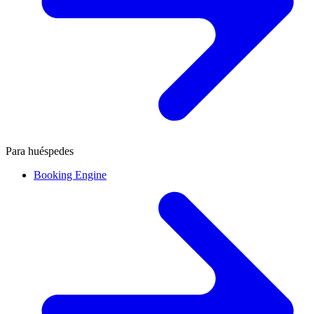
Para huéspedes
Booking Engine