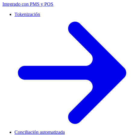
Integrado con PMS y POS
Tokenización
Conciliación automatizada