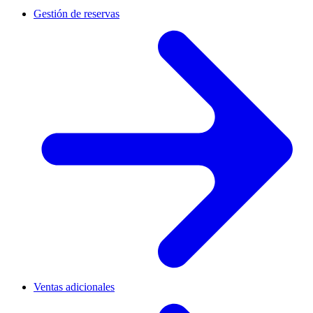
Gestión de reservas
Ventas adicionales