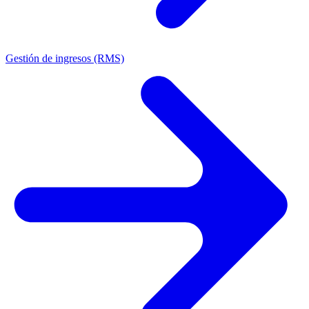
Gestión de ingresos (RMS)