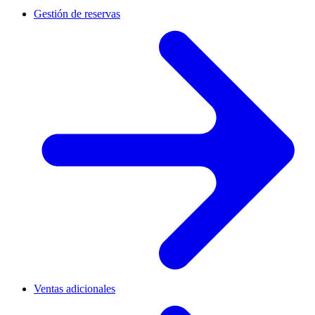
Gestión de reservas
Ventas adicionales