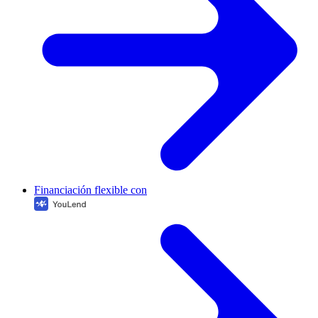
Financiación flexible con