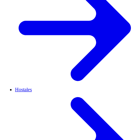
Hostales