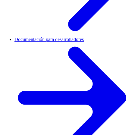
Documentación para desarrolladores