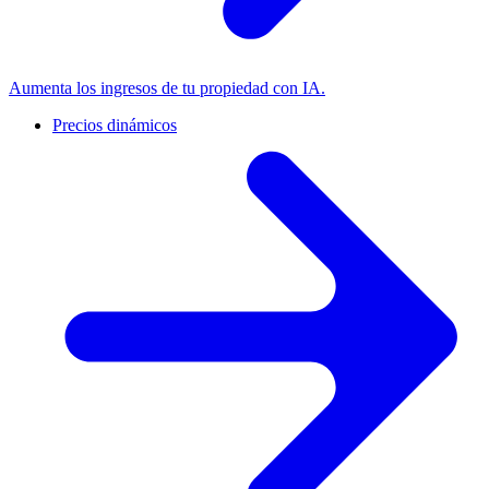
Aumenta los ingresos de tu propiedad con IA.
Precios dinámicos