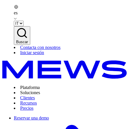
es
Buscar
Contacta con nosotros
Iniciar sesión
Plataforma
Soluciones
Clientes
Recursos
Precios
Reservar una demo