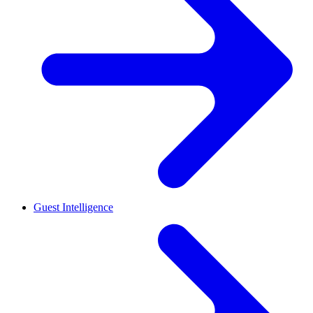
Guest Intelligence