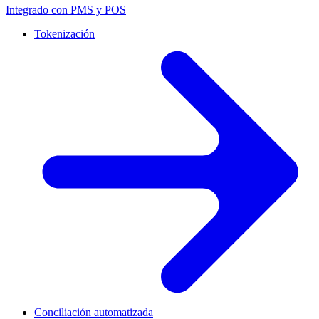
Integrado con PMS y POS
Tokenización
Conciliación automatizada