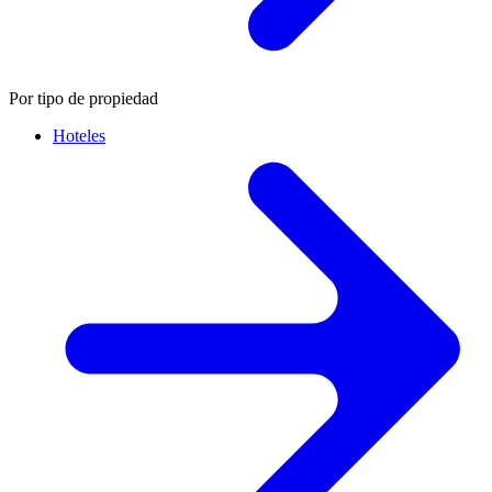
Por tipo de propiedad
Hoteles