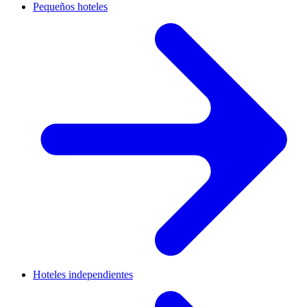
Pequeños hoteles
Hoteles independientes