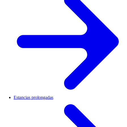
Estancias prolongadas