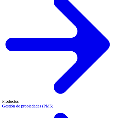
Productos
Gestión de propiedades (PMS)