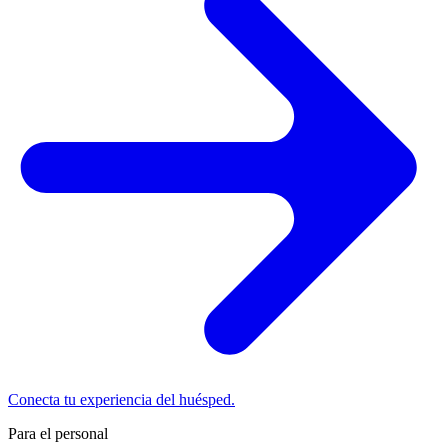
Conecta tu experiencia del huésped.
Para el personal