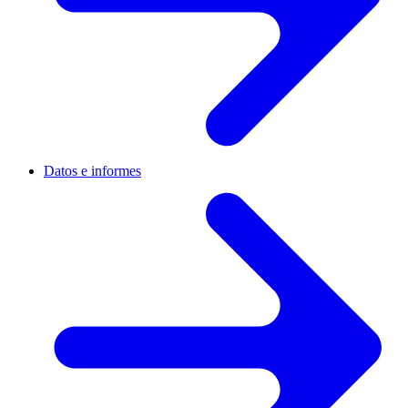
Datos e informes