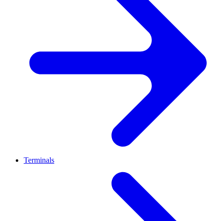
Terminals