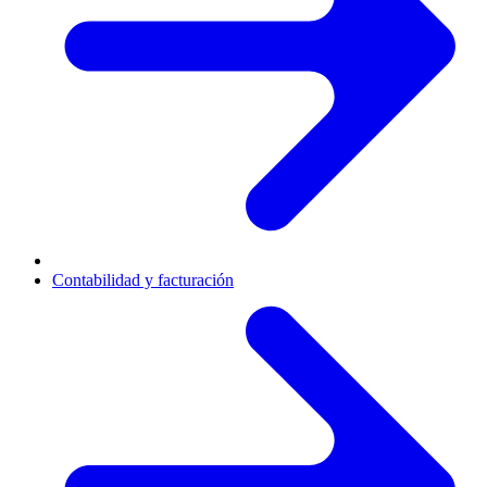
Contabilidad y facturación