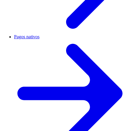
Pagos nativos