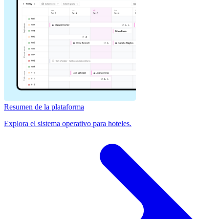
Resumen de la plataforma
Explora el sistema operativo para hoteles.