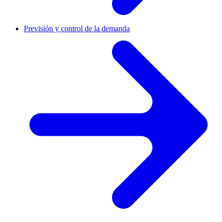
Previsión y control de la demanda