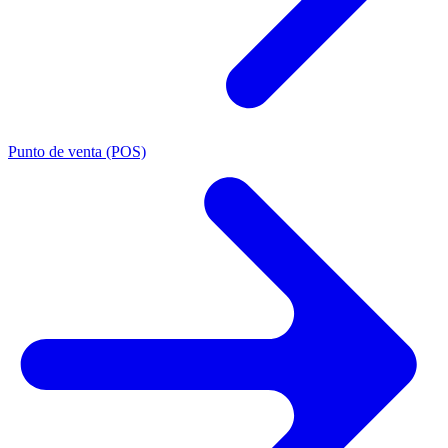
Punto de venta (POS)