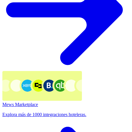
Mews Marketplace
Explora más de 1000 integraciones hoteleras.