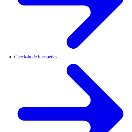
Check-in de huéspedes