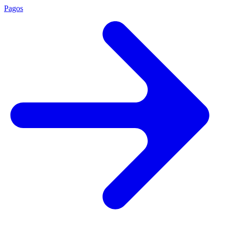
Pagos