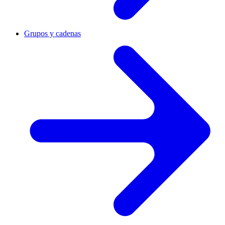
Grupos y cadenas