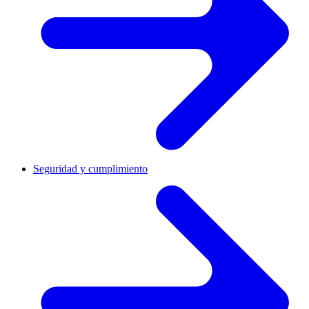
Seguridad y cumplimiento