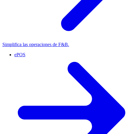
Simplifica las operaciones de F&B.
ePOS