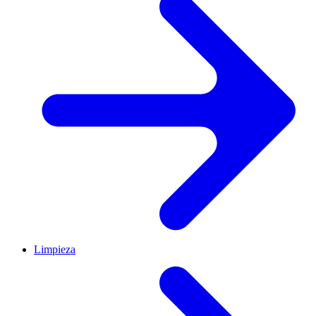
Limpieza