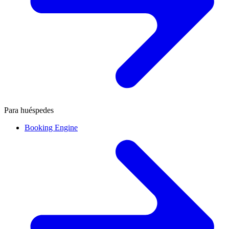
Para huéspedes
Booking Engine