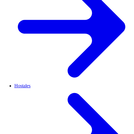
Hostales