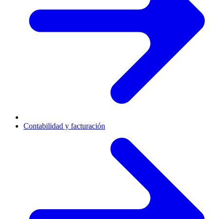
Contabilidad y facturación