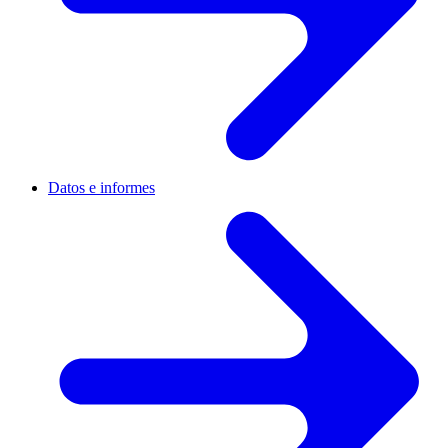
Datos e informes