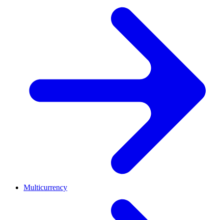
Multicurrency