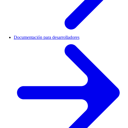
Documentación para desarrolladores