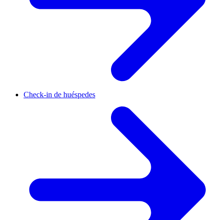
Check-in de huéspedes