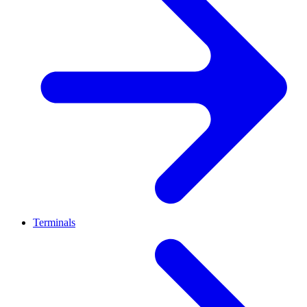
Terminals