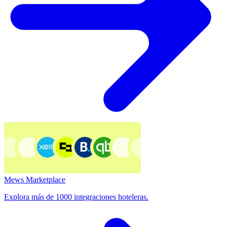
Mews Marketplace
Explora más de 1000 integraciones hoteleras.