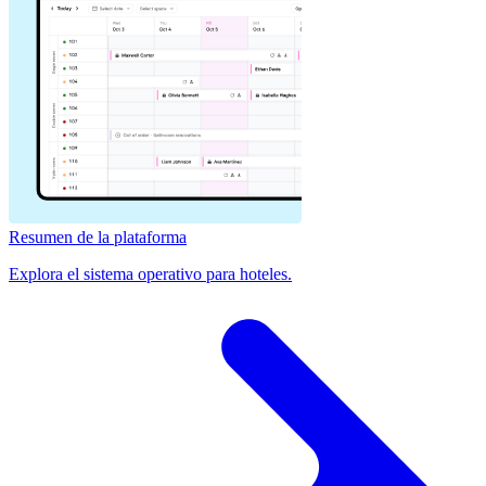
Resumen de la plataforma
Explora el sistema operativo para hoteles.