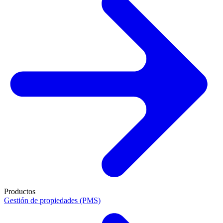
Productos
Gestión de propiedades (PMS)