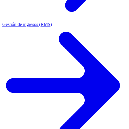
Gestión de ingresos (RMS)