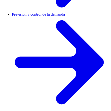
Previsión y control de la demanda