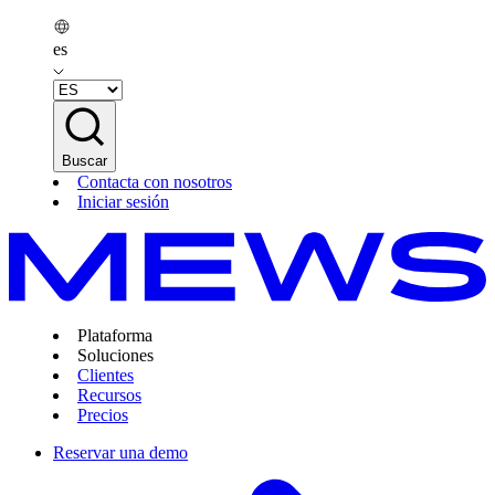
es
Buscar
Contacta con nosotros
Iniciar sesión
Plataforma
Soluciones
Clientes
Recursos
Precios
Reservar una demo