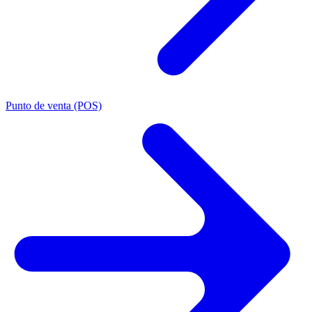
Punto de venta (POS)