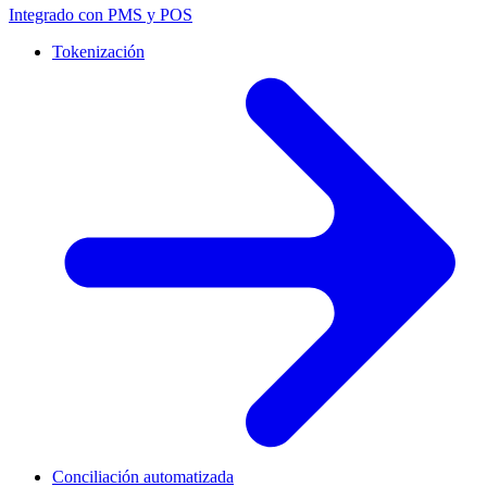
Integrado con PMS y POS
Tokenización
Conciliación automatizada