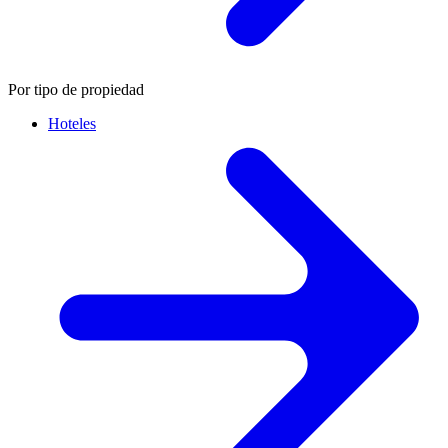
Por tipo de propiedad
Hoteles