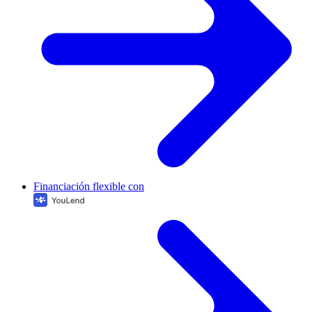
Financiación flexible con