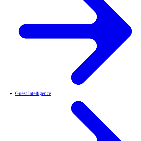
Guest Intelligence