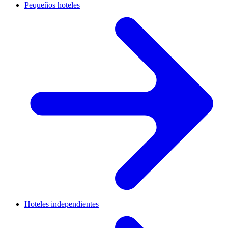
Pequeños hoteles
Hoteles independientes