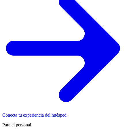
Conecta tu experiencia del huésped.
Para el personal