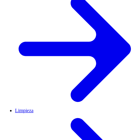
Limpieza