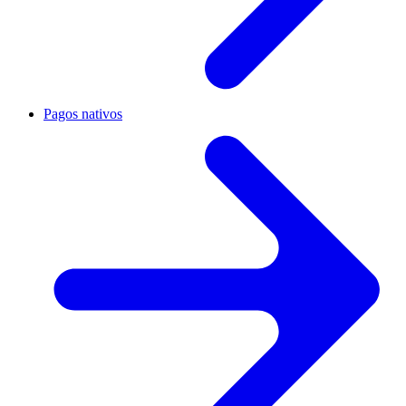
Pagos nativos