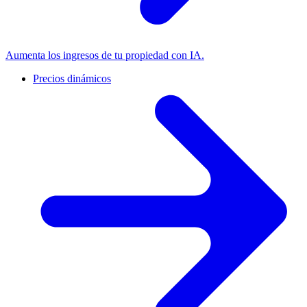
Aumenta los ingresos de tu propiedad con IA.
Precios dinámicos