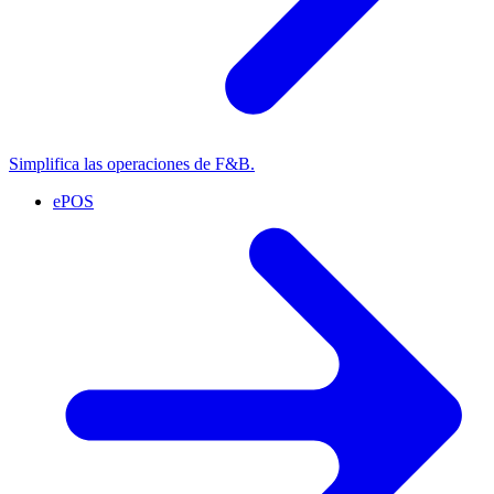
Simplifica las operaciones de F&B.
ePOS