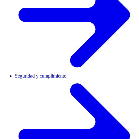
Seguridad y cumplimiento