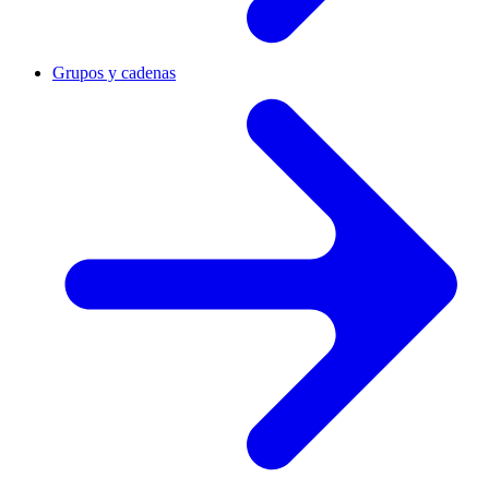
Grupos y cadenas