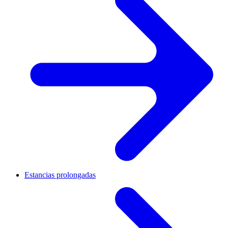
Estancias prolongadas