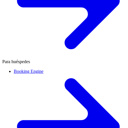
Para huéspedes
Booking Engine