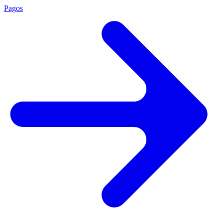
Pagos