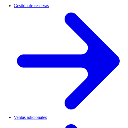
Gestión de reservas
Ventas adicionales