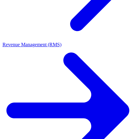
Revenue Management (RMS)