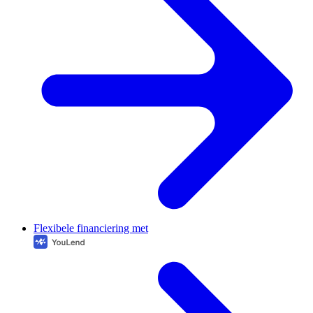
Flexibele financiering met