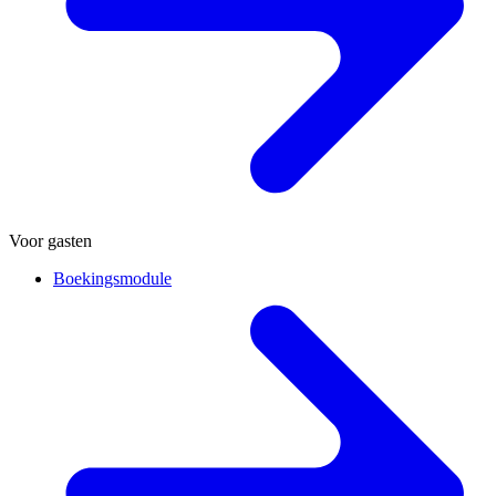
Voor gasten
Boekingsmodule