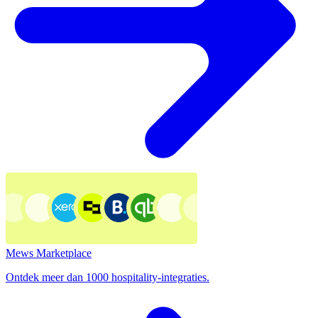
Mews Marketplace
Ontdek meer dan 1000 hospitality-integraties.