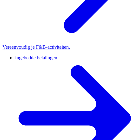
Vereenvoudig je F&B-activiteiten.
Ingebedde betalingen