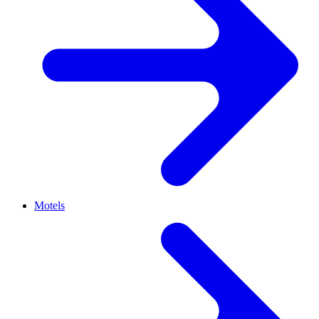
Motels