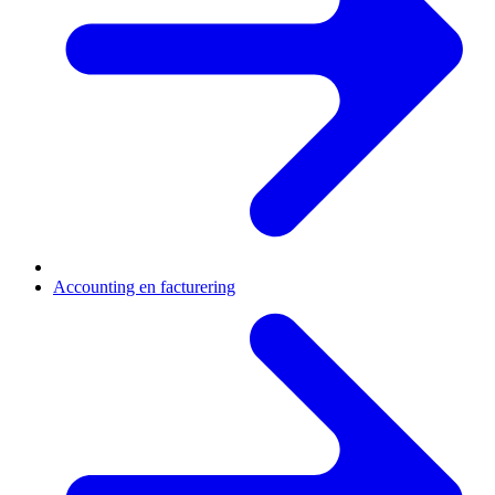
Accounting en facturering