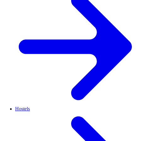
Hostels