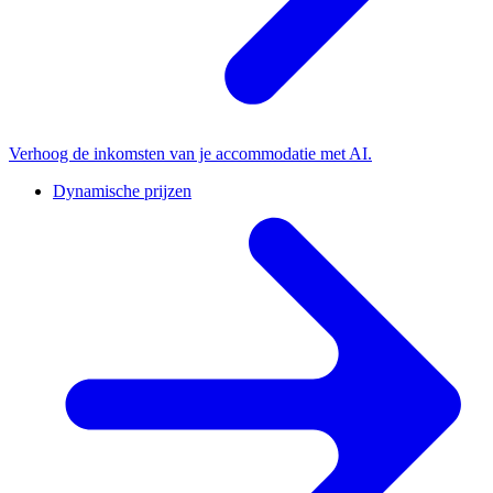
Verhoog de inkomsten van je accommodatie met AI.
Dynamische prijzen