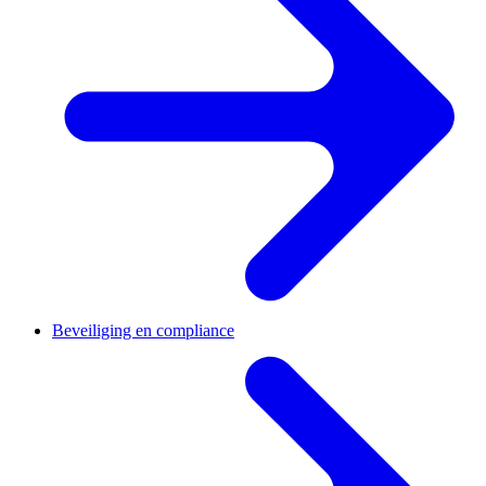
Beveiliging en compliance