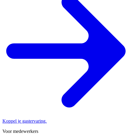
Koppel je gastervaring.
Voor medewerkers