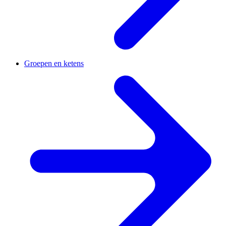
Groepen en ketens