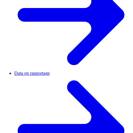
Data en rapportage