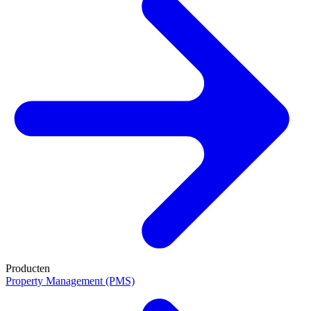
Producten
Property Management (PMS)