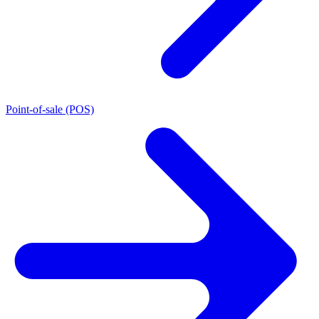
Point-of-sale (POS)