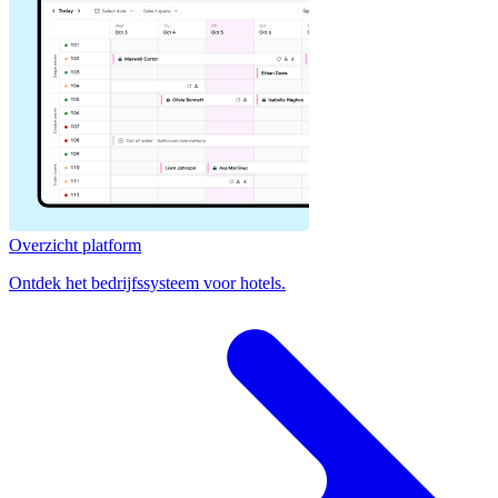
Overzicht platform
Ontdek het bedrijfssysteem voor hotels.