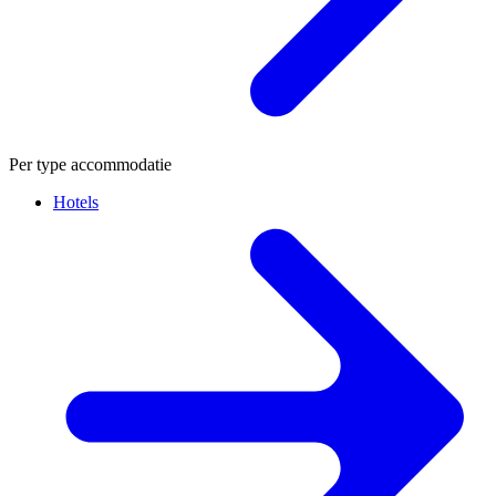
Per type accommodatie
Hotels