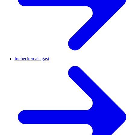
Inchecken als gast