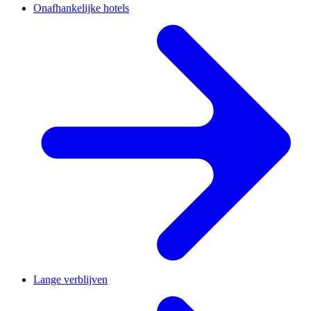
Onafhankelijke hotels
Lange verblijven