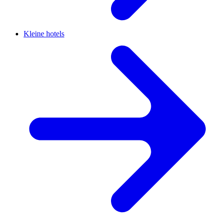
Kleine hotels