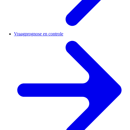
Vraagprognose en controle