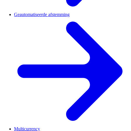
Geautomatiseerde afstemming
Multicurrency