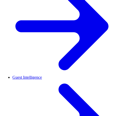
Guest Intelligence