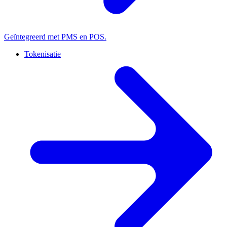
Geïntegreerd met PMS en POS.
Tokenisatie