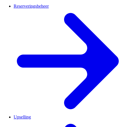
Reserveringsbeheer
Upselling