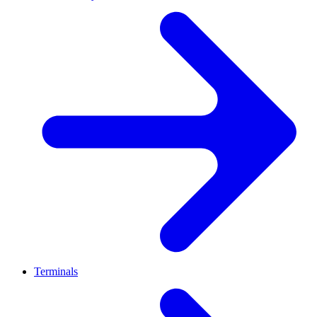
Terminals