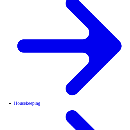
Housekeeping