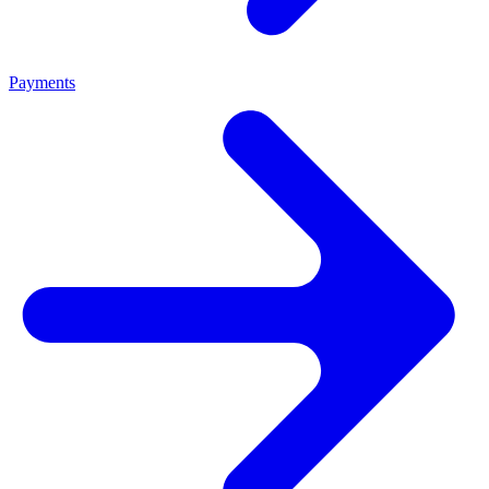
Payments