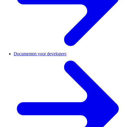
Documenten voor developers