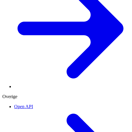
Overige
Open API