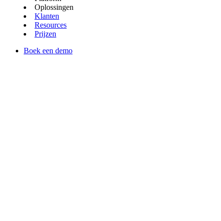
Oplossingen
Klanten
Resources
Prijzen
Boek een demo