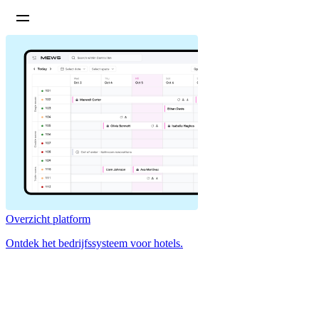
Overzicht platform
Ontdek het bedrijfssysteem voor hotels.