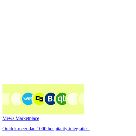
Mews Marketplace
Ontdek meer dan 1000 hospitality-integraties.