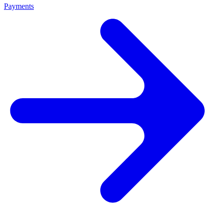
Payments