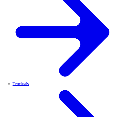
Terminals