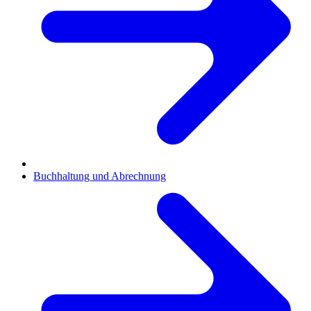
Buchhaltung und Abrechnung