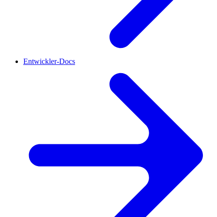
Entwickler-Docs