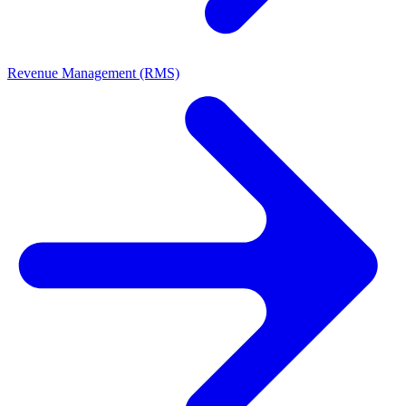
Revenue Management (RMS)