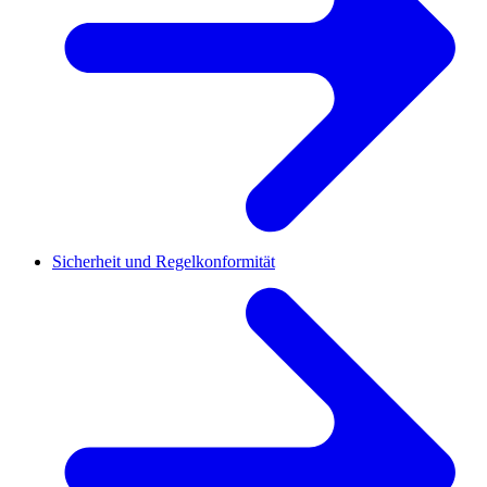
Sicherheit und Regelkonformität