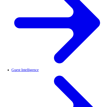
Guest Intelligence