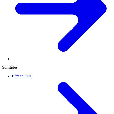
Sonstiges
Offene API