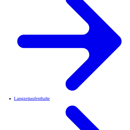
Langzeitaufenthalte