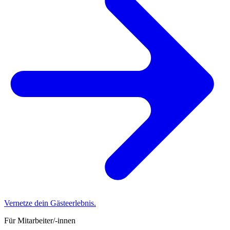
Vernetze dein Gästeerlebnis.
Für Mitarbeiter/-innen