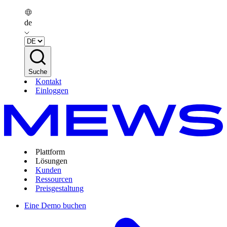
de
Suche
Kontakt
Einloggen
Plattform
Lösungen
Kunden
Ressourcen
Preisgestaltung
Eine Demo buchen