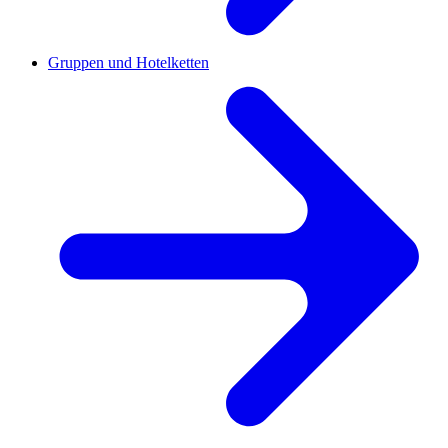
Gruppen und Hotelketten