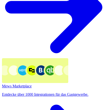
Mews Marketplace
Entdecke über 1000 Integrationen für das Gastgewerbe.