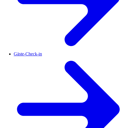
Gäste-Check-in