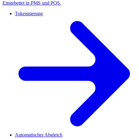
Eingebettet in PMS und POS.
Tokenisierung
Automatischer Abgleich