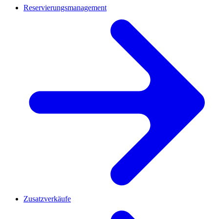
Reservierungsmanagement
Zusatzverkäufe