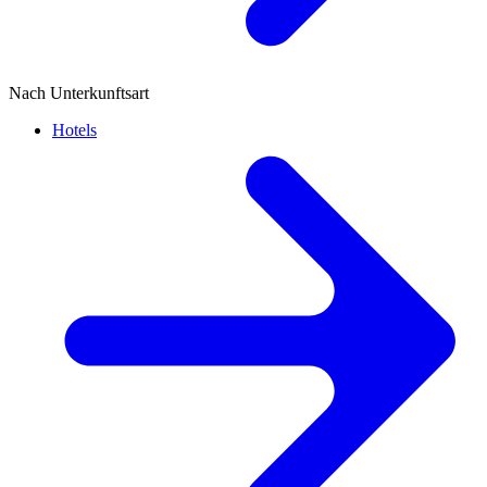
Nach Unterkunftsart
Hotels