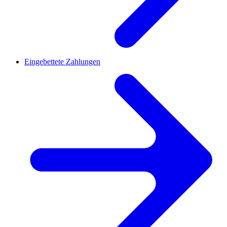
Eingebettete Zahlungen