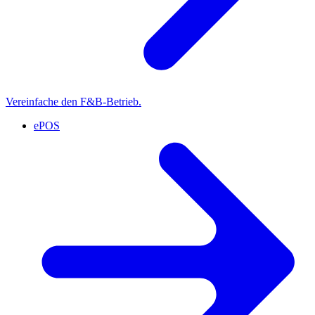
Vereinfache den F&B-Betrieb.
ePOS