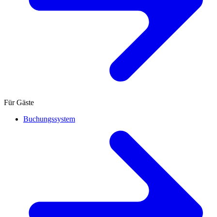
Für Gäste
Buchungssystem