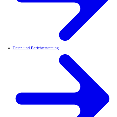
Daten und Berichterstattung