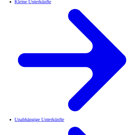
Kleine Unterkünfte
Unabhängige Unterkünfte