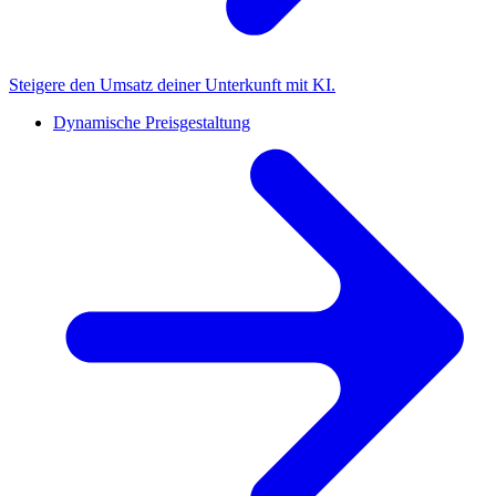
Steigere den Umsatz deiner Unterkunft mit KI.
Dynamische Preisgestaltung