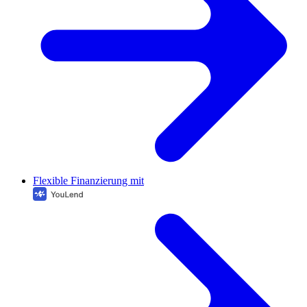
Flexible Finanzierung mit