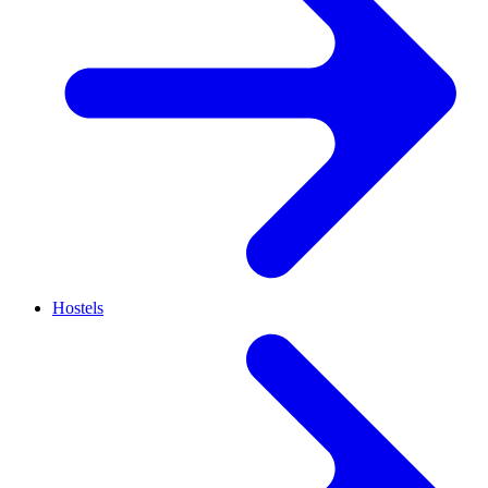
Hostels