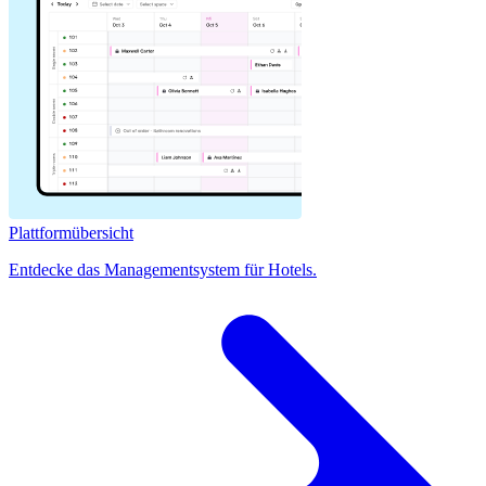
Plattformübersicht
Entdecke das Managementsystem für Hotels.