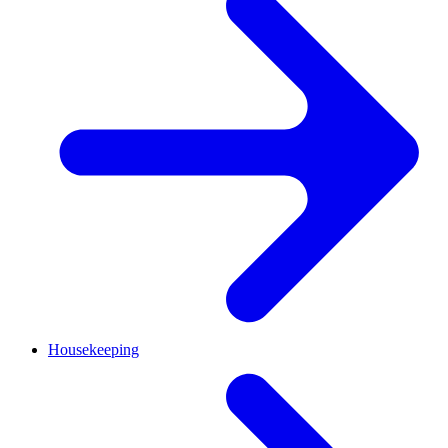
Housekeeping