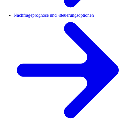
Nachfrageprognose und -steuerungsoptionen