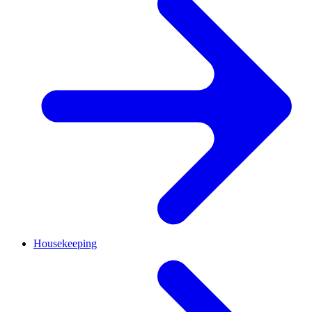
Housekeeping