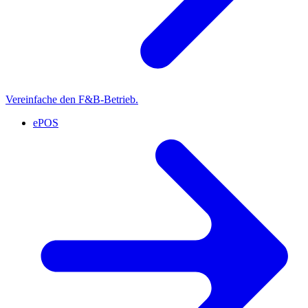
Vereinfache den F&B-Betrieb.
ePOS