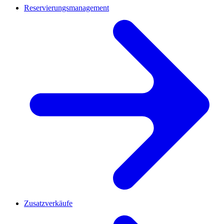
Reservierungsmanagement
Zusatzverkäufe