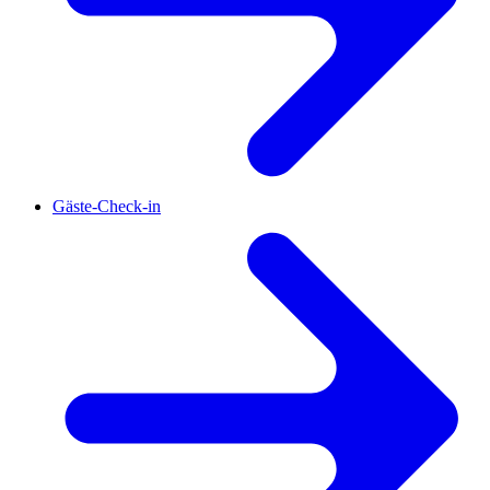
Gäste-Check-in