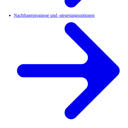
Nachfrageprognose und -steuerungsoptionen