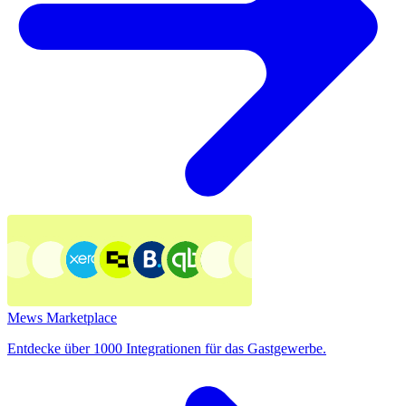
Mews Marketplace
Entdecke über 1000 Integrationen für das Gastgewerbe.