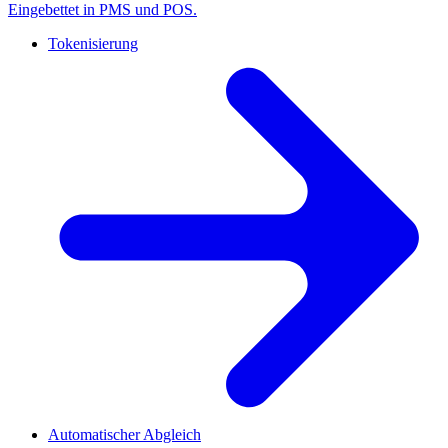
Eingebettet in PMS und POS.
Tokenisierung
Automatischer Abgleich