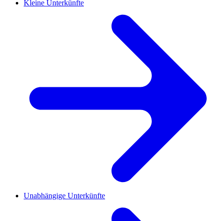
Kleine Unterkünfte
Unabhängige Unterkünfte