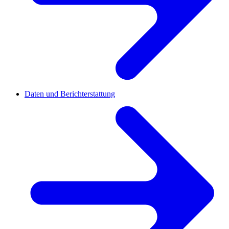
Daten und Berichterstattung