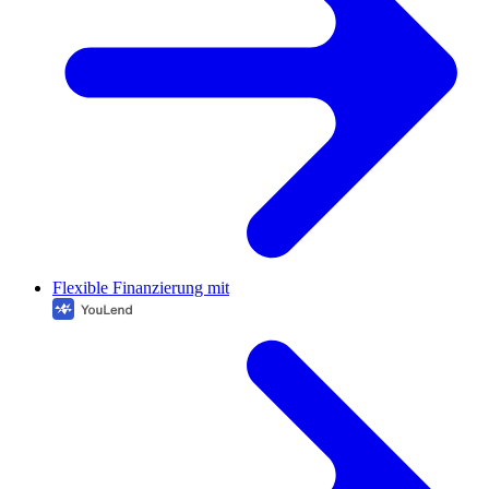
Flexible Finanzierung mit