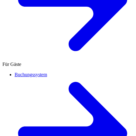
Für Gäste
Buchungssystem