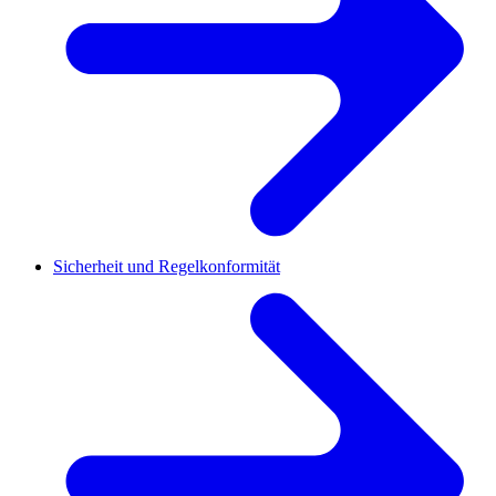
Sicherheit und Regelkonformität