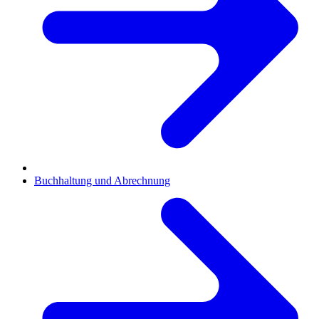
Buchhaltung und Abrechnung