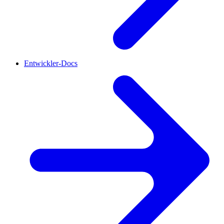
Entwickler-Docs