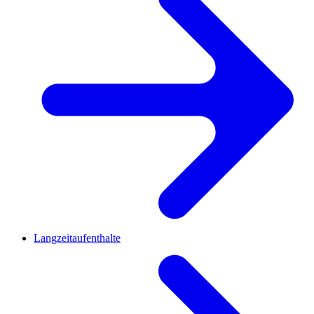
Langzeitaufenthalte