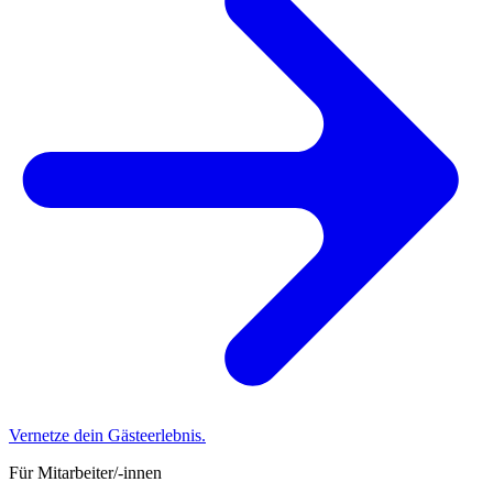
Vernetze dein Gästeerlebnis.
Für Mitarbeiter/-innen