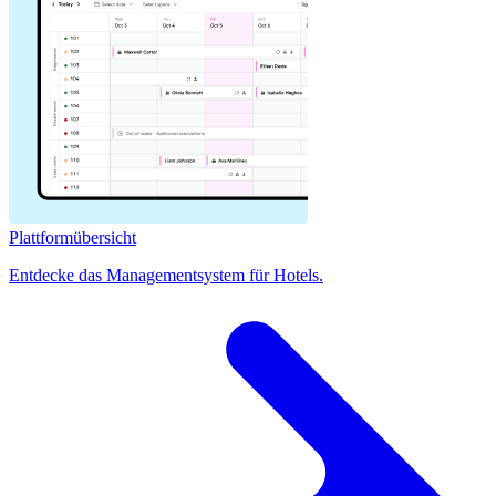
Plattformübersicht
Entdecke das Managementsystem für Hotels.