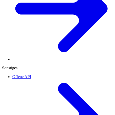
Sonstiges
Offene API