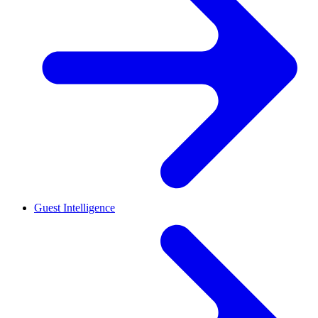
Guest Intelligence