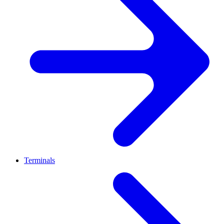
Terminals