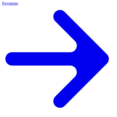
Payments