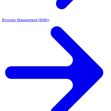
Revenue Management (RMS)