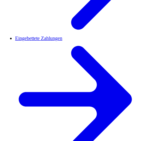
Eingebettete Zahlungen