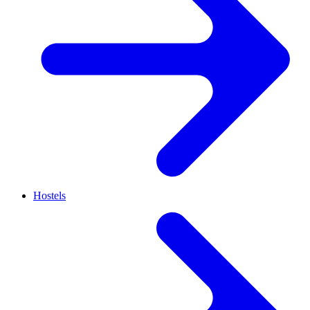
Hostels