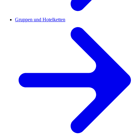
Gruppen und Hotelketten