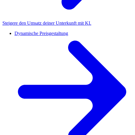
Steigere den Umsatz deiner Unterkunft mit KI.
Dynamische Preisgestaltung