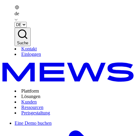
de
Suche
Kontakt
Einloggen
Plattform
Lösungen
Kunden
Ressourcen
Preisgestaltung
Eine Demo buchen