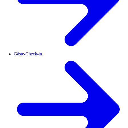
Gäste-Check-in