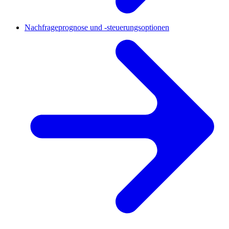
Nachfrageprognose und -steuerungsoptionen