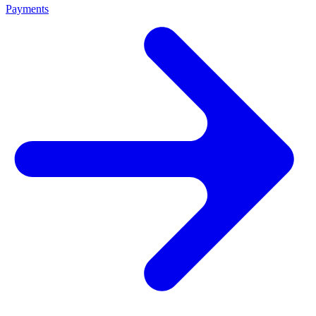
Payments