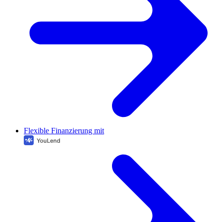
Flexible Finanzierung mit