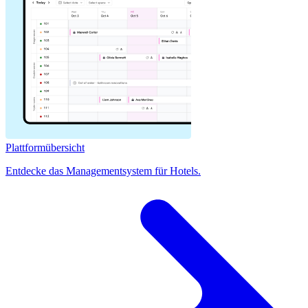
Plattformübersicht
Entdecke das Managementsystem für Hotels.