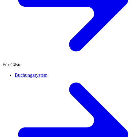
Für Gäste
Buchungssystem