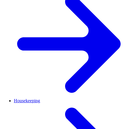
Housekeeping