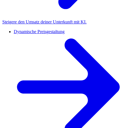
Steigere den Umsatz deiner Unterkunft mit KI.
Dynamische Preisgestaltung