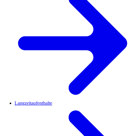
Langzeitaufenthalte