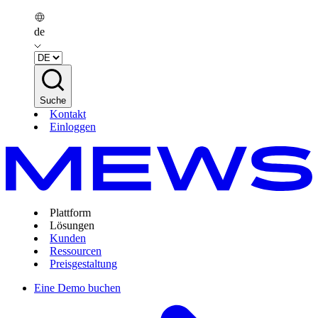
de
Suche
Kontakt
Einloggen
Plattform
Lösungen
Kunden
Ressourcen
Preisgestaltung
Eine Demo buchen