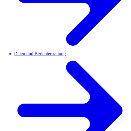
Daten und Berichterstattung