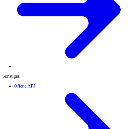
Sonstiges
Offene API