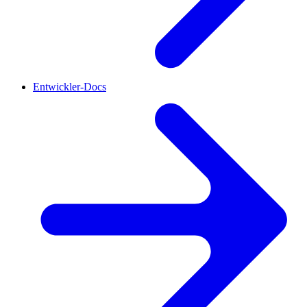
Entwickler-Docs