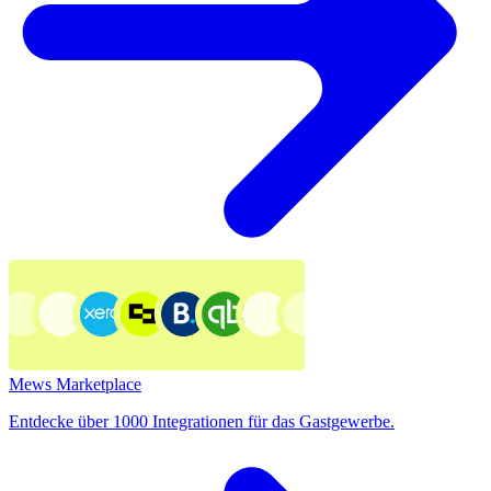
Mews Marketplace
Entdecke über 1000 Integrationen für das Gastgewerbe.