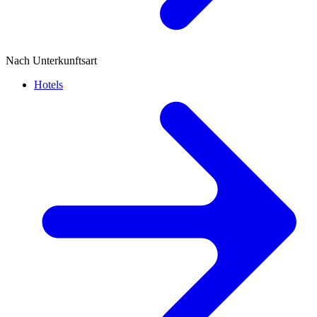
Nach Unterkunftsart
Hotels