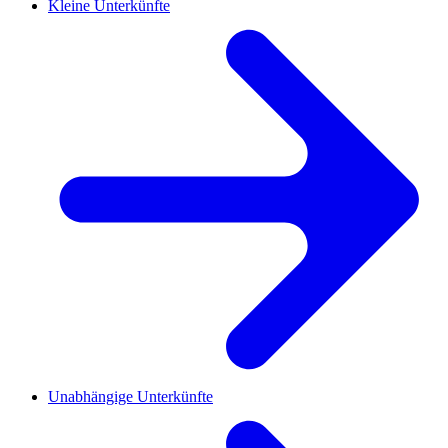
Kleine Unterkünfte
Unabhängige Unterkünfte