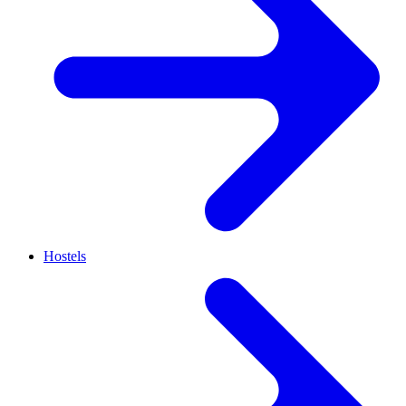
Hostels