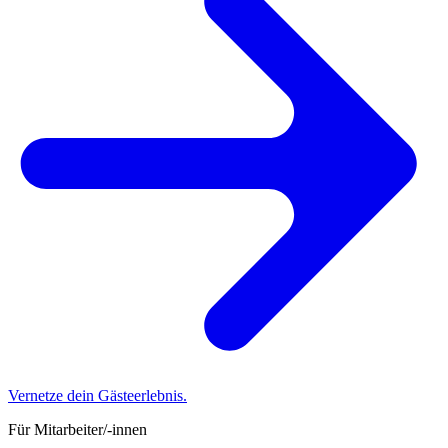
Vernetze dein Gästeerlebnis.
Für Mitarbeiter/-innen