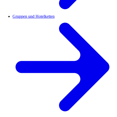
Gruppen und Hotelketten