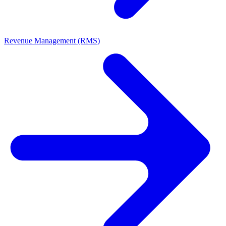
Revenue Management (RMS)