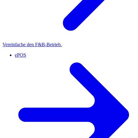
Vereinfache den F&B-Betrieb.
ePOS