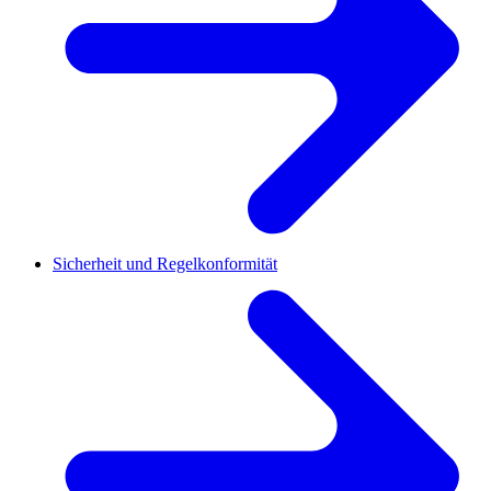
Sicherheit und Regelkonformität