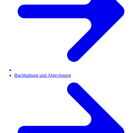
Buchhaltung und Abrechnung