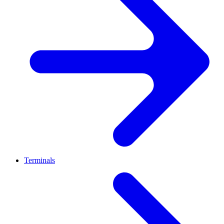
Terminals