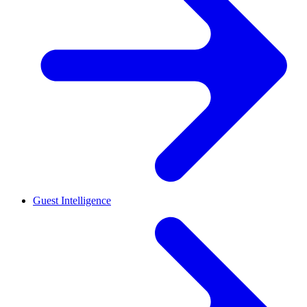
Guest Intelligence