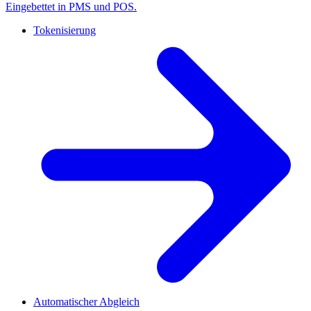
Eingebettet in PMS und POS.
Tokenisierung
Automatischer Abgleich