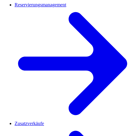
Reservierungsmanagement
Zusatzverkäufe