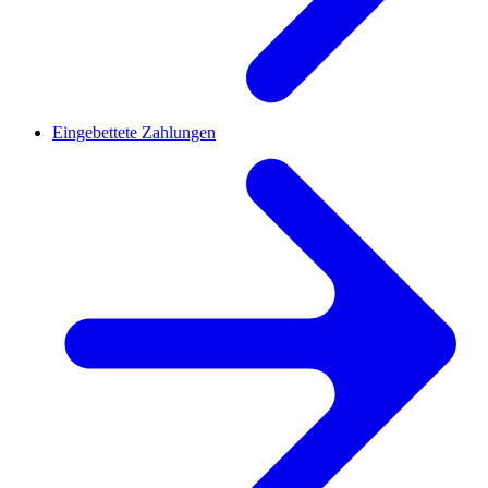
Eingebettete Zahlungen