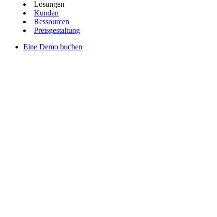
Lösungen
Kunden
Ressourcen
Preisgestaltung
Eine Demo buchen