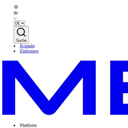
de
Suche
Kontakt
Einloggen
Plattform