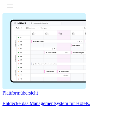
Plattformübersicht
Entdecke das Managementsystem für Hotels.