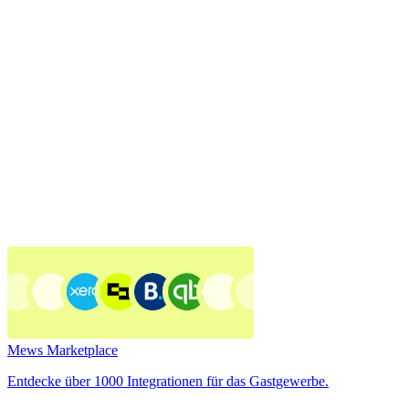
Mews Marketplace
Entdecke über 1000 Integrationen für das Gastgewerbe.